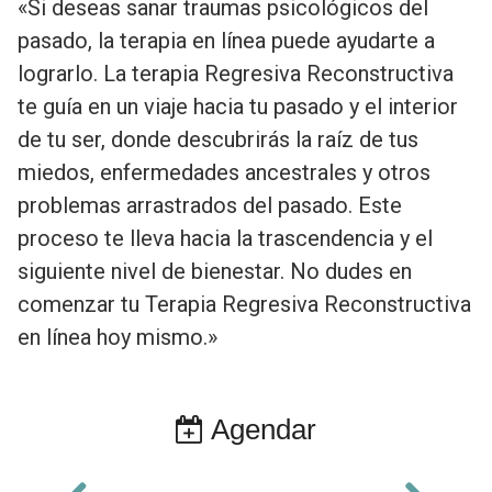
«Si deseas sanar traumas psicológicos del
pasado, la terapia en línea puede ayudarte a
lograrlo. La terapia Regresiva Reconstructiva
te guía en un viaje hacia tu pasado y el interior
de tu ser, donde descubrirás la raíz de tus
miedos, enfermedades ancestrales y otros
problemas arrastrados del pasado. Este
proceso te lleva hacia la trascendencia y el
siguiente nivel de bienestar. No dudes en
comenzar tu Terapia Regresiva Reconstructiva
en línea hoy mismo.»