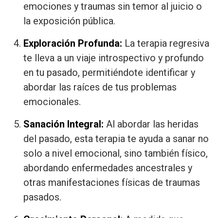
emociones y traumas sin temor al juicio o
la exposición pública.
Exploración Profunda:
La terapia regresiva
te lleva a un viaje introspectivo y profundo
en tu pasado, permitiéndote identificar y
abordar las raíces de tus problemas
emocionales.
Sanación Integral:
Al abordar las heridas
del pasado, esta terapia te ayuda a sanar no
solo a nivel emocional, sino también físico,
abordando enfermedades ancestrales y
otras manifestaciones físicas de traumas
pasados.