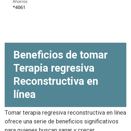
Beneficios de tomar
Terapia regresiva
Reconstructiva en
línea
Tomar terapia regresiva reconstructiva en línea
ofrece una serie de beneficios significativos
para quienes buscan sanar y crecer