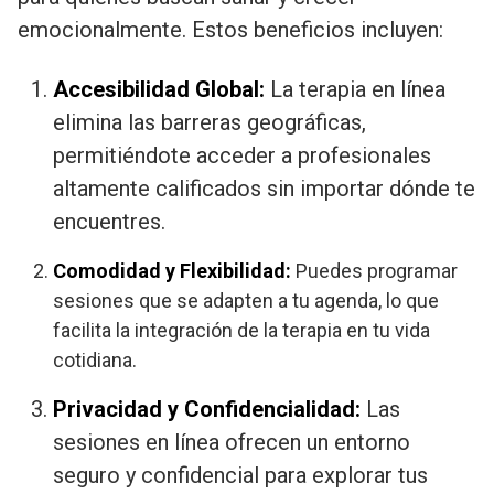
emocionalmente. Estos beneficios incluyen:
Accesibilidad Global:
La terapia en línea
elimina las barreras geográficas,
permitiéndote acceder a profesionales
altamente calificados sin importar dónde te
encuentres.
Comodidad y Flexibilidad:
Puedes programar
sesiones que se adapten a tu agenda, lo que
facilita la integración de la terapia en tu vida
cotidiana.
Privacidad y Confidencialidad:
Las
sesiones en línea ofrecen un entorno
seguro y confidencial para explorar tus