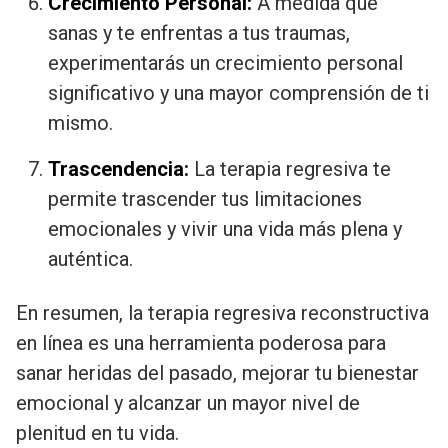
Crecimiento Personal:
A medida que
sanas y te enfrentas a tus traumas,
experimentarás un crecimiento personal
significativo y una mayor comprensión de ti
mismo.
Trascendencia:
La terapia regresiva te
permite trascender tus limitaciones
emocionales y vivir una vida más plena y
auténtica.
En resumen, la terapia regresiva reconstructiva
en línea es una herramienta poderosa para
sanar heridas del pasado, mejorar tu bienestar
emocional y alcanzar un mayor nivel de
plenitud en tu vida.