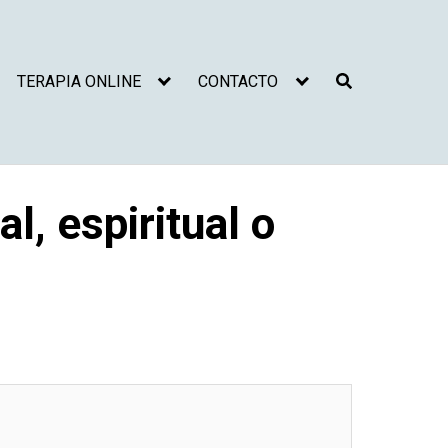
TERAPIA ONLINE
CONTACTO
, espiritual o