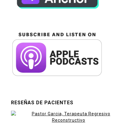
RESEÑAS DE PACIENTES