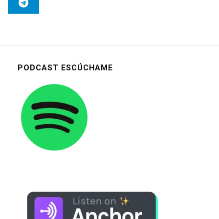
PODCAST ESCÚCHAME