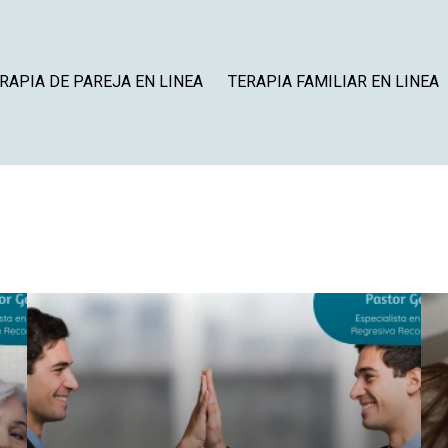
RAPIA DE PAREJA EN LINEA
TERAPIA FAMILIAR EN LINEA