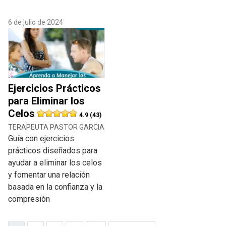
6 de julio de 2024
Ejercicios Prácticos
para Eliminar los
Celos
4.9 (43)
TERAPEUTA PASTOR GARCIA
Guía con ejercicios
prácticos diseñados para
ayudar a eliminar los celos
y fomentar una relación
basada en la confianza y la
compresión