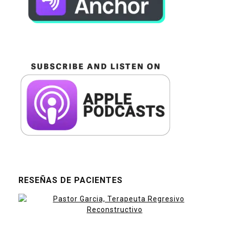
RESEÑAS DE PACIENTES