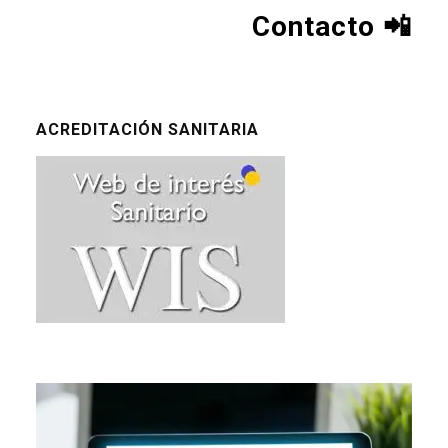
Contacto
📲
ACREDITACIÓN SANITARIA