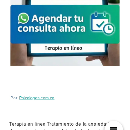
Por
Psicologos.com.co
Terapia en linea Tratamiento de la ansiedad,