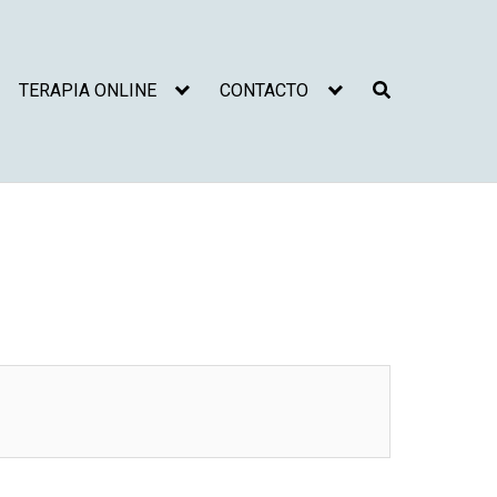
TERAPIA ONLINE
CONTACTO