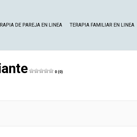
RAPIA DE PAREJA EN LINEA
TERAPIA FAMILIAR EN LINEA
iante
0 (0)