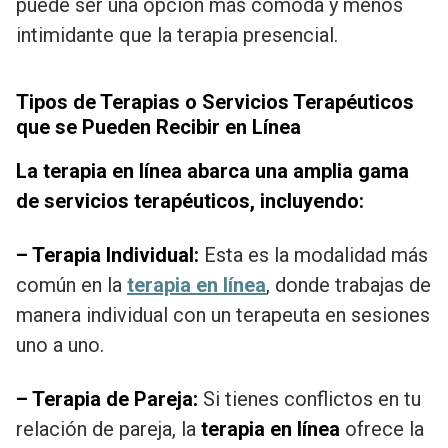
puede ser una opción más cómoda y menos
intimidante que la terapia presencial.
Tipos de Terapias o Servicios Terapéuticos
que se Pueden Recibir en Línea
La terapia en línea abarca una amplia gama
de servicios terapéuticos, incluyendo:
– Terapia Individual:
Esta es la modalidad más
común en la
terapia en línea
, donde trabajas de
manera individual con un terapeuta en sesiones
uno a uno.
– Terapia de Pareja:
Si tienes conflictos en tu
relación de pareja, la
terapia en línea
ofrece la