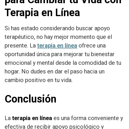
Terapia en Línea
Si has estado considerando buscar apoyo
terapéutico, no hay mejor momento que el
presente. La
terapia en línea
ofrece una
oportunidad única para mejorar tu bienestar
emocional y mental desde la comodidad de tu
hogar. No dudes en dar el paso hacia un
cambio positivo en tu vida.
Conclusión
La
terapia en línea
es una forma conveniente y
efectiva de recibir apoyo psicológico y