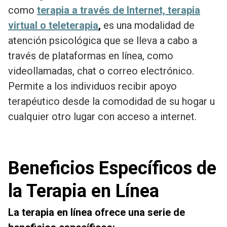
como
terapia a través de Internet, terapia
virtual o teleterapia
,
es una modalidad de
atención psicológica que se lleva a cabo a
través de plataformas en línea, como
videollamadas, chat o correo electrónico.
Permite a los individuos recibir apoyo
terapéutico desde la comodidad de su hogar u
cualquier otro lugar con acceso a internet.
Beneficios Específicos de
la Terapia en Línea
La terapia en línea ofrece una serie de