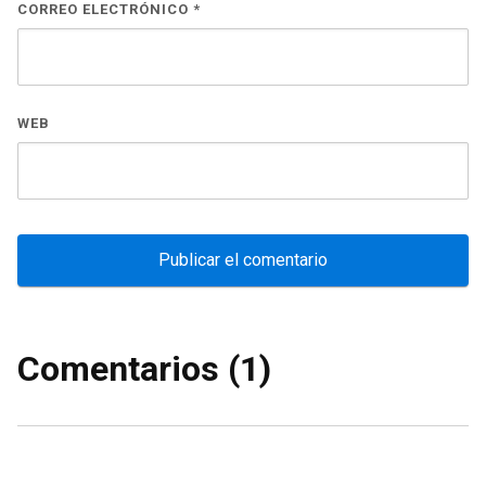
CORREO ELECTRÓNICO
*
WEB
Comentarios (1)