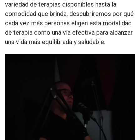
variedad de terapias disponibles hasta la
comodidad que brinda, descubriremos por qué
cada vez más personas eligen esta modalidad
de terapia como una vía efectiva para alcanzar
una vida más equilibrada y saludable.