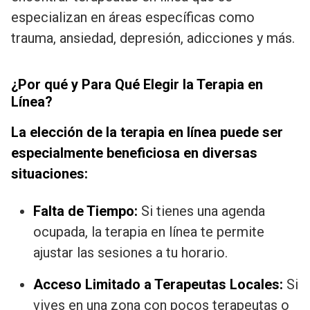
especializan en áreas específicas como
trauma, ansiedad, depresión, adicciones y más.
¿Por qué y Para Qué Elegir la Terapia en
Línea?
La elección de la terapia en línea puede ser
especialmente beneficiosa en diversas
situaciones:
Falta de Tiempo:
Si tienes una agenda
ocupada, la terapia en línea te permite
ajustar las sesiones a tu horario.
Acceso Limitado a Terapeutas Locales:
Si
vives en una zona con pocos terapeutas o