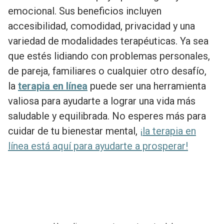
emocional. Sus beneficios incluyen
accesibilidad, comodidad, privacidad y una
variedad de modalidades terapéuticas. Ya sea
que estés lidiando con problemas personales,
de pareja, familiares o cualquier otro desafío,
la
terapia en línea
puede ser una herramienta
valiosa para ayudarte a lograr una vida más
saludable y equilibrada. No esperes más para
cuidar de tu bienestar mental,
¡la terapia en
línea está aquí para ayudarte a prosperar!