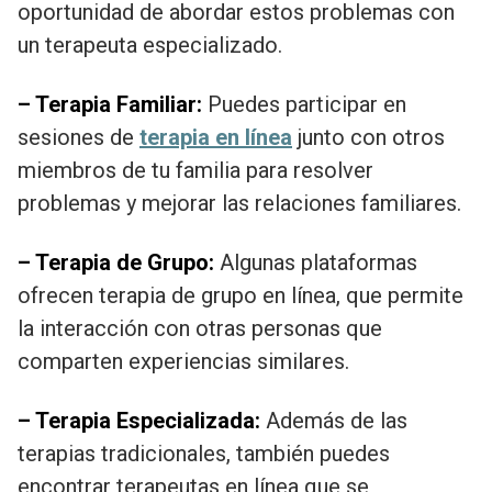
oportunidad de abordar estos problemas con
un terapeuta especializado.
– Terapia Familiar:
Puedes participar en
sesiones de
terapia en línea
junto con otros
miembros de tu familia para resolver
problemas y mejorar las relaciones familiares.
– Terapia de Grupo:
Algunas plataformas
ofrecen terapia de grupo en línea, que permite
la interacción con otras personas que
comparten experiencias similares.
– Terapia Especializada:
Además de las
terapias tradicionales, también puedes
encontrar terapeutas en línea que se