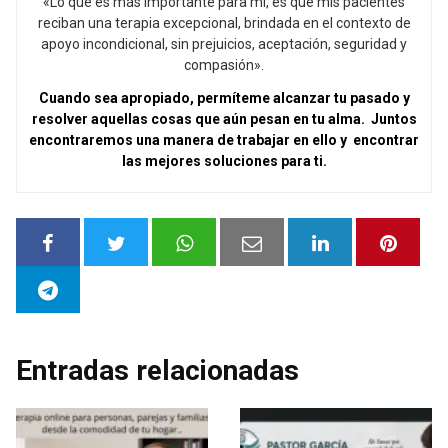
«Lo que es más importante para mí, es que mis pacientes
reciban una terapia excepcional, brindada en el contexto de
apoyo incondicional, sin prejuicios, aceptación, seguridad y
compasión».
Cuando sea apropiado, permíteme alcanzar tu pasado y
resolver aquellas cosas que aún pesan en tu alma. Juntos
encontraremos una manera de trabajar en ello y encontrar
las mejores soluciones para ti.
Entradas relacionadas