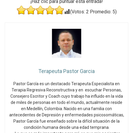
¡Haz clic para puntuar esta entrada!
(Votos:
2
Promedio:
5
)
Terapeuta Pastor Garcia
Pastor García es un destacado Terapeuta Especialista en
Terapia Regresiva Reconstructiva y en escuchar Personas,
Consejero Escritor y Coach cuyo trabajo ha influido en la vida
de miles de personas en todo el mundo, actualmente reside
en Medellín, Colombia. Nacido en una familia con
antecedentes de Depresión y enfermedades psicosomáticas,
Pastor García fue enseñado sobre la difícil situación de la
condición humana desde una edad temprana.