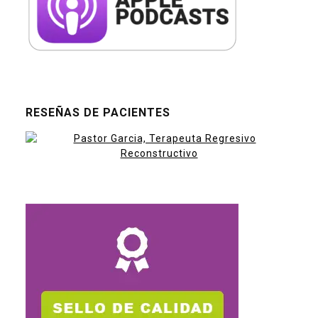
RESEÑAS DE PACIENTES