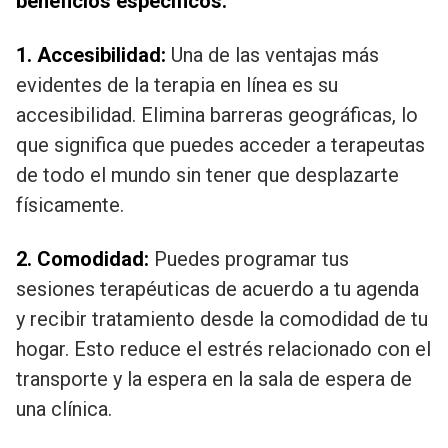
beneficios específicos:
1. Accesibilidad:
Una de las ventajas más
evidentes de la terapia en línea es su
accesibilidad. Elimina barreras geográficas, lo
que significa que puedes acceder a terapeutas
de todo el mundo sin tener que desplazarte
físicamente.
2. Comodidad:
Puedes programar tus
sesiones terapéuticas de acuerdo a tu agenda
y recibir tratamiento desde la comodidad de tu
hogar. Esto reduce el estrés relacionado con el
transporte y la espera en la sala de espera de
una clínica.