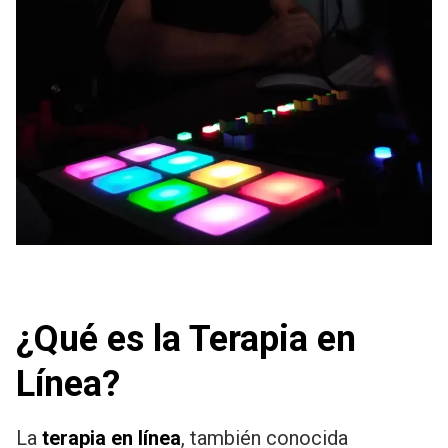
¿Qué es la Terapia en
Línea?
La
terapia en línea
, también conocida