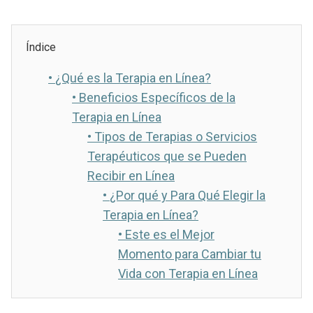
Índice
•
¿Qué es la Terapia en Línea?
•
Beneficios Específicos de la
Terapia en Línea
•
Tipos de Terapias o Servicios
Terapéuticos que se Pueden
Recibir en Línea
•
¿Por qué y Para Qué Elegir la
Terapia en Línea?
•
Este es el Mejor
Momento para Cambiar tu
Vida con Terapia en Línea