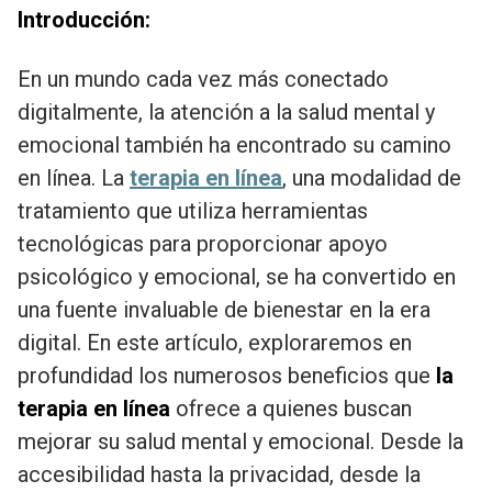
Introducción:
En un mundo cada vez más conectado
digitalmente, la atención a la salud mental y
emocional también ha encontrado su camino
en línea. La
terapia en línea
, una modalidad de
tratamiento que utiliza herramientas
tecnológicas para proporcionar apoyo
psicológico y emocional, se ha convertido en
una fuente invaluable de bienestar en la era
digital. En este artículo, exploraremos en
profundidad los numerosos beneficios que
la
terapia en línea
ofrece a quienes buscan
mejorar su salud mental y emocional. Desde la
accesibilidad hasta la privacidad, desde la