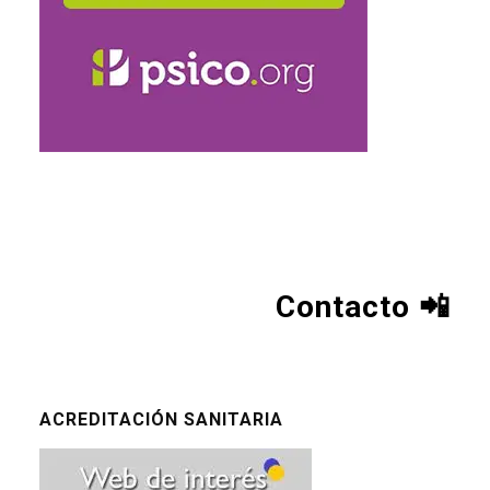
Contacto
📲
ACREDITACIÓN SANITARIA