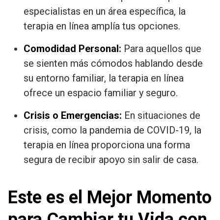
especialistas en un área específica, la
terapia en línea amplía tus opciones.
Comodidad Personal:
Para aquellos que
se sienten más cómodos hablando desde
su entorno familiar, la terapia en línea
ofrece un espacio familiar y seguro.
Crisis o Emergencias:
En situaciones de
crisis, como la pandemia de COVID-19, la
terapia en línea proporciona una forma
segura de recibir apoyo sin salir de casa.
Este es el Mejor Momento
para Cambiar tu Vida con