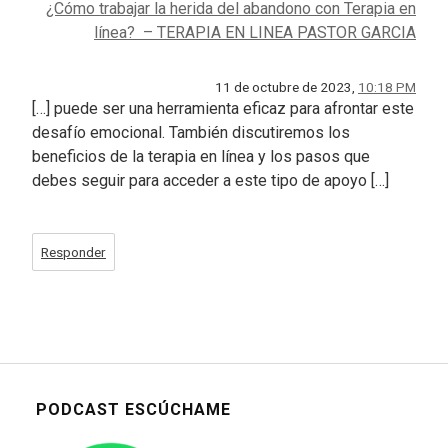
¿Cómo trabajar la herida del abandono con Terapia en
línea? – TERAPIA EN LINEA PASTOR GARCIA
11 de octubre de 2023,
10:18 PM
[…] puede ser una herramienta eficaz para afrontar este
desafío emocional. También discutiremos los
beneficios de la terapia en línea y los pasos que
debes seguir para acceder a este tipo de apoyo […]
Responder
PODCAST ESCÚCHAME