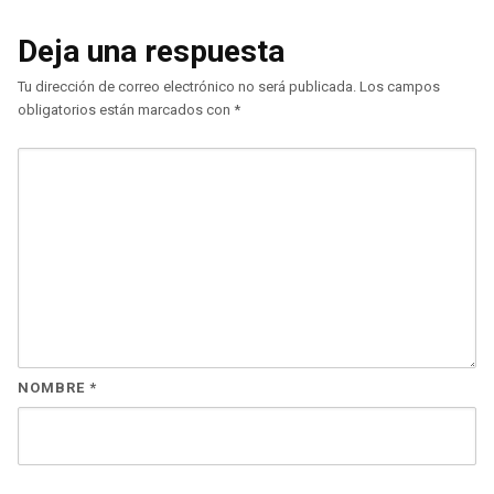
Deja una respuesta
Tu dirección de correo electrónico no será publicada.
Los campos
obligatorios están marcados con
*
NOMBRE
*