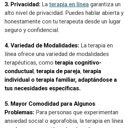
3. Privacidad:
La
terapia en línea
garantiza un
alto nivel de privacidad. Puedes hablar abierta y
honestamente con tu terapeuta desde un lugar
seguro y confidencial.
4. Variedad de Modalidades:
La terapia en
línea ofrece una variedad de modalidades
terapéuticas, como
terapia cognitivo-
conductual
,
terapia de pareja
,
terapia
individual o terapia familiar, adaptándose a
tus necesidades específicas.
5. Mayor Comodidad para Algunos
Problemas:
Para personas que experimentan
ansiedad social o agorafobia, la terapia en línea