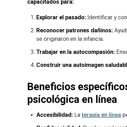
capacitados para:
Explorar el pasado:
Identificar y co
Reconocer patrones dañinos:
Ayuda
se originaron en la infancia.
Trabajar en la autocompasión:
Ense
Construir una autoimagen saludabl
Beneficios específicos
psicológica en línea
Accesibilidad:
La
terapia en línea
pe