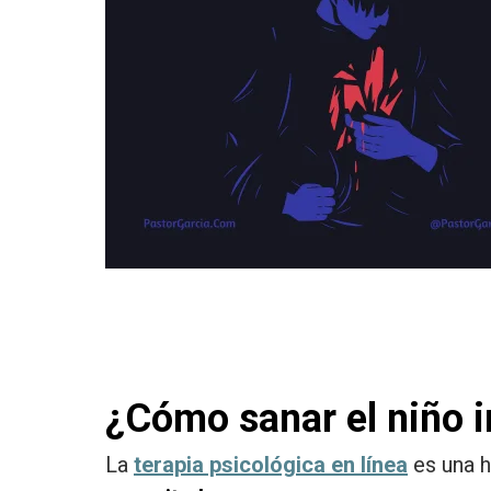
¿Cómo sanar el niño in
La
terapia psicológica en línea
es una h