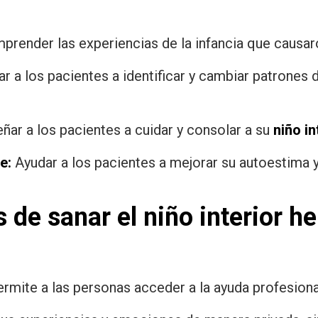
mprender las experiencias de la infancia que causar
r a los pacientes a identificar y cambiar patrone
ñar a los pacientes a cuidar y consolar a su
niño in
e:
Ayudar a los pacientes a mejorar su autoestima 
 de sanar el niño interior he
rmite a las personas acceder a la ayuda profesiona