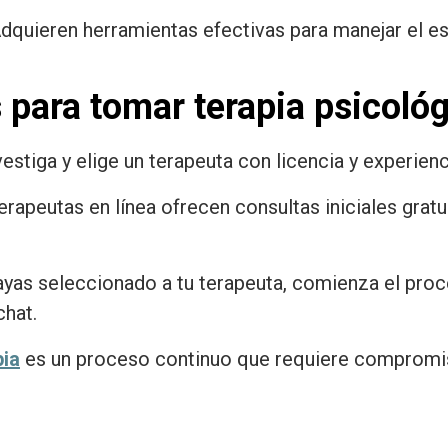
dquieren herramientas efectivas para manejar el es
 para tomar terapia psicológ
estiga y elige un terapeuta con licencia y experienc
rapeutas en línea ofrecen consultas iniciales gratu
yas seleccionado a tu terapeuta, comienza el proc
chat.
pia
es un proceso continuo que requiere compromiso