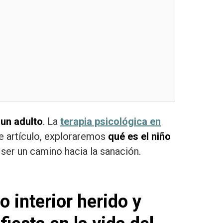
 un adulto
. La
terapia psicológica en
te artículo, exploraremos
qué es el niño
 ser un camino hacia la sanación.
o interior herido y