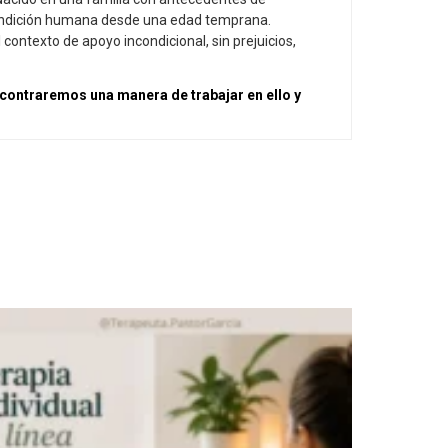
 condición humana desde una edad temprana.
contexto de apoyo incondicional, sin prejuicios,
contraremos una manera de trabajar en ello y