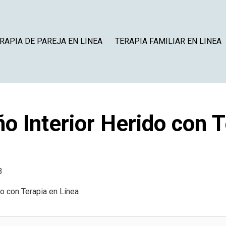
RAPIA DE PAREJA EN LINEA
TERAPIA FAMILIAR EN LINEA
o Interior Herido con T
3
do con Terapia en Línea