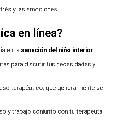
trés y las emociones.
ica en línea?
ia en la
sanación del niño interior
.
itas para discutir tus necesidades y
eso terapéutico, que generalmente se
 y trabajo conjunto con tu terapeuta.