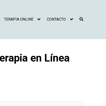
TERAPIA ONLINE
CONTACTO
erapia en Línea