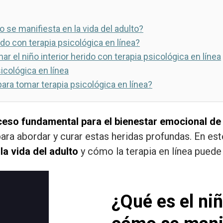
o se manifiesta en la vida del adulto?
ido con terapia psicológica en línea?
r el niño interior herido con terapia psicológica en línea
icológica en línea
ara tomar terapia psicológica en línea?
oceso fundamental para el bienestar emocional de
ra abordar y curar estas heridas profundas. En es
la vida del adulto
y cómo la terapia en línea puede
¿Qué es el niñ