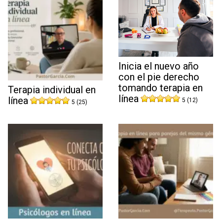
Inicia el nuevo año
con el pie derecho
tomando terapia en
Terapia individual en
línea
línea
5 (12)
5 (25)