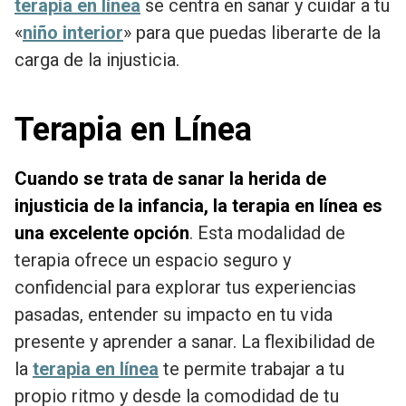
terapia en línea
se centra en sanar y cuidar a tu
«
niño interior
» para que puedas liberarte de la
carga de la injusticia.
Terapia en Línea
Cuando se trata de sanar la herida de
injusticia de la infancia, la terapia en línea es
una excelente opción
. Esta modalidad de
terapia ofrece un espacio seguro y
confidencial para explorar tus experiencias
pasadas, entender su impacto en tu vida
presente y aprender a sanar. La flexibilidad de
la
terapia en línea
te permite trabajar a tu
propio ritmo y desde la comodidad de tu