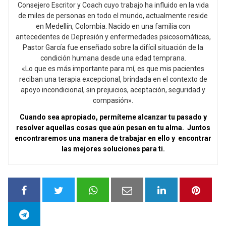
Consejero Escritor y Coach cuyo trabajo ha influido en la vida
de miles de personas en todo el mundo, actualmente reside
en Medellín, Colombia. Nacido en una familia con
antecedentes de Depresión y enfermedades psicosomáticas,
Pastor García fue enseñado sobre la difícil situación de la
condición humana desde una edad temprana.
«Lo que es más importante para mí, es que mis pacientes
reciban una terapia excepcional, brindada en el contexto de
apoyo incondicional, sin prejuicios, aceptación, seguridad y
compasión».
Cuando sea apropiado, permíteme alcanzar tu pasado y
resolver aquellas cosas que aún pesan en tu alma. Juntos
encontraremos una manera de trabajar en ello y encontrar
las mejores soluciones para ti.