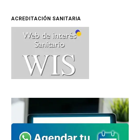
ACREDITACIÓN SANITARIA