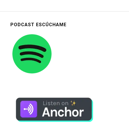
PODCAST ESCÚCHAME