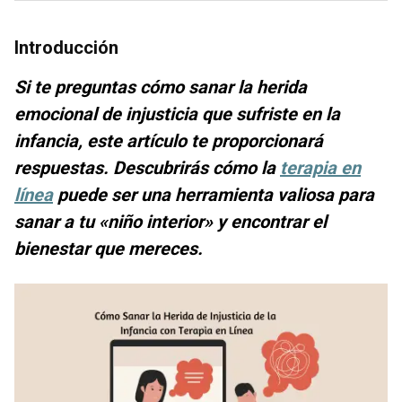
Introducción
Si te preguntas cómo sanar la herida
emocional de injusticia que sufriste en la
infancia, este artículo te proporcionará
respuestas. Descubrirás cómo la
terapia en
línea
puede ser una herramienta valiosa para
sanar a tu «niño interior» y encontrar el
bienestar que mereces.