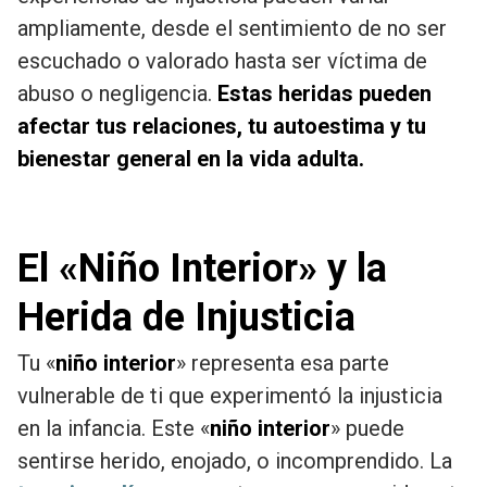
ampliamente, desde el sentimiento de no ser
escuchado o valorado hasta ser víctima de
abuso o negligencia.
Estas heridas pueden
afectar tus relaciones, tu autoestima y tu
bienestar general en la vida adulta.
El «Niño Interior» y la
Herida de Injusticia
Tu «
niño interior
» representa esa parte
vulnerable de ti que experimentó la injusticia
en la infancia. Este «
niño interior
» puede
sentirse herido, enojado, o incomprendido. La