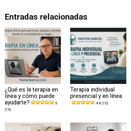
Entradas relacionadas
¿Qué es la terapia en
Terapia individual
línea y cómo puede
presencial y en línea
ayudarte?
5
4.8 (15)
(19)