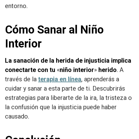
entorno.
Cómo Sanar al Niño
Interior
La sanación de la herida de injusticia implica
conectarte con tu
«
niño interior
»
herido
. A
través de la
terapia en línea
, aprenderás a
cuidar y sanar a esta parte de ti. Descubrirás
estrategias para liberarte de la ira, la tristeza o
la confusión que la injusticia puede haber
causado.