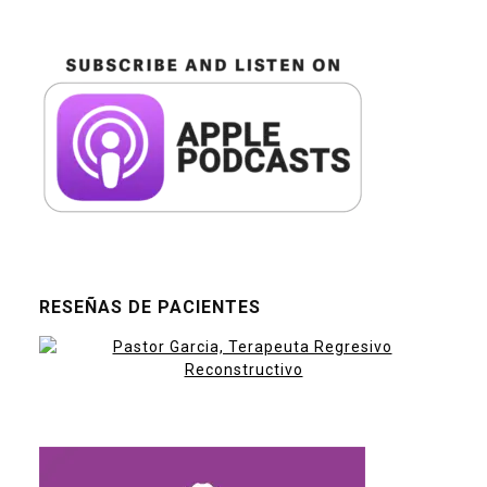
RESEÑAS DE PACIENTES