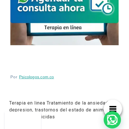
Por
Psicologos.com.co
Terapia en linea Tratamiento de la ansiedad,
depresion, trastornos del estado de animo y
tendencias suicidas