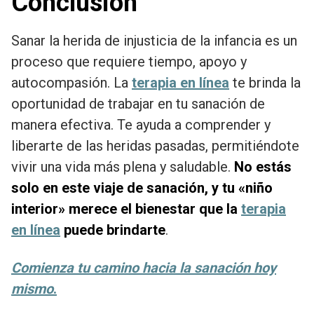
Conclusión
Sanar la herida de injusticia de la infancia es un
proceso que requiere tiempo, apoyo y
autocompasión. La
terapia en línea
te brinda la
oportunidad de trabajar en tu sanación de
manera efectiva. Te ayuda a comprender y
liberarte de las heridas pasadas, permitiéndote
vivir una vida más plena y saludable.
No estás
solo en este viaje de sanación, y tu «niño
interior» merece el bienestar que la
terapia
en línea
puede brindarte
.
Comienza tu camino hacia la sanación hoy
mismo
.