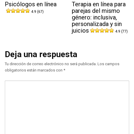
Psicólogos en línea
Terapia en línea para
parejas del mismo
4.9 (67)
género: inclusiva,
personalizada y sin
juicios
4.9 (77)
Deja una respuesta
Tu dirección de correo electrónico no será publicada.
Los campos
obligatorios están marcados con
*