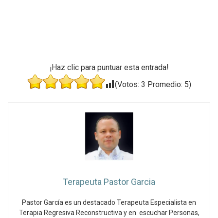
¡Haz clic para puntuar esta entrada!
(Votos:
3
Promedio:
5
)
Terapeuta Pastor Garcia
Pastor García es un destacado Terapeuta Especialista en
Terapia Regresiva Reconstructiva y en escuchar Personas,