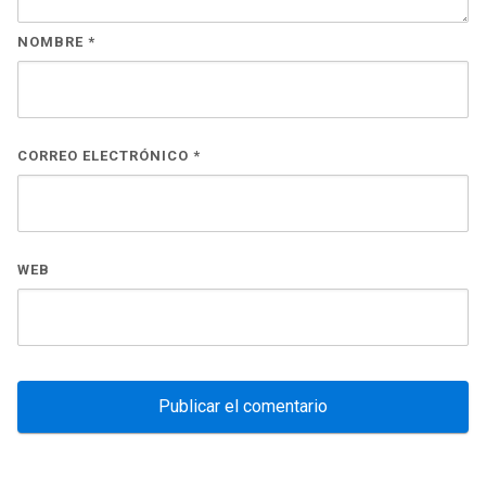
NOMBRE
*
CORREO ELECTRÓNICO
*
WEB