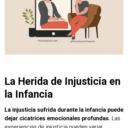
La Herida de Injusticia en
la Infancia
La injusticia sufrida durante la infancia puede
dejar cicatrices emocionales profundas
. Las
experiencias de injusticia pueden variar