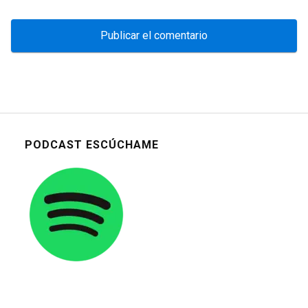
PODCAST ESCÚCHAME