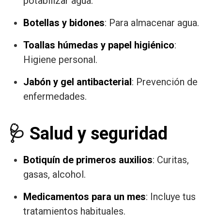
potabilizar agua.
Botellas y bidones
: Para almacenar agua.
Toallas húmedas y papel higiénico
:
Higiene personal.
Jabón y gel antibacterial
: Prevención de
enfermedades.
🩺
Salud y seguridad
Botiquín de primeros auxilios
: Curitas,
gasas, alcohol.
Medicamentos para un mes
: Incluye tus
tratamientos habituales.