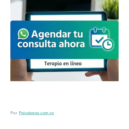
Por
Psicologos.com.co