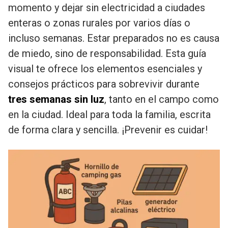
momento y dejar sin electricidad a ciudades
enteras o zonas rurales por varios días o
incluso semanas. Estar preparados no es causa
de miedo, sino de responsabilidad. Esta guía
visual te ofrece los elementos esenciales y
consejos prácticos para sobrevivir durante
tres semanas sin luz
, tanto en el campo como
en la ciudad. Ideal para toda la familia, escrita
de forma clara y sencilla. ¡Prevenir es cuidar!