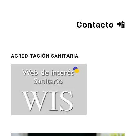
Contacto
📲
ACREDITACIÓN SANITARIA