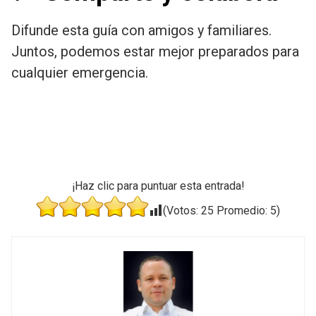
Difunde esta guía con amigos y familiares.
Juntos, podemos estar mejor preparados para
cualquier emergencia.
¡Haz clic para puntuar esta entrada!
(Votos:
25
Promedio:
5
)