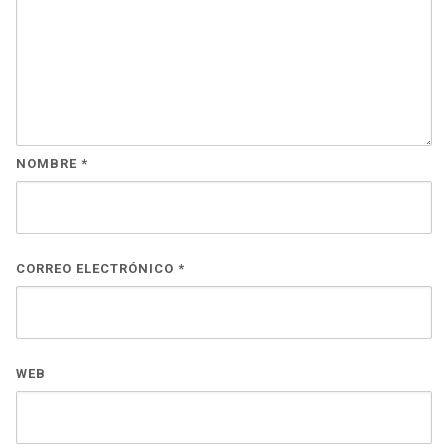
NOMBRE
*
CORREO ELECTRÓNICO
*
WEB