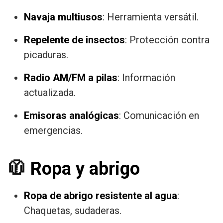
Navaja multiusos
: Herramienta versátil.
Repelente de insectos
: Protección contra
picaduras.
Radio AM/FM a pilas
: Información
actualizada.
Emisoras analógicas
: Comunicación en
emergencias.
🧥
Ropa y abrigo
Ropa de abrigo resistente al agua
:
Chaquetas, sudaderas.