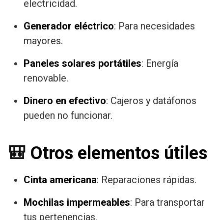
electricidad.
Generador eléctrico
: Para necesidades
mayores.
Paneles solares portátiles
: Energía
renovable.
Dinero en efectivo
: Cajeros y datáfonos
pueden no funcionar.
🎒
Otros elementos útiles
Cinta americana
: Reparaciones rápidas.
Mochilas impermeables
: Para transportar
tus pertenencias.