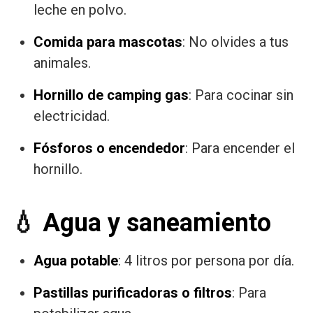
leche en polvo.
Comida para mascotas
: No olvides a tus
animales.
Hornillo de camping gas
: Para cocinar sin
electricidad.
Fósforos o encendedor
: Para encender el
hornillo.
💧
Agua y saneamiento
Agua potable
: 4 litros por persona por día.
Pastillas purificadoras o filtros
: Para