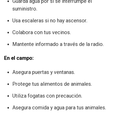
Guarda agua por si se interrumpe el
suministro.
Usa escaleras si no hay ascensor.
Colabora con tus vecinos.
Mantente informado a través de la radio.
En el campo:
Asegura puertas y ventanas.
Protege tus alimentos de animales.
Utiliza fogatas con precaución.
Asegura comida y agua para tus animales.