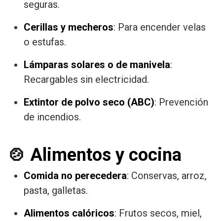
seguras.
Cerillas y mecheros
: Para encender velas
o estufas.
Lámparas solares o de manivela
:
Recargables sin electricidad.
Extintor de polvo seco (ABC)
: Prevención
de incendios.
🍲
Alimentos y cocina
Comida no perecedera
: Conservas, arroz,
pasta, galletas.
Alimentos calóricos
: Frutos secos, miel,