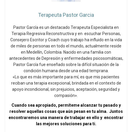
Terapeuta Pastor Garcia
Pastor García es un destacado Terapeuta Especialista en
Terapia Regresiva Reconstructiva y en escuchar Personas,
Consejero Escritor y Coach cuyo trabajo ha influido en la vida
de miles de personas en todo el mundo, actualmente reside
en Medellín, Colombia. Nacido en una familia con
antecedentes de Depresión y enfermedades psicosomáticas,
Pastor García fue enseñado sobre la difícil situación de la
condición humana desde una edad temprana.
«Lo que es más importante para mí, es que mis pacientes
reciban una terapia excepcional, brindada en el contexto de
apoyo incondicional, sin prejuicios, aceptación, seguridad y
compasión».
Cuando sea apropiado, permíteme alcanzar tu pasado y
resolver aquellas cosas que aún pesan en tu alma. Juntos
encontraremos una manera de trabajar en ello y encontrar
las mejores soluciones para ti.