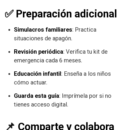
✅
Preparación adicional
Simulacros familiares
: Practica
situaciones de apagón.
Revisión periódica
: Verifica tu kit de
emergencia cada 6 meses.
Educación infantil
: Enseña a los niños
cómo actuar.
Guarda esta guía
: Imprímela por si no
tienes acceso digital.
📌
Comparte y colabora