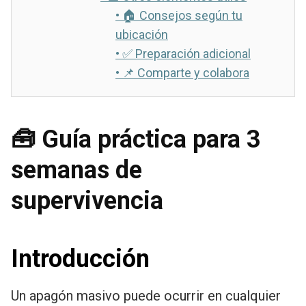
•
🏠 Consejos según tu
ubicación
•
✅ Preparación adicional
•
📌 Comparte y colabora
🧰 Guía práctica para 3
semanas de
supervivencia
Introducción
Un apagón masivo puede ocurrir en cualquier