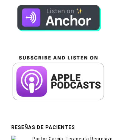
RESEÑAS DE PACIENTES