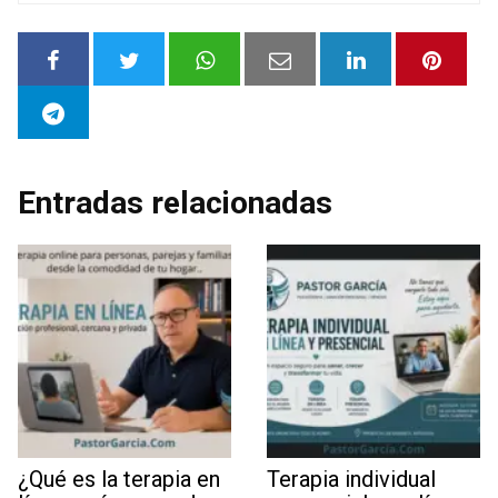
Entradas relacionadas
¿Qué es la terapia en
Terapia individual