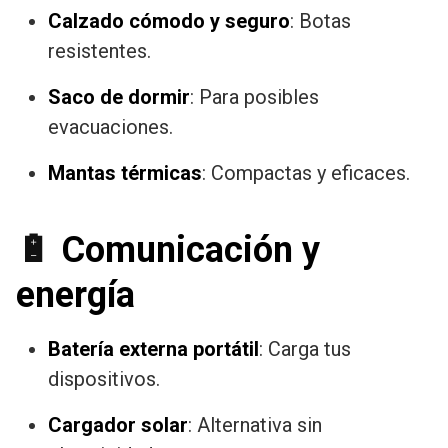
Calzado cómodo y seguro
: Botas
resistentes.
Saco de dormir
: Para posibles
evacuaciones.
Mantas térmicas
: Compactas y eficaces.
🔋
Comunicación y
energía
Batería externa portátil
: Carga tus
dispositivos.
Cargador solar
: Alternativa sin