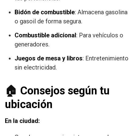
Bidón de combustible
: Almacena gasolina
o gasoil de forma segura.
Combustible adicional
: Para vehículos o
generadores.
Juegos de mesa y libros
: Entretenimiento
sin electricidad.
🏠
Consejos según tu
ubicación
En la ciudad: