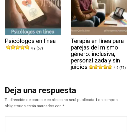
Psicólogos en línea
Terapia en línea para
parejas del mismo
4.9 (67)
género: inclusiva,
personalizada y sin
juicios
4.9 (77)
Deja una respuesta
Tu dirección de correo electrónico no será publicada.
Los campos
obligatorios están marcados con
*