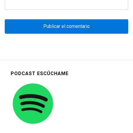
PODCAST ESCÚCHAME