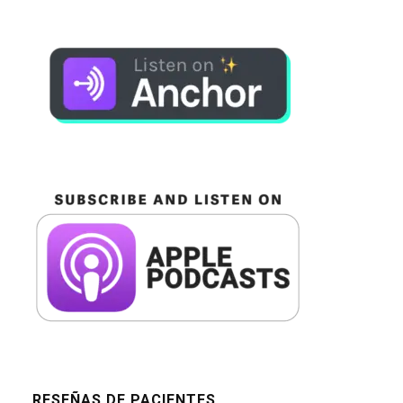
RESEÑAS DE PACIENTES