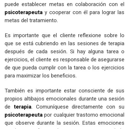
puede establecer metas en colaboración con el
psicoterapeuta
y cooperar con él para lograr las
metas del tratamiento.
Es importante que el cliente reflexione sobre lo
que se está cubriendo en las sesiones de terapia
después de cada sesión. Si hay alguna tarea o
ejercicios, el cliente es responsable de asegurarse
de que pueda cumplir con la tarea o los ejercicios
para maximizar los beneficios.
También es importante estar consciente de sus
propios altibajos emocionales durante una sesión
de
terapia
. Comuníquese directamente con su
psicoterapeuta
por cualquier trastorno emocional
que observe durante la sesión. Estas emociones