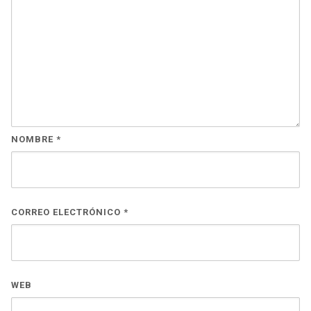
NOMBRE
*
CORREO ELECTRÓNICO
*
WEB