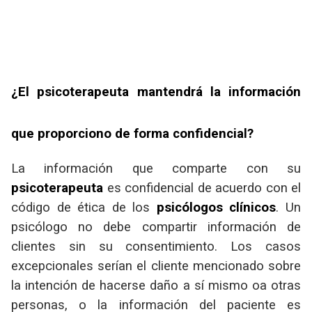
¿El psicoterapeuta mantendrá la información
que proporciono de forma confidencial?
La información que comparte con su
psicoterapeuta
es confidencial de acuerdo con el
código de ética de los
psicólogos clínicos
. Un
psicólogo no debe compartir información de
clientes sin su consentimiento. Los casos
excepcionales serían el cliente mencionado sobre
la intención de hacerse daño a sí mismo oa otras
personas, o la información del paciente es