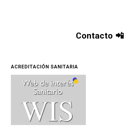
Contacto
📲
ACREDITACIÓN SANITARIA