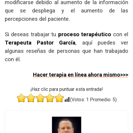
modificarse debido al aumento de la información
que se despliega y el aumento de las
percepciones del paciente.
Si deseas trabajar tu
proceso terapéutico
con el
Terapeuta Pastor García
, aquí puedes ver
algunas reseñas de personas que han trabajado
con él.
Hacer terapia en línea ahora mismo>>>
¡Haz clic para puntuar esta entrada!
(Votos:
1
Promedio:
5
)