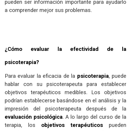
pueden ser información importante para ayudarlo
a comprender mejor sus problemas.
¿Cómo evaluar la efectividad de la
psicoterapia?
Para evaluar la eficacia de la
psicoterapia
, puede
hablar con su psicoterapeuta para establecer
objetivos terapéuticos medibles. Los objetivos
podrían establecerse basándose en el análisis y la
impresión del psicoterapeuta después de la
evaluación psicológica
. A lo largo del curso de la
terapia, los
objetivos terapéuticos
pueden