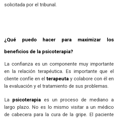
solicitada por el tribunal.
¿Qué puedo hacer para maximizar los
beneficios de la psicoterapia?
La confianza es un componente muy importante
en la relación terapéutica. Es importante que el
cliente confíe en el
terapeuta
y colabore con él en
la evaluación y el tratamiento de sus problemas.
La
psicoterapia
es un proceso de mediano a
largo plazo. No es lo mismo visitar a un médico
de cabecera para la cura de la gripe. El paciente