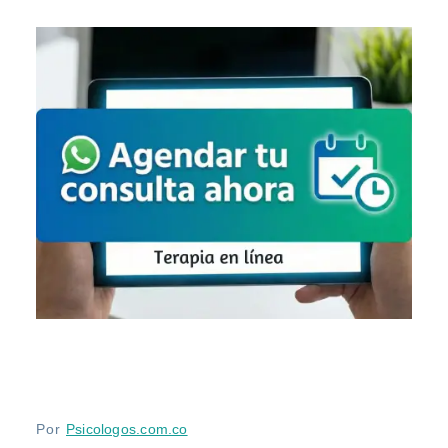
Por
Psicologos.com.co