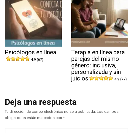
Psicólogos en línea
Terapia en línea para
parejas del mismo
4.9 (67)
género: inclusiva,
personalizada y sin
juicios
4.9 (77)
Deja una respuesta
Tu dirección de correo electrónico no será publicada.
Los campos
obligatorios están marcados con
*