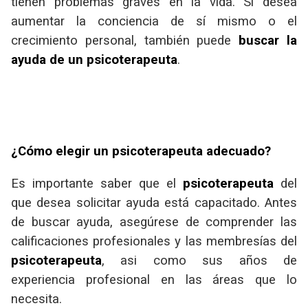
tienen problemas graves en la vida. Si desea
aumentar la conciencia de sí mismo o el
crecimiento personal, también puede
buscar la
ayuda de un psicoterapeuta
.
¿Cómo elegir un psicoterapeuta adecuado?
Es importante saber que el
psicoterapeuta
del
que desea solicitar ayuda está capacitado. Antes
de buscar ayuda, asegúrese de comprender las
calificaciones profesionales y las membresías del
psicoterapeuta
, asi como sus años de
experiencia profesional en las áreas que lo
necesita.