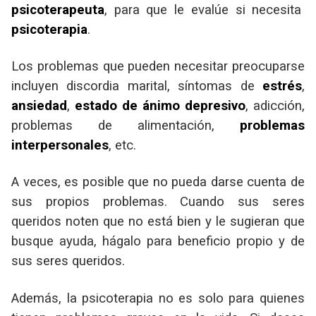
psicoterapeuta
, para que le evalúe si necesita
psicoterapia
.
Los problemas que pueden necesitar preocuparse
incluyen discordia marital, síntomas de
estrés
,
ansiedad
,
estado de ánimo depresivo
, adicción,
problemas de alimentación,
problemas
interpersonales
, etc.
A veces, es posible que no pueda darse cuenta de
sus propios problemas. Cuando sus seres
queridos noten que no está bien y le sugieran que
busque ayuda, hágalo para beneficio propio y de
sus seres queridos.
Además, la psicoterapia no es solo para quienes