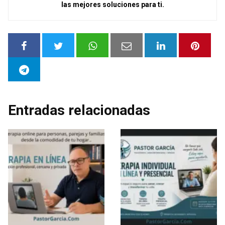
las mejores soluciones para ti.
Entradas relacionadas