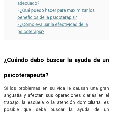
adecuado?
•
¿Qué puedo hacer para maximizar los
beneficios de la psicoterapia?
•
¿Cómo evaluar la efectividad de la
psicoterapia?
¿Cuándo debo buscar la ayuda de un
psicoterapeuta?
Si los problemas en su vida le causan una gran
angustia y afectan sus operaciones diarias en el
trabajo, la escuela o la atención domiciliaria, es
posible que deba buscar la ayuda de un