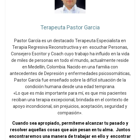
Terapeuta Pastor Garcia
Pastor García es un destacado Terapeuta Especialista en
Terapia Regresiva Reconstructiva y en escuchar Personas,
Consejero Escritor y Coach cuyo trabajo ha influido en la vida
de miles de personas en todo el mundo, actualmente reside
en Medellín, Colombia. Nacido en una familia con
antecedentes de Depresión y enfermedades psicosomáticas,
Pastor García fue enseñado sobre la difícil situación de la
condición humana desde una edad temprana.
«Lo que es más importante para mí, es que mis pacientes
reciban una terapia excepcional, brindada en el contexto de
apoyo incondicional, sin prejuicios, aceptación, seguridad y
compasión».
Cuando sea apropiado, permíteme alcanzar tu pasado y
resolver aquellas cosas que aún pesan en tu alma. Juntos
encontraremos una manera de trabajar en ello y encontrar