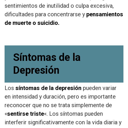
sentimientos de inutilidad o culpa excesiva,
dificultades para concentrarse y
pensamientos
de muerte o suicidio.
Síntomas de la
Depresión
Los
síntomas de la depresión
pueden variar
en intensidad y duración, pero es importante
reconocer que no se trata simplemente de
«
sentirse triste
«. Los síntomas pueden
interferir significativamente con la vida diaria y