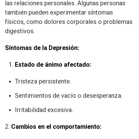
las relaciones personales. Algunas personas
también pueden experimentar síntomas
físicos, como dolores corporales o problemas
digestivos.
Síntomas de la Depresión:
Estado de ánimo afectado:
Tristeza persistente.
Sentimientos de vacío o desesperanza.
Irritabilidad excesiva.
2.
Cambios en el comportamiento: