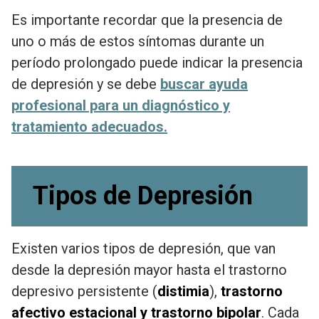
Es importante recordar que la presencia de
uno o más de estos síntomas durante un
período prolongado puede indicar la presencia
de depresión y se debe
buscar ayuda
profesional para un diagnóstico y
tratamiento adecuados.
Tipos de Depresión
Existen varios tipos de depresión, que van
desde la depresión mayor hasta el trastorno
depresivo persistente (
distimia
),
trastorno
afectivo estacional y trastorno bipolar
. Cada