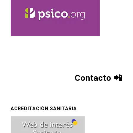
Contacto
📲
ACREDITACIÓN SANITARIA