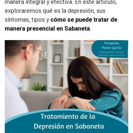
manera integral y efectiva. En este artículo,
exploraremos qué es la depresión, sus
síntomas, tipos y
cómo se puede tratar de
manera presencial en Sabaneta
.