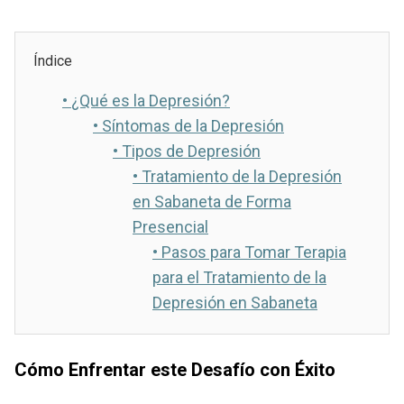
Índice
•
¿Qué es la Depresión?
•
Síntomas de la Depresión
•
Tipos de Depresión
•
Tratamiento de la Depresión
en Sabaneta de Forma
Presencial
•
Pasos para Tomar Terapia
para el Tratamiento de la
Depresión en Sabaneta
Cómo Enfrentar este Desafío con Éxito