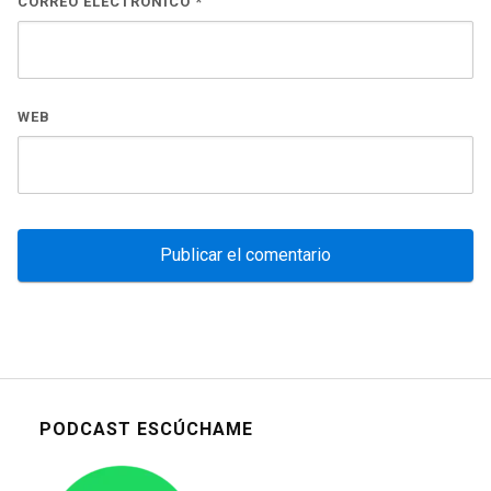
CORREO ELECTRÓNICO
*
WEB
PODCAST ESCÚCHAME