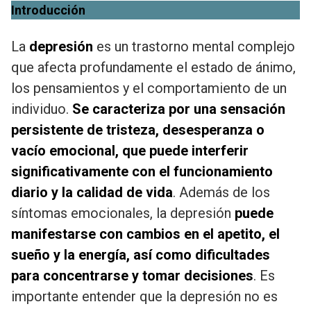
Introducción
La
depresión
es un trastorno mental complejo
que afecta profundamente el estado de ánimo,
los pensamientos y el comportamiento de un
individuo.
Se caracteriza por una sensación
persistente de tristeza, desesperanza o
vacío emocional, que puede interferir
significativamente con el funcionamiento
diario y la calidad de vida
. Además de los
síntomas emocionales, la depresión
puede
manifestarse con cambios en el apetito, el
sueño y la energía, así como dificultades
para concentrarse y tomar decisiones
. Es
importante entender que la depresión no es