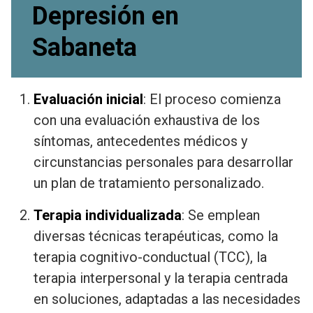
Depresión en
Sabaneta
Evaluación inicial
: El proceso comienza
con una evaluación exhaustiva de los
síntomas, antecedentes médicos y
circunstancias personales para desarrollar
un plan de tratamiento personalizado.
Terapia individualizada
: Se emplean
diversas técnicas terapéuticas, como la
terapia cognitivo-conductual (TCC), la
terapia interpersonal y la terapia centrada
en soluciones, adaptadas a las necesidades