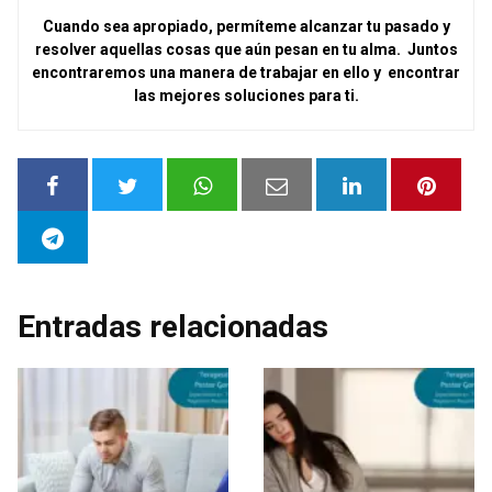
Cuando sea apropiado, permíteme alcanzar tu pasado y
resolver aquellas cosas que aún pesan en tu alma. Juntos
encontraremos una manera de trabajar en ello y encontrar
las mejores soluciones para ti.
Entradas relacionadas