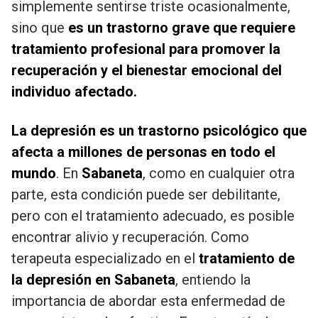
simplemente sentirse triste ocasionalmente,
sino que
es un trastorno grave que requiere
tratamiento profesional para promover la
recuperación y el bienestar emocional del
individuo afectado.
La depresión es un trastorno psicológico que
afecta a millones de personas en todo el
mundo
. En
Sabaneta
, como en cualquier otra
parte, esta condición puede ser debilitante,
pero con el tratamiento adecuado, es posible
encontrar alivio y recuperación. Como
terapeuta especializado en el
tratamiento de
la depresión en Sabaneta
, entiendo la
importancia de abordar esta enfermedad de