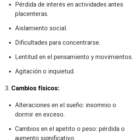
Pérdida de interés en actividades antes
placenteras.
Aislamiento social.
Dificultades para concentrarse.
Lentitud en el pensamiento y movimientos.
Agitación o inquietud.
3.
Cambios físicos:
Alteraciones en el sueño: insomnio o
dormir en exceso.
Cambios en el apetito o peso: pérdida o
aumento significativo.