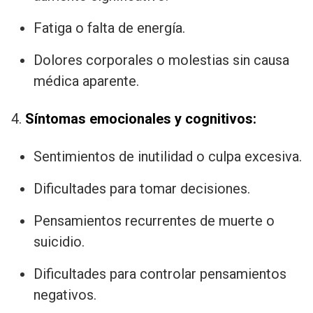
Fatiga o falta de energía.
Dolores corporales o molestias sin causa
médica aparente.
4.
Síntomas emocionales y cognitivos:
Sentimientos de inutilidad o culpa excesiva.
Dificultades para tomar decisiones.
Pensamientos recurrentes de muerte o
suicidio.
Dificultades para controlar pensamientos
negativos.