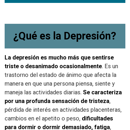
¿Qué es la Depresión?
La depresión es mucho más que sentirse
triste o desanimado ocasionalmente
. Es un
trastorno del estado de ánimo que afecta la
manera en que una persona piensa, siente y
maneja las actividades diarias.
Se caracteriza
por una profunda sensación de tristeza
,
pérdida de interés en actividades placenteras,
cambios en el apetito o peso,
dificultades
para dormir o dormir demasiado, fatiga
,