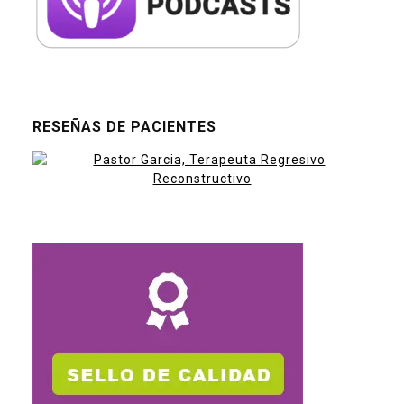
RESEÑAS DE PACIENTES