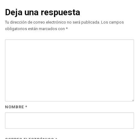
Deja una respuesta
Tu dirección de correo electrónico no será publicada.
Los campos
obligatorios están marcados con
*
NOMBRE
*