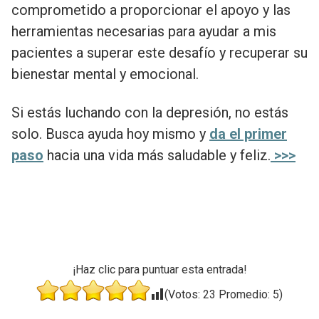
comprometido a proporcionar el apoyo y las
herramientas necesarias para ayudar a mis
pacientes a superar este desafío y recuperar su
bienestar mental y emocional.
Si estás luchando con la depresión, no estás
solo. Busca ayuda hoy mismo y
da el primer
paso
hacia una vida más saludable y feliz.
>>>
¡Haz clic para puntuar esta entrada!
(Votos:
23
Promedio:
5
)