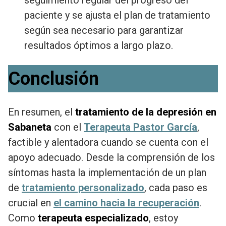
seguimiento regular del progreso del
paciente y se ajusta el plan de tratamiento
según sea necesario para garantizar
resultados óptimos a largo plazo.
Conclusión
En resumen, el
tratamiento de la depresión en
Sabaneta
con el
Terapeuta Pastor García
,
factible y alentadora cuando se cuenta con el
apoyo adecuado. Desde la comprensión de los
síntomas hasta la implementación de un plan
de
tratamiento personalizado
, cada paso es
crucial en
el camino hacia la recuperación
.
Como
terapeuta especializado
, estoy