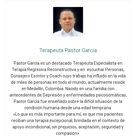
Terapeuta Pastor Garcia
Pastor García es un destacado Terapeuta Especialista en
Terapia Regresiva Reconstructiva y en escuchar Personas,
Consejero Escritor y Coach cuyo trabajo ha influido en la vida
de miles de personas en todo el mundo, actualmente reside
en Medellín, Colombia. Nacido en una familia con
antecedentes de Depresión y enfermedades psicosomáticas,
Pastor García fue enseñado sobre la difícil situación de la
condición humana desde una edad temprana.
«Lo que es más importante para mí, es que mis pacientes
reciban una terapia excepcional, brindada en el contexto de
apoyo incondicional, sin prejuicios, aceptación, seguridad y
compasión».