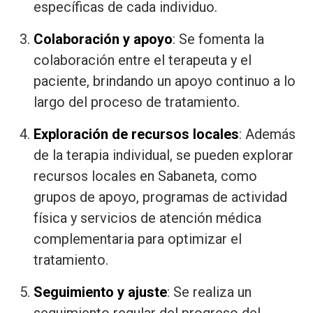
específicas de cada individuo.
Colaboración y apoyo
: Se fomenta la
colaboración entre el terapeuta y el
paciente, brindando un apoyo continuo a lo
largo del proceso de tratamiento.
Exploración de recursos locales
: Además
de la terapia individual, se pueden explorar
recursos locales en Sabaneta, como
grupos de apoyo, programas de actividad
física y servicios de atención médica
complementaria para optimizar el
tratamiento.
Seguimiento y ajuste
: Se realiza un