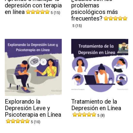
depresión con terapia
problemas
en línea
psicológicos más
5 (15)
frecuentes?
5 (15)
Explorando la
Tratamiento de la
Depresión Leve y
Depresión en Línea
Psicoterapia en Línea
5 (8)
5 (10)