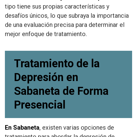
tipo tiene sus propias características y
desafíos únicos, lo que subraya la importancia
de una evaluación precisa para determinar el
mejor enfoque de tratamiento.
Tratamiento de la
Depresión en
Sabaneta de Forma
Presencial
En Sabaneta
, existen varias opciones de
tratamiento para abordar la depresión de