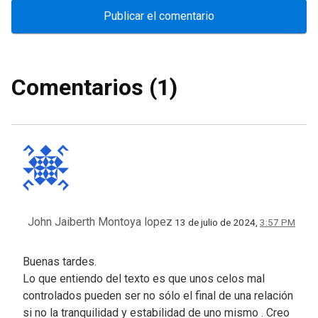
Comentarios (1)
John Jaiberth Montoya lopez
13 de julio de 2024,
3:57 PM
Buenas tardes.
Lo que entiendo del texto es que unos celos mal
controlados pueden ser no sólo el final de una relación
si no la tranquilidad y estabilidad de uno mismo . Creo