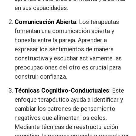
en sus capacidades.
Comunicación Abierta
: Los terapeutas
fomentan una comunicación abierta y
honesta entre la pareja. Aprender a
expresar los sentimientos de manera
constructiva y escuchar activamente las
preocupaciones del otro es crucial para
construir confianza.
Técnicas Cognitivo-Conductuales
: Este
enfoque terapéutico ayuda a identificar y
cambiar los patrones de pensamiento
negativos que alimentan los celos.
Mediante técnicas de reestructuración