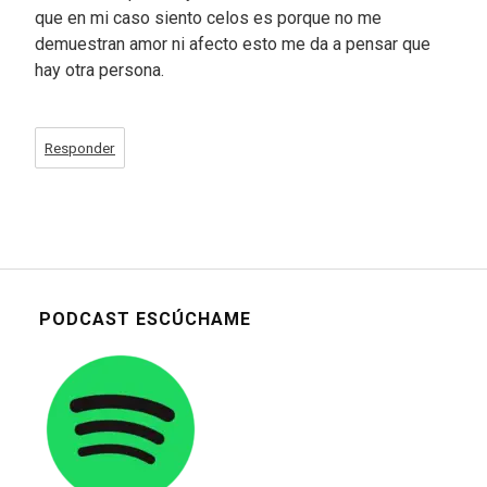
que en mi caso siento celos es porque no me
demuestran amor ni afecto esto me da a pensar que
hay otra persona.
Responder
PODCAST ESCÚCHAME