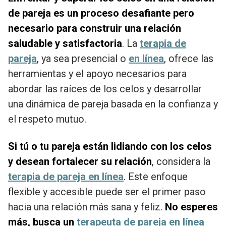
de pareja es un proceso desafiante pero
necesario para construir una relación
saludable y satisfactoria
. La
terapia de
pareja
, ya sea presencial o
en línea
, ofrece las
herramientas y el apoyo necesarios para
abordar las raíces de los celos y desarrollar
una dinámica de pareja basada en la confianza y
el respeto mutuo.
Si tú o tu pareja están lidiando con los celos
y desean fortalecer su relación
, considera la
terapia de pareja en línea
. Este enfoque
flexible y accesible puede ser el primer paso
hacia una relación más sana y feliz.
No esperes
más, busca un
terapeuta de pareja en línea