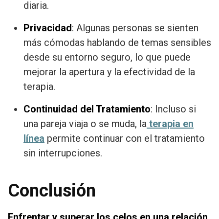
diaria.
Privacidad
: Algunas personas se sienten
más cómodas hablando de temas sensibles
desde su entorno seguro, lo que puede
mejorar la apertura y la efectividad de la
terapia.
Continuidad del Tratamiento
: Incluso si
una pareja viaja o se muda, la
terapia en
línea
permite continuar con el tratamiento
sin interrupciones.
Conclusión
Enfrentar y superar los celos en una relación