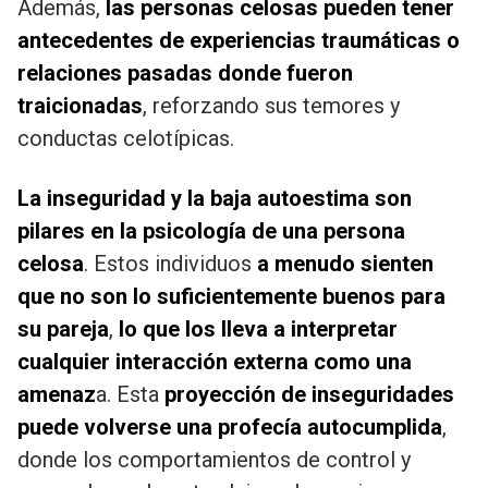
Además,
las personas celosas pueden tener
antecedentes de experiencias traumáticas o
relaciones pasadas donde fueron
traicionadas
, reforzando sus temores y
conductas celotípicas.
La inseguridad y la baja autoestima son
pilares en la psicología de una persona
celosa
. Estos individuos
a menudo sienten
que no son lo suficientemente buenos para
su pareja
,
lo que los lleva a interpretar
cualquier interacción externa como una
amenaz
a. Esta
proyección de inseguridades
puede volverse una profecía autocumplida
,
donde los comportamientos de control y