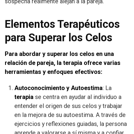
sospecha realmente alejan a la pareja.
Elementos Terapéuticos
para Superar los Celos
Para abordar y superar los celos en una
relación de pareja, la terapia ofrece varias
herramientas y enfoques efectivos:
Autoconocimiento y Autoestima
: La
terapia
se centra en ayudar al individuo a
entender el origen de sus celos y trabajar
en la mejora de su autoestima. A través de
ejercicios y reflexiones guiadas, la persona
aprende a valorarse a sí misma y a confiar