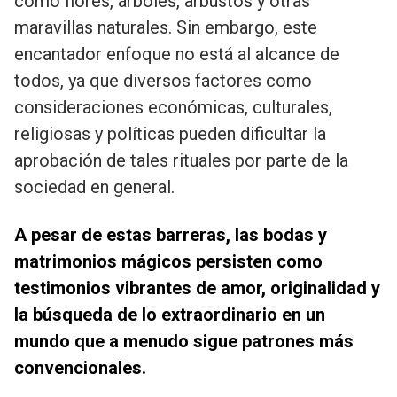
como flores, árboles, arbustos y otras
maravillas naturales. Sin embargo, este
encantador enfoque no está al alcance de
todos, ya que diversos factores como
consideraciones económicas, culturales,
religiosas y políticas pueden dificultar la
aprobación de tales rituales por parte de la
sociedad en general.
A pesar de estas barreras, las bodas y
matrimonios mágicos persisten como
testimonios vibrantes de amor, originalidad y
la búsqueda de lo extraordinario en un
mundo que a menudo sigue patrones más
convencionales.