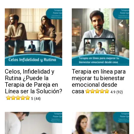
Celos, Infidelidad y
Terapia en línea para
Rutina ¿Puede la
mejorar tu bienestar
Terapia de Pareja en
emocional desde
Línea ser la Solución?
casa
4.9 (92)
5 (44)