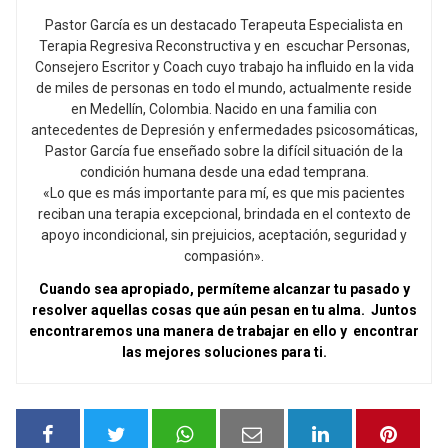
Pastor García es un destacado Terapeuta Especialista en
Terapia Regresiva Reconstructiva y en escuchar Personas,
Consejero Escritor y Coach cuyo trabajo ha influido en la vida
de miles de personas en todo el mundo, actualmente reside
en Medellín, Colombia. Nacido en una familia con
antecedentes de Depresión y enfermedades psicosomáticas,
Pastor García fue enseñado sobre la difícil situación de la
condición humana desde una edad temprana.
«Lo que es más importante para mí, es que mis pacientes
reciban una terapia excepcional, brindada en el contexto de
apoyo incondicional, sin prejuicios, aceptación, seguridad y
compasión».
Cuando sea apropiado, permíteme alcanzar tu pasado y
resolver aquellas cosas que aún pesan en tu alma. Juntos
encontraremos una manera de trabajar en ello y encontrar
las mejores soluciones para ti.