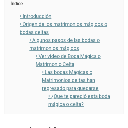
Índice
•
Introducción
•
Origen de los matrimonios mágicos o
bodas celtas
•
Algunos pasos de las bodas o
matrimonios mágicos
•
Ver video de Boda Mágica o
Matrimonio Celta
•
Las bodas Mágicas o
Matrimonios celtas han
regresado para quedarse
•
¿Que te pareció esta boda
mágica o celta?