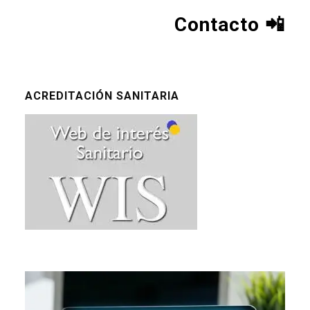
Contacto
📲
ACREDITACIÓN SANITARIA