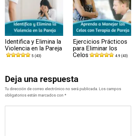
Identifica y Elimina la
Ejercicios Prácticos
Violencia en la Pareja
para Eliminar los
Celos
5 (43)
4.9 (43)
Deja una respuesta
Tu dirección de correo electrónico no será publicada.
Los campos
obligatorios están marcados con
*