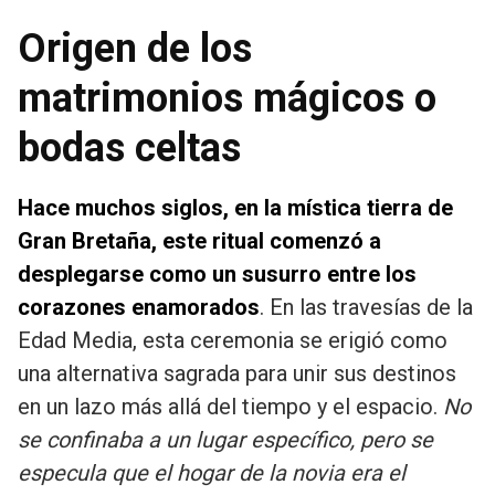
Origen de los
matrimonios mágicos o
bodas celtas
Hace muchos siglos, en la mística tierra de
Gran Bretaña, este ritual comenzó a
desplegarse como un susurro entre los
corazones enamorados
. En las travesías de la
Edad Media, esta ceremonia se erigió como
una alternativa sagrada para unir sus destinos
en un lazo más allá del tiempo y el espacio.
No
se confinaba a un lugar específico, pero se
especula que el hogar de la novia era el