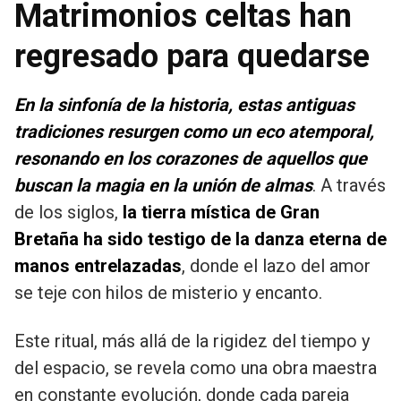
Matrimonios celtas han
regresado para quedarse
En la sinfonía de la historia, estas antiguas
tradiciones resurgen como un eco atemporal,
resonando en los corazones de aquellos que
buscan la magia en la unión de almas
. A través
de los siglos,
la tierra mística de Gran
Bretaña ha sido testigo de la danza eterna de
manos entrelazadas
, donde el lazo del amor
se teje con hilos de misterio y encanto.
Este ritual, más allá de la rigidez del tiempo y
del espacio, se revela como una obra maestra
en constante evolución, donde cada pareja