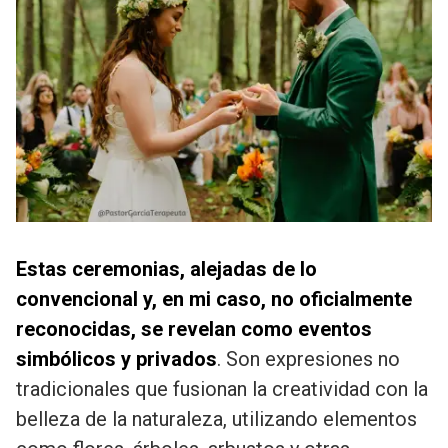
Estas ceremonias, alejadas de lo
convencional y, en mi caso, no oficialmente
reconocidas, se revelan como eventos
simbólicos y privados
. Son expresiones no
tradicionales que fusionan la creatividad con la
belleza de la naturaleza, utilizando elementos