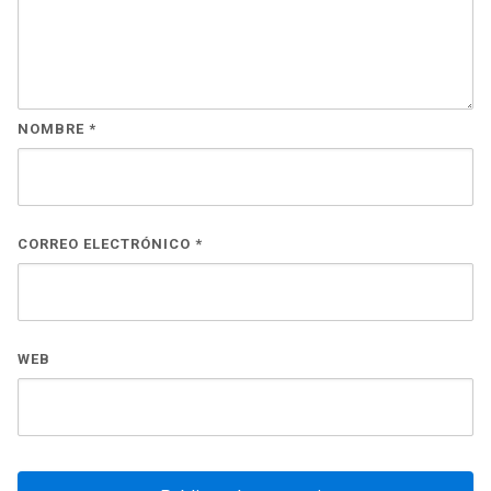
NOMBRE
*
CORREO ELECTRÓNICO
*
WEB