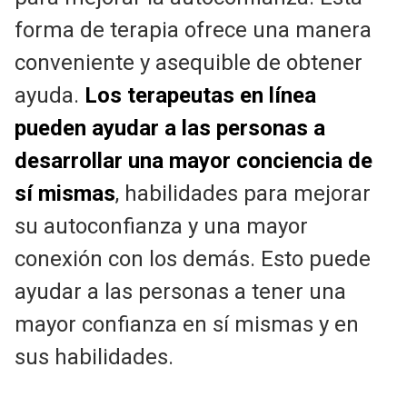
forma de terapia ofrece una manera
conveniente y asequible de obtener
ayuda.
Los terapeutas en línea
pueden ayudar a las personas a
desarrollar una mayor conciencia de
sí mismas
, habilidades para mejorar
su autoconfianza y una mayor
conexión con los demás. Esto puede
ayudar a las personas a tener una
mayor confianza en sí mismas y en
sus habilidades.