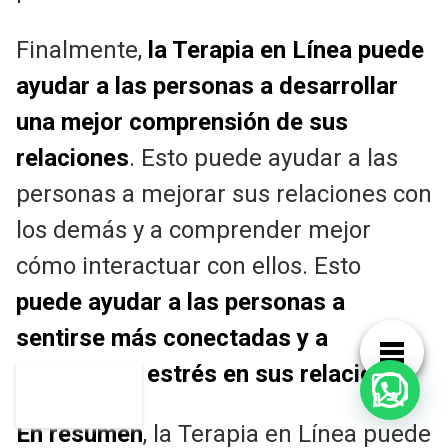
Finalmente,
la Terapia en Línea puede
ayudar a las personas a desarrollar
una mejor comprensión de sus
relaciones
. Esto puede ayudar a las
personas a mejorar sus relaciones con
los demás y a comprender mejor
cómo interactuar con ellos. Esto
puede ayudar a las personas a
sentirse más conectadas y a
disminuir el estrés en sus relaciones
.
En resumen
, la Terapia en Línea puede