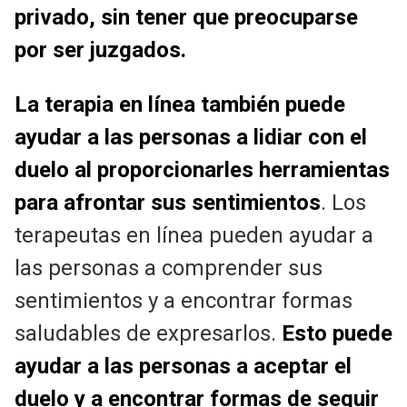
privado, sin tener que preocuparse
por ser juzgados.
La terapia en línea también puede
ayudar a las personas a lidiar con el
duelo al proporcionarles herramientas
para afrontar sus sentimientos
. Los
terapeutas en línea pueden ayudar a
las personas a comprender sus
sentimientos y a encontrar formas
saludables de expresarlos.
Esto puede
ayudar a las personas a aceptar el
duelo y a encontrar formas de seguir