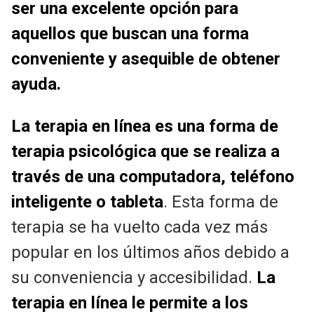
ser una excelente opción para
aquellos que buscan una forma
conveniente y asequible de obtener
ayuda.
La terapia en línea es una forma de
terapia psicológica que se realiza a
través de una computadora, teléfono
inteligente o tableta
. Esta forma de
terapia se ha vuelto cada vez más
popular en los últimos años debido a
su conveniencia y accesibilidad.
La
terapia en línea le permite a los