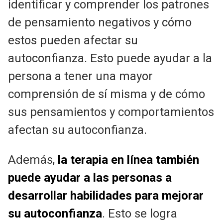
identificar y comprender los patrones
de pensamiento negativos y cómo
estos pueden afectar su
autoconfianza. Esto puede ayudar a la
persona a tener una mayor
comprensión de sí misma y de cómo
sus pensamientos y comportamientos
afectan su autoconfianza.
Además,
la terapia en línea también
puede ayudar a las personas a
desarrollar habilidades para mejorar
su autoconfianza
. Esto se logra