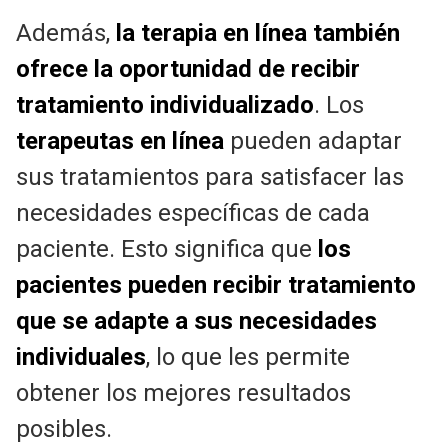
Además,
la terapia en línea también
ofrece la oportunidad de recibir
tratamiento individualizado
. Los
terapeutas en línea
pueden adaptar
sus tratamientos para satisfacer las
necesidades específicas de cada
paciente. Esto significa que
los
pacientes pueden recibir tratamiento
que se adapte a sus necesidades
individuales
, lo que les permite
obtener los mejores resultados
posibles.