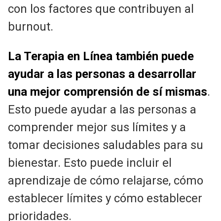
con los factores que contribuyen al
burnout.
La Terapia en Línea también puede
ayudar a las personas a desarrollar
una mejor comprensión de sí mismas
.
Esto puede ayudar a las personas a
comprender mejor sus límites y a
tomar decisiones saludables para su
bienestar. Esto puede incluir el
aprendizaje de cómo relajarse, cómo
establecer límites y cómo establecer
prioridades.