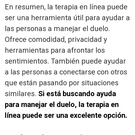
En resumen, la terapia en línea puede
ser una herramienta útil para ayudar a
las personas a manejar el duelo.
Ofrece comodidad, privacidad y
herramientas para afrontar los
sentimientos. También puede ayudar
a las personas a conectarse con otros
que están pasando por situaciones
similares.
Si está buscando ayuda
para manejar el duelo, la terapia en
línea puede ser una excelente opción.