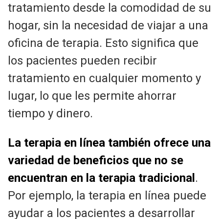
tratamiento desde la comodidad de su
hogar, sin la necesidad de viajar a una
oficina de terapia. Esto significa que
los pacientes pueden recibir
tratamiento en cualquier momento y
lugar, lo que les permite ahorrar
tiempo y dinero.
La terapia en línea también ofrece una
variedad de beneficios que no se
encuentran en la terapia tradicional
.
Por ejemplo, la terapia en línea puede
ayudar a los pacientes a desarrollar