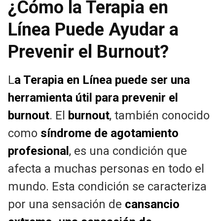
¿Cómo la Terapia en
Línea Puede Ayudar a
Prevenir el Burnout?
L
a Terapia en Línea puede ser una
herramienta útil para prevenir el
burnout
. El
burnout
, también conocido
como
síndrome de agotamiento
profesional
, es una condición que
afecta a muchas personas en todo el
mundo. Esta condición se caracteriza
por una sensación de
cansancio