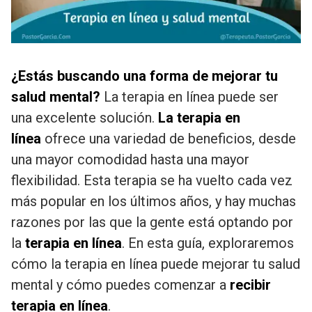
¿Estás buscando una forma de mejorar tu
salud mental?
La terapia en línea puede ser
una excelente solución.
La terapia en
línea
ofrece una variedad de beneficios, desde
una mayor comodidad hasta una mayor
flexibilidad. Esta terapia se ha vuelto cada vez
más popular en los últimos años, y hay muchas
razones por las que la gente está optando por
la
terapia en línea
. En esta guía, exploraremos
cómo la terapia en línea puede mejorar tu salud
mental y cómo puedes comenzar a
recibir
terapia en línea
.