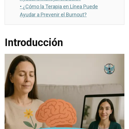
•
¿Cómo la Terapia en Línea Puede
Ayudar a Prevenir el Burnout?
Introducción