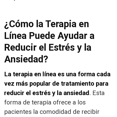
¿Cómo la Terapia en
Línea Puede Ayudar a
Reducir el Estrés y la
Ansiedad?
La terapia en línea es una forma cada
vez más popular de tratamiento para
reducir el estrés y la ansiedad
. Esta
forma de terapia ofrece a los
pacientes la comodidad de recibir