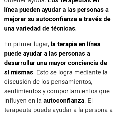
obtener ayuda.
Los terapeutas en
línea pueden ayudar a las personas a
mejorar su autoconfianza a través de
una variedad de técnicas.
En primer lugar,
la terapia en línea
puede ayudar a las personas a
desarrollar una mayor conciencia de
sí mismas
. Esto se logra mediante la
discusión de los pensamientos,
sentimientos y comportamientos que
influyen en la
autoconfianza
. El
terapeuta puede ayudar a la persona a