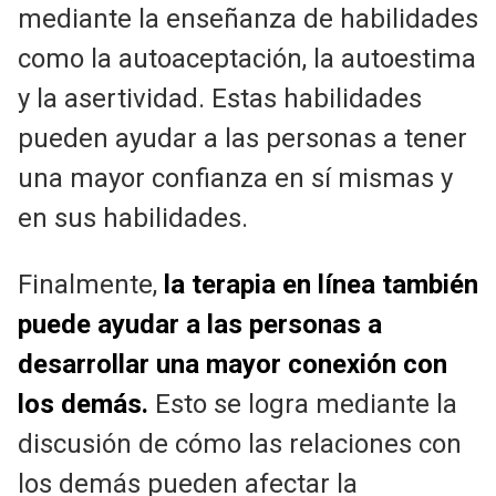
mediante la enseñanza de habilidades
como la autoaceptación, la autoestima
y la asertividad. Estas habilidades
pueden ayudar a las personas a tener
una mayor confianza en sí mismas y
en sus habilidades.
Finalmente,
la terapia en línea también
puede ayudar a las personas a
desarrollar una mayor conexión con
los demás.
Esto se logra mediante la
discusión de cómo las relaciones con
los demás pueden afectar la