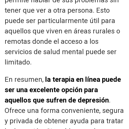
permite hablar de sus problemas sin
tener que ver a otra persona. Esto
puede ser particularmente útil para
aquellos que viven en áreas rurales o
remotas donde el acceso a los
servicios de salud mental puede ser
limitado.
En resumen,
la terapia en línea puede
ser una excelente opción para
aquellos que sufren de depresión
.
Ofrece una forma conveniente, segura
y privada de obtener ayuda para tratar