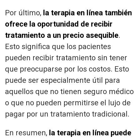
Por último,
la terapia en línea también
ofrece la oportunidad de recibir
tratamiento a un precio asequible
.
Esto significa que los pacientes
pueden recibir tratamiento sin tener
que preocuparse por los costos. Esto
puede ser especialmente útil para
aquellos que no tienen seguro médico
o que no pueden permitirse el lujo de
pagar por un tratamiento tradicional.
En resumen,
la terapia en línea puede