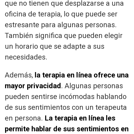
que no tienen que desplazarse a una
oficina de terapia, lo que puede ser
estresante para algunas personas.
También significa que pueden elegir
un horario que se adapte a sus
necesidades.
Además,
la terapia en línea ofrece una
mayor privacidad
. Algunas personas
pueden sentirse incómodas hablando
de sus sentimientos con un terapeuta
en persona.
La terapia en línea les
permite hablar de sus sentimientos en