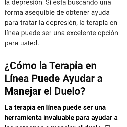
la depresión. Si está buscando una
forma asequible de obtener ayuda
para tratar la depresión, la terapia en
línea puede ser una excelente opción
para usted.
¿Cómo la Terapia en
Línea Puede Ayudar a
Manejar el Duelo?
La terapia en línea puede ser una
herramienta invaluable para ayudar a