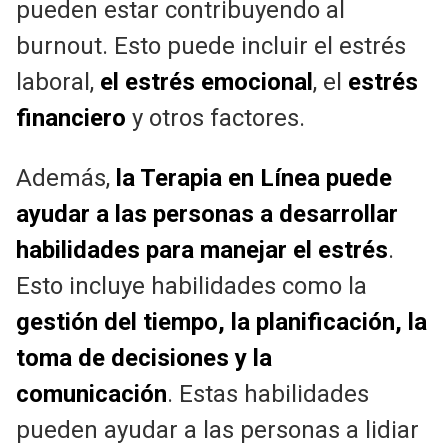
pueden estar contribuyendo al
burnout. Esto puede incluir el estrés
laboral,
el estrés emocional
, el
estrés
financiero
y otros factores.
Además,
la Terapia en Línea puede
ayudar a las personas a desarrollar
habilidades para manejar el estrés
.
Esto incluye habilidades como la
gestión del tiempo, la planificación, la
toma de decisiones y la
comunicación
. Estas habilidades
pueden ayudar a las personas a lidiar