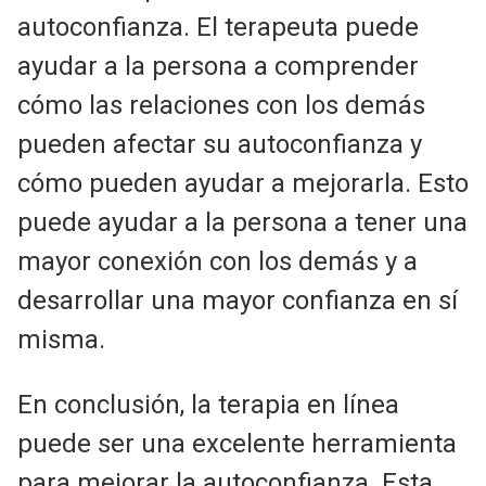
autoconfianza. El terapeuta puede
ayudar a la persona a comprender
cómo las relaciones con los demás
pueden afectar su autoconfianza y
cómo pueden ayudar a mejorarla. Esto
puede ayudar a la persona a tener una
mayor conexión con los demás y a
desarrollar una mayor confianza en sí
misma.
En conclusión, la terapia en línea
puede ser una excelente herramienta
para mejorar la autoconfianza. Esta