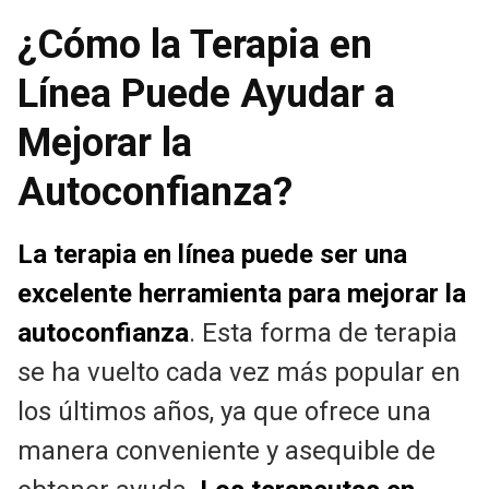
¿Cómo la Terapia en
Línea Puede Ayudar a
Mejorar la
Autoconfianza?
La terapia en línea puede ser una
excelente herramienta para mejorar la
autoconfianza
. Esta forma de terapia
se ha vuelto cada vez más popular en
los últimos años, ya que ofrece una
manera conveniente y asequible de