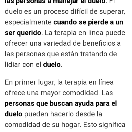
las personas a manejar el duelo
. El
duelo es un proceso difícil de superar,
especialmente
cuando se pierde a un
ser querido
. La terapia en línea puede
ofrecer una variedad de beneficios a
las personas que están tratando de
lidiar con el
duelo
.
En primer lugar, la terapia en línea
ofrece una mayor comodidad. Las
personas que buscan ayuda para el
duelo
pueden hacerlo desde la
comodidad de su hogar. Esto significa