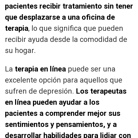
pacientes recibir tratamiento sin tener
que desplazarse a una oficina de
terapia
, lo que significa que pueden
recibir ayuda desde la comodidad de
su hogar.
La
terapia en línea
puede ser una
excelente opción para aquellos que
sufren de depresión.
Los terapeutas
en línea pueden ayudar a los
pacientes a comprender mejor sus
sentimientos y pensamientos, y a
desarrollar habilidades para lidiar con