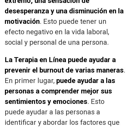
extremo, una sensación de
desesperanza y una disminución en la
motivación
. Esto puede tener un
efecto negativo en la vida laboral,
social y personal de una persona.
La Terapia en Línea puede ayudar a
prevenir el burnout de varias maneras
.
En primer lugar,
puede ayudar a las
personas a comprender mejor sus
sentimientos y emociones
. Esto
puede ayudar a las personas a
identificar y abordar los factores que