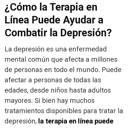
¿Cómo la Terapia en
Línea Puede Ayudar a
Combatir la Depresión?
La depresión es una enfermedad
mental común que afecta a millones
de personas en todo el mundo. Puede
afectar a personas de todas las
edades, desde niños hasta adultos
mayores. Si bien hay muchos
tratamientos disponibles para tratar la
depresión,
la terapia en línea puede