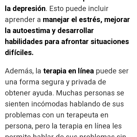
la depresión
. Esto puede incluir
aprender a
manejar el estrés, mejorar
la autoestima y desarrollar
habilidades para afrontar situaciones
difíciles.
Además, la
terapia en línea
puede ser
una forma segura y privada de
obtener ayuda. Muchas personas se
sienten incómodas hablando de sus
problemas con un terapeuta en
persona, pero la terapia en línea les