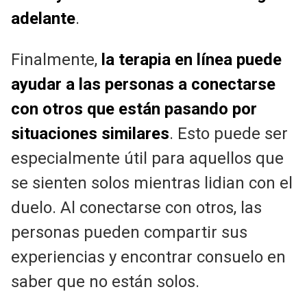
adelante
.
Finalmente,
la terapia en línea puede
ayudar a las personas a conectarse
con otros que están pasando por
situaciones similares
. Esto puede ser
especialmente útil para aquellos que
se sienten solos mientras lidian con el
duelo. Al conectarse con otros, las
personas pueden compartir sus
experiencias y encontrar consuelo en
saber que no están solos.