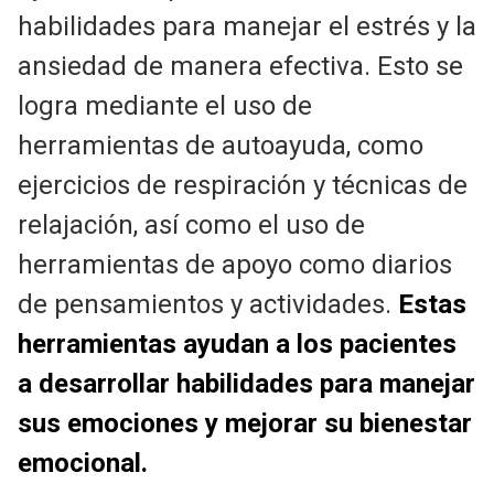
habilidades para manejar el estrés y la
ansiedad de manera efectiva. Esto se
logra mediante el uso de
herramientas de autoayuda, como
ejercicios de respiración y técnicas de
relajación, así como el uso de
herramientas de apoyo como diarios
de pensamientos y actividades.
Estas
herramientas ayudan a los pacientes
a desarrollar habilidades para manejar
sus emociones y mejorar su bienestar
emocional.