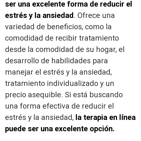
ser una excelente forma de reducir el
estrés y la ansiedad
. Ofrece una
variedad de beneficios, como la
comodidad de recibir tratamiento
desde la comodidad de su hogar, el
desarrollo de habilidades para
manejar el estrés y la ansiedad,
tratamiento individualizado y un
precio asequible. Si está buscando
una forma efectiva de reducir el
estrés y la ansiedad,
la terapia en línea
puede ser una excelente opción.