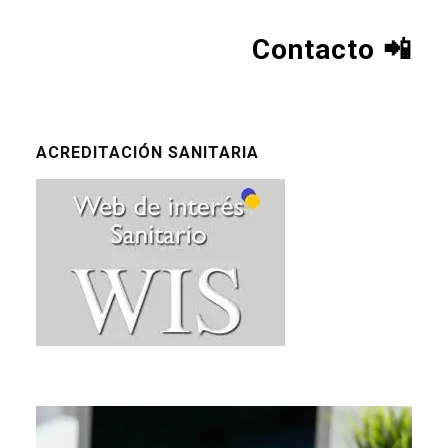
Contacto
📲
ACREDITACIÓN SANITARIA