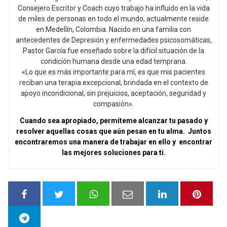
Consejero Escritor y Coach cuyo trabajo ha influido en la vida
de miles de personas en todo el mundo, actualmente reside
en Medellín, Colombia. Nacido en una familia con
antecedentes de Depresión y enfermedades psicosomáticas,
Pastor García fue enseñado sobre la difícil situación de la
condición humana desde una edad temprana.
«Lo que es más importante para mí, es que mis pacientes
reciban una terapia excepcional, brindada en el contexto de
apoyo incondicional, sin prejuicios, aceptación, seguridad y
compasión».
Cuando sea apropiado, permíteme alcanzar tu pasado y
resolver aquellas cosas que aún pesan en tu alma. Juntos
encontraremos una manera de trabajar en ello y encontrar
las mejores soluciones para ti.