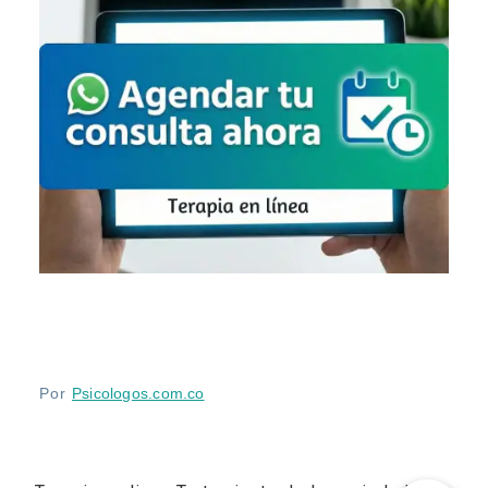
Por
Psicologos.com.co