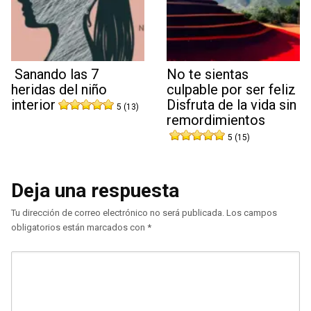
Sanando las 7
No te sientas
heridas del niño
culpable por ser feliz
interior
Disfruta de la vida sin
5 (13)
remordimientos
5 (15)
Deja una respuesta
Tu dirección de correo electrónico no será publicada.
Los campos
obligatorios están marcados con
*