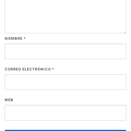
NOMBRE
*
CORREO ELECTRÓNICO
*
WEB