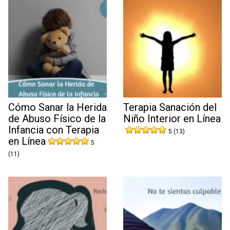
Cómo Sanar la Herida
Terapia Sanación del
de Abuso Físico de la
Niño Interior en Línea
Infancia con Terapia
5 (13)
en Línea
5
(11)