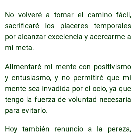
No volveré a tomar el camino fácil,
sacrificaré los placeres
temporales
por alcanzar excelencia y acercarme a
mi meta.
Alimentaré mi mente con positivismo
y entusiasmo, y no permitiré que mi
mente sea
invadida por el ocio, ya que
tengo la fuerza de voluntad necesaria
para evitarlo.
Hoy
también renuncio a la pereza,