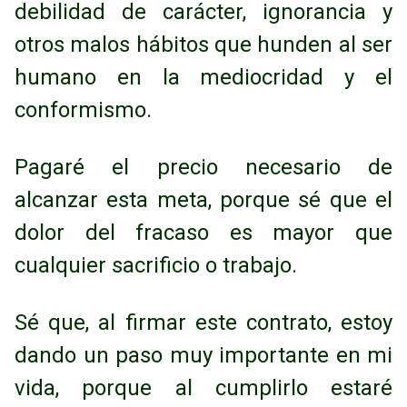
debilidad de carácter, ignorancia y
otros malos hábitos que
hunden al ser
humano en la mediocridad y el
conformismo.
Pagaré el precio necesario de
alcanzar esta meta, porque sé que el
dolor del fracaso es
mayor que
cualquier sacrificio o trabajo.
Sé que, al firmar este contrato, estoy
dando un paso muy importante en mi
vida, porque al
cumplirlo estaré