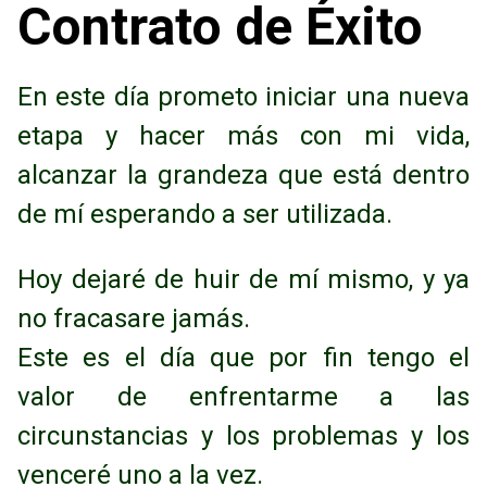
Contrato de Éxito
En este día prometo iniciar una nueva
etapa y hacer más con mi vida,
alcanzar la grandeza que está dentro
de mí esperando a ser utilizada.
Hoy dejaré de huir de
mí mismo, y ya
no fracasare jamás.
Este es el día que por fin tengo el
valor de enfrentarme a las
circunstancias y los problemas
y los
venceré uno a la vez.