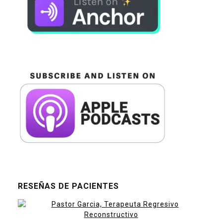
RESEÑAS DE PACIENTES