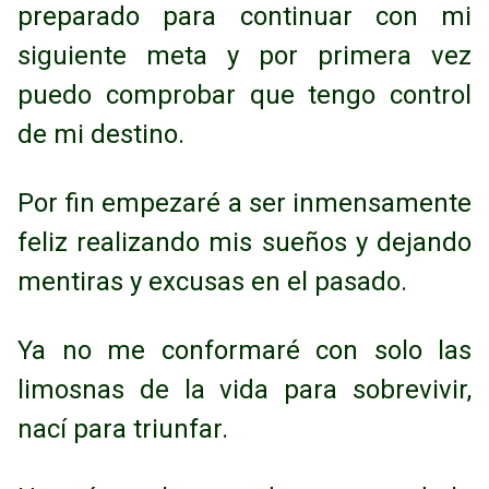
preparado para continuar con mi
siguiente meta y por primera vez
puedo
comprobar que tengo control
de mi destino.
Por fin empezaré a ser inmensamente
feliz realizando mis sueños y dejando
mentiras y
excusas en el pasado.
Ya no me conformaré con solo las
limosnas de la vida para sobrevivir,
nací para triunfar.