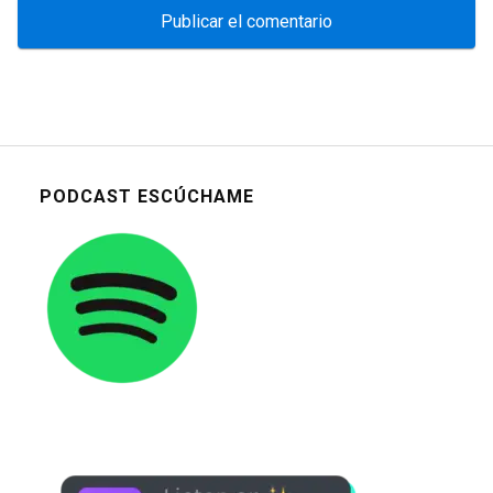
PODCAST ESCÚCHAME