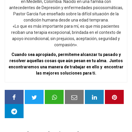
en Medellín, Colombia. Nacido en una familia con
antecedentes de Depresión y enfermedades psicosomáticas,
Pastor García fue enseñado sobre la difícil situación de la
condición humana desde una edad temprana.
«Lo que es más importante para mí, es que mis pacientes
reciban una terapia excepcional, brindada en el contexto de
apoyo incondicional, sin prejuicios, aceptación, seguridad y
compasión».
Cuando sea apropiado, permíteme alcanzar tu pasado y
resolver aquellas cosas que aún pesan en tu alma. Juntos
encontraremos una manera de trabajar en ello y encontrar
las mejores soluciones para ti.