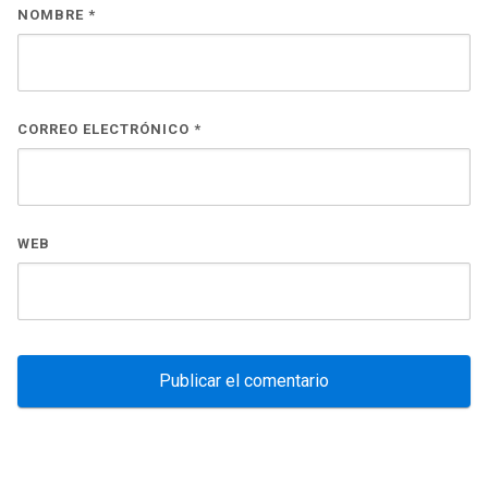
NOMBRE
*
CORREO ELECTRÓNICO
*
WEB