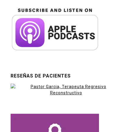
RESEÑAS DE PACIENTES