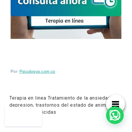
Por
Psicologos.com.co
Terapia en linea Tratamiento de la ansiedad,
depresion, trastornos del estado de animo y
tendencias suicidas