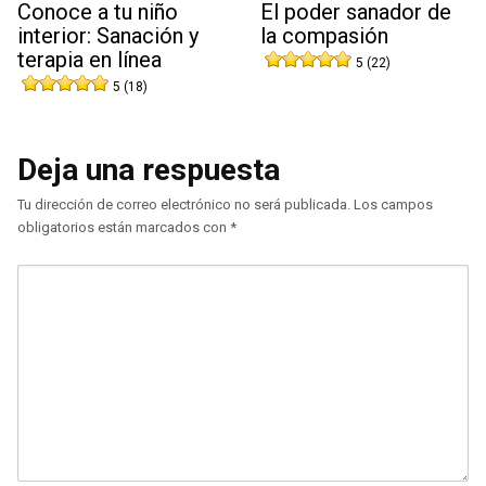
Conoce a tu niño
El poder sanador de
interior: Sanación y
la compasión
terapia en línea
5 (22)
5 (18)
Deja una respuesta
Tu dirección de correo electrónico no será publicada.
Los campos
obligatorios están marcados con
*