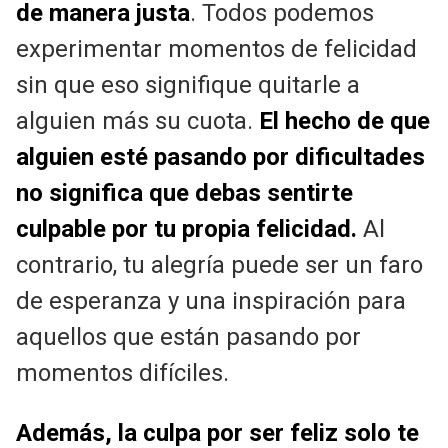
de manera justa
. Todos podemos
experimentar momentos de felicidad
sin que eso signifique quitarle a
alguien más su cuota.
El hecho de que
alguien esté pasando por dificultades
no significa que debas sentirte
culpable por tu propia felicidad.
Al
contrario, tu alegría puede ser un faro
de esperanza y una inspiración para
aquellos que están pasando por
momentos difíciles.
Además, la culpa por ser feliz solo te