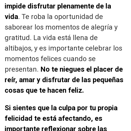
impide disfrutar plenamente de la
vida
. Te roba la oportunidad de
saborear los momentos de alegría y
gratitud. La vida está llena de
altibajos, y es importante celebrar los
momentos felices cuando se
presentan.
No te niegues el placer de
reír, amar y disfrutar de las pequeñas
cosas que te hacen feliz.
Si sientes que la culpa por tu propia
felicidad te está afectando, es
importante reflexionar sobre las