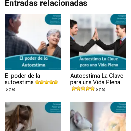
Entradas relacionadas
El poder de la
Autoestima La Clave
autoestima
para una Vida Plena
5 (16)
5 (15)