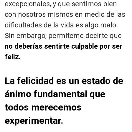
excepcionales, y que sentirnos bien
con nosotros mismos en medio de las
dificultades de la vida es algo malo.
Sin embargo, permíteme decirte que
no deberías sentirte culpable por ser
feliz.
La felicidad es un estado de
ánimo fundamental que
todos merecemos
experimentar.