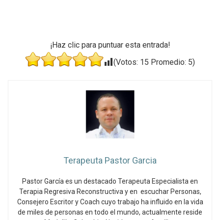
¡Haz clic para puntuar esta entrada!
(Votos:
15
Promedio:
5
)
Terapeuta Pastor Garcia
Pastor García es un destacado Terapeuta Especialista en
Terapia Regresiva Reconstructiva y en escuchar Personas,
Consejero Escritor y Coach cuyo trabajo ha influido en la vida
de miles de personas en todo el mundo, actualmente reside