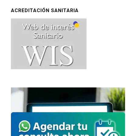
ACREDITACIÓN SANITARIA