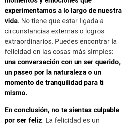
momentos y emociones que
experimentamos a lo largo de nuestra
vida
. No tiene que estar ligada a
circunstancias externas o logros
extraordinarios. Puedes encontrar la
felicidad en las cosas más simples:
una conversación con un ser querido,
un paseo por la naturaleza o un
momento de tranquilidad para ti
mismo.
En conclusión,
no te sientas culpable
por ser feliz
. La felicidad es un