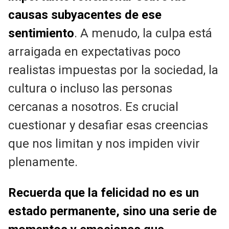
causas subyacentes de ese
sentimiento
. A menudo, la culpa está
arraigada en expectativas poco
realistas impuestas por la sociedad, la
cultura o incluso las personas
cercanas a nosotros. Es crucial
cuestionar y desafiar esas creencias
que nos limitan y nos impiden vivir
plenamente.
Recuerda que la felicidad no es un
estado permanente, sino una serie de