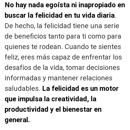
No hay nada egoísta ni inapropiado en
buscar la felicidad en tu vida diaria
.
De hecho, la felicidad tiene una serie
de beneficios tanto para ti como para
quienes te rodean. Cuando te sientes
feliz, eres más capaz de enfrentar los
desafíos de la vida, tomar decisiones
informadas y mantener relaciones
saludables.
La felicidad es un motor
que impulsa la creatividad, la
productividad y el bienestar en
general.