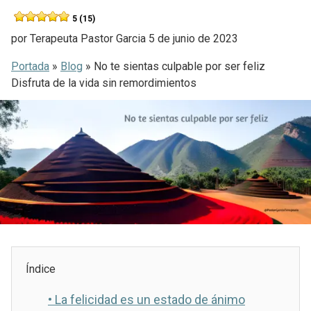
5 (15)
por
Terapeuta Pastor Garcia
5 de junio de 2023
Portada
»
Blog
»
No te sientas culpable por ser feliz
Disfruta de la vida sin remordimientos
Índice
•
La felicidad es un estado de ánimo