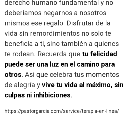
derecho humano fundamental y no
deberíamos negarnos a nosotros
mismos ese regalo. Disfrutar de la
vida sin remordimientos no solo te
beneficia a ti, sino también a quienes
te rodean. Recuerda que
tu felicidad
puede ser una luz en el camino para
otros
. Así que celebra tus momentos
de alegría y
vive tu vida al máximo, sin
culpas ni inhibiciones
.
https://pastorgarcia.com/service/terapia-en-linea/