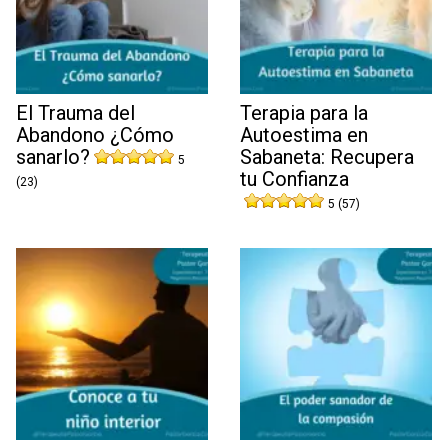
El Trauma del
Terapia para la
Abandono ¿Cómo
Autoestima en
sanarlo?
Sabaneta: Recupera
5
tu Confianza
(23)
5 (57)