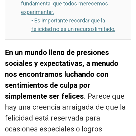
fundamental que todos merecemos
experimentar.
•
Es importante recordar que la
felicidad no es un recurso limitado.
En un mundo lleno de presiones
sociales y expectativas, a menudo
nos encontramos luchando con
sentimientos de culpa por
simplemente ser felices
. Parece que
hay una creencia arraigada de que la
felicidad está reservada para
ocasiones especiales o logros