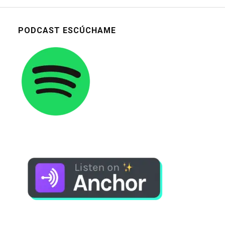
PODCAST ESCÚCHAME