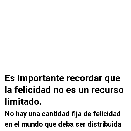
Es importante recordar que
la felicidad no es un recurso
limitado.
No hay una cantidad fija de felicidad
en el mundo que deba ser distribuida