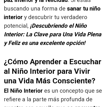
buscando una forma de
sanar tu niño
interior
y descubrir tu verdadero
potencial,
¡Descubriendo el Niño
Interior: La Clave para Una Vida Plena
y Feliz es una excelente opción!
¿Cómo Aprender a Escuchar
al Niño Interior para Vivir
una Vida Más Consciente?
El Niño Interior
es un concepto que se
refiere a la parte más profunda de