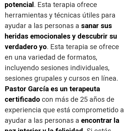
potencial
. Esta terapia ofrece
herramientas y técnicas útiles para
ayudar a las personas a
sanar sus
heridas emocionales y descubrir su
verdadero yo
. Esta terapia se ofrece
en una variedad de formatos,
incluyendo sesiones individuales,
sesiones grupales y cursos en línea.
Pastor García es un terapeuta
certificado
con más de 25 años de
experiencia que está comprometido a
ayudar a las personas a
encontrar la
paz interior y la felicidad
. Si estás