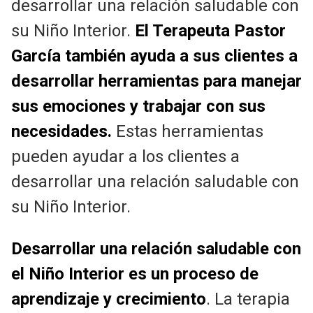
desarrollar una relación saludable con
su Niño Interior.
El Terapeuta Pastor
García también ayuda a sus clientes a
desarrollar herramientas para manejar
sus emociones y trabajar con sus
necesidades.
Estas herramientas
pueden ayudar a los clientes a
desarrollar una relación saludable con
su Niño Interior.
Desarrollar una relación saludable con
el Niño Interior es un proceso de
aprendizaje y crecimiento
. La terapia