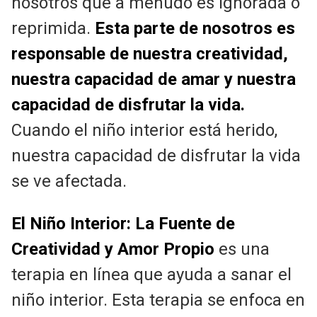
nosotros que a menudo es ignorada o
reprimida.
Esta parte de nosotros es
responsable de nuestra creatividad,
nuestra capacidad de amar y nuestra
capacidad de disfrutar la vida.
Cuando el niño interior está herido,
nuestra capacidad de disfrutar la vida
se ve afectada.
El Niño Interior:
La Fuente de
Creatividad y Amor Propio
es una
terapia en línea que ayuda a sanar el
niño interior. Esta terapia se enfoca en