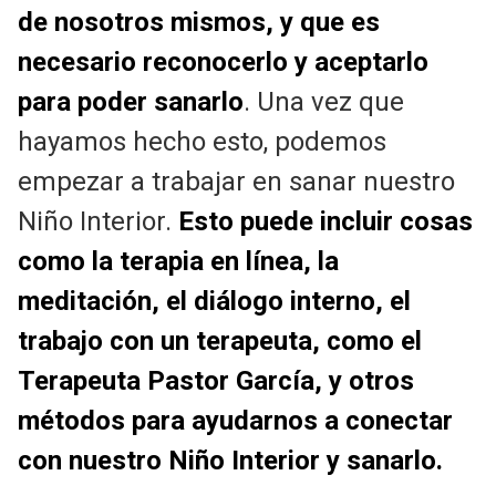
de nosotros mismos, y que es
necesario reconocerlo y aceptarlo
para poder sanarlo
. Una vez que
hayamos hecho esto, podemos
empezar a trabajar en sanar nuestro
Niño Interior.
Esto puede incluir cosas
como la terapia en línea, la
meditación, el diálogo interno, el
trabajo con un terapeuta, como el
Terapeuta Pastor García, y otros
métodos para ayudarnos a conectar
con nuestro Niño Interior y sanarlo.