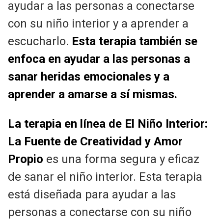
ayudar a las personas a conectarse
con su niño interior y a aprender a
escucharlo.
Esta terapia también se
enfoca en ayudar a las personas a
sanar heridas emocionales y a
aprender a amarse a sí mismas.
La terapia en línea de El Niño Interior:
La Fuente de Creatividad y Amor
Propio
es una forma segura y eficaz
de sanar el niño interior. Esta terapia
está diseñada para ayudar a las
personas a conectarse con su niño