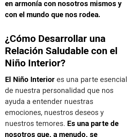
en armonía con nosotros mismos y
con el mundo que nos rodea.
¿Cómo Desarrollar una
Relación Saludable con el
Niño Interior?
El Niño Interior
es una parte esencial
de nuestra personalidad que nos
ayuda a entender nuestras
emociones, nuestros deseos y
nuestros temores.
Es una parte de
nosotros que, a menudo, se