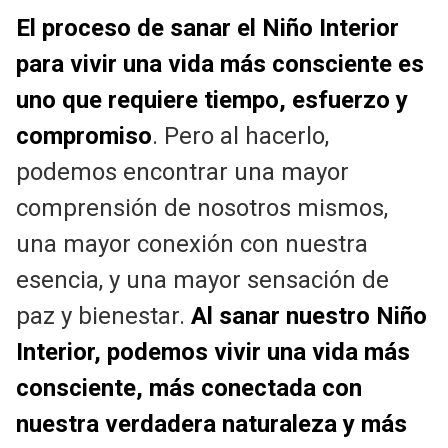
El proceso de sanar el Niño Interior
para vivir una vida más consciente es
uno que requiere tiempo, esfuerzo y
compromiso
. Pero al hacerlo,
podemos encontrar una mayor
comprensión de nosotros mismos,
una mayor conexión con nuestra
esencia, y una mayor sensación de
paz y bienestar.
Al sanar nuestro Niño
Interior, podemos vivir una vida más
consciente, más conectada con
nuestra verdadera naturaleza y más