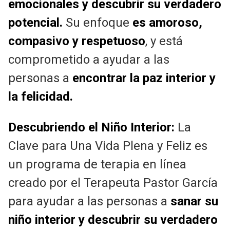
emocionales y descubrir su verdadero
potencial.
Su enfoque
es amoroso,
compasivo y respetuoso
, y está
comprometido a ayudar a las
personas a
encontrar la paz interior y
la felicidad.
Descubriendo el Niño Interior:
La
Clave para Una Vida Plena y Feliz es
un programa de terapia en línea
creado por el Terapeuta Pastor García
para ayudar a las personas a
sanar su
niño interior y descubrir su verdadero