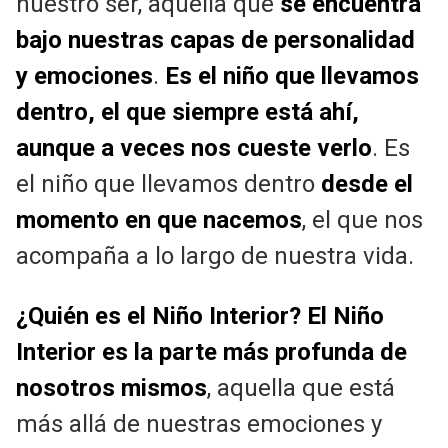
nuestro ser, aquella que
se encuentra
bajo nuestras capas de personalidad
y emociones
.
Es el niño que llevamos
dentro, el que siempre está ahí,
aunque a veces nos cueste verlo
. Es
el niño que llevamos dentro
desde el
momento en que nacemos
, el que nos
acompaña a lo largo de nuestra vida.
¿Quién es el Niño Interior?
El Niño
Interior es la parte más profunda de
nosotros mismos
, aquella que está
más allá de nuestras emociones y