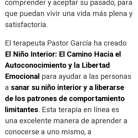
comprender y aceptar su pasado, para
que puedan vivir una vida más plena y
satisfactoria.
El terapeuta Pastor García ha creado
El Niño Interior: El Camino Hacia el
Autoconocimiento y la Libertad
Emocional
para ayudar a las personas
a
sanar su niño interior y a liberarse
de los patrones de comportamiento
limitantes
. Esta terapia en línea es
una excelente manera de aprender a
conocerse a uno mismo, a