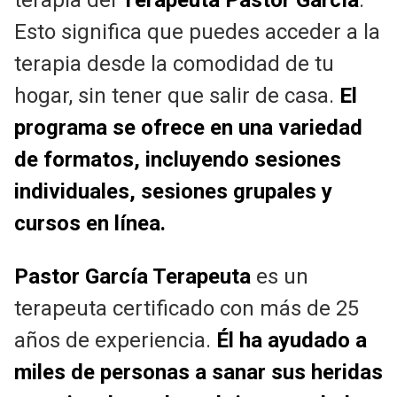
Esto significa que puedes acceder a la
terapia desde la comodidad de tu
hogar, sin tener que salir de casa.
El
programa se ofrece en una variedad
de formatos, incluyendo sesiones
individuales, sesiones grupales y
cursos en línea.
Pastor García Terapeuta
es un
terapeuta certificado con más de 25
años de experiencia.
Él ha ayudado a
miles de personas a sanar sus heridas