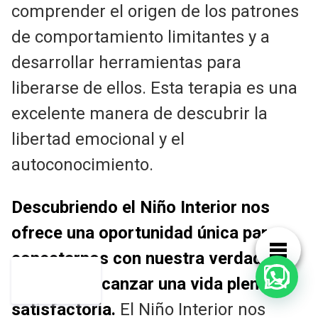
comprender el origen de los patrones
de comportamiento limitantes y a
desarrollar herramientas para
liberarse de ellos. Esta terapia es una
excelente manera de descubrir la
libertad emocional y el
autoconocimiento.
Descubriendo el Niño Interior nos
ofrece una oportunidad única para
conectarnos con nuestra verdadera
esencia y alcanzar una vida plena y
satisfactoria.
El Niño Interior nos