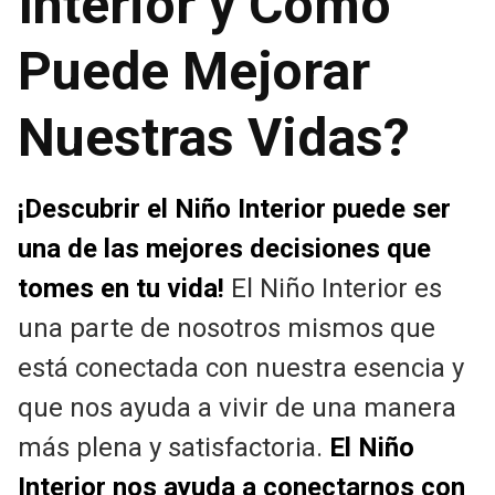
Interior y Cómo
Puede Mejorar
Nuestras Vidas?
¡Descubrir el Niño Interior puede ser
una de las mejores decisiones que
tomes en tu vida!
El Niño Interior es
una parte de nosotros mismos que
está conectada con nuestra esencia y
que nos ayuda a vivir de una manera
más plena y satisfactoria.
El Niño
Interior nos ayuda a conectarnos con