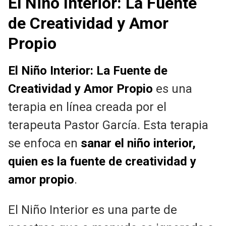
El Niño Interior: La Fuente
de Creatividad y Amor
Propio
El Niño Interior: La Fuente de
Creatividad y Amor Propio
es una
terapia en línea creada por el
terapeuta Pastor García. Esta terapia
se enfoca en
sanar el niño interior,
quien es la fuente de creatividad y
amor propio
.
El Niño Interior es una parte de