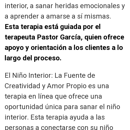
interior, a sanar heridas emocionales y
a aprender a amarse a sí mismas.
Esta terapia está guiada por el
terapeuta Pastor García, quien ofrece
apoyo y orientación a los clientes a lo
largo del proceso.
El Niño Interior: La Fuente de
Creatividad y Amor Propio es una
terapia en línea que ofrece una
oportunidad única para sanar el niño
interior. Esta terapia ayuda a las
personas a conectarse con su niño