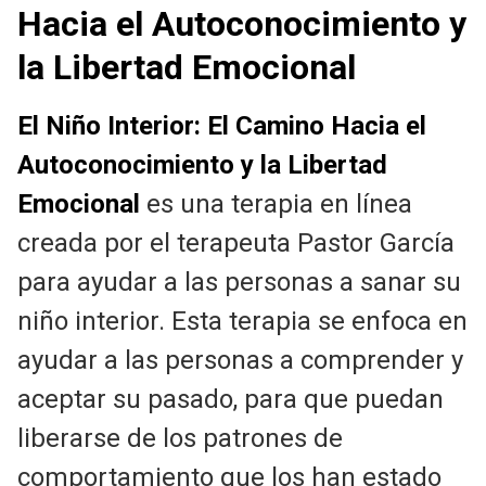
Hacia el Autoconocimiento y
la Libertad Emocional
El Niño Interior: El Camino Hacia el
Autoconocimiento y la Libertad
Emocional
es una terapia en línea
creada por el terapeuta Pastor García
para ayudar a las personas a sanar su
niño interior. Esta terapia se enfoca en
ayudar a las personas a comprender y
aceptar su pasado, para que puedan
liberarse de los patrones de
comportamiento que los han estado