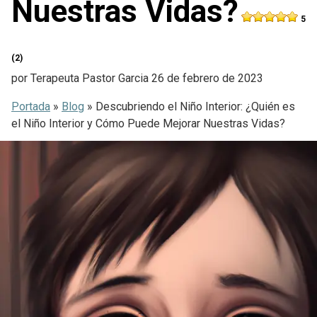
Nuestras Vidas?
5
(2)
por
Terapeuta Pastor Garcia
26 de febrero de 2023
Portada
»
Blog
»
Descubriendo el Niño Interior: ¿Quién es
el Niño Interior y Cómo Puede Mejorar Nuestras Vidas?