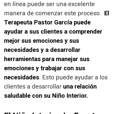
en línea puede ser una excelente
manera de comenzar este proceso.
El
Terapeuta Pastor García puede
ayudar a sus clientes a comprender
mejor sus emociones y sus
necesidades y a desarrollar
herramientas para manejar sus
emociones y trabajar con sus
necesidades
. Esto puede ayudar a los
clientes a desarrollar
una relación
saludable con su Niño Interior.