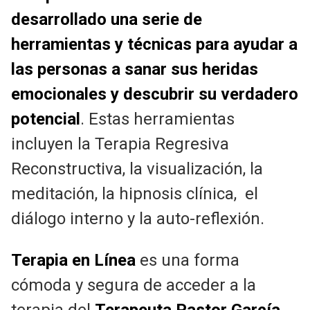
desarrollado una serie de
herramientas y técnicas para ayudar a
las personas a sanar sus heridas
emocionales y descubrir su verdadero
potencial
. Estas herramientas
incluyen la Terapia Regresiva
Reconstructiva, la visualización, la
meditación, la hipnosis clínica, el
diálogo interno y la auto-reflexión.
Terapia en Línea
es una forma
cómoda y segura de acceder a la
terapia del
Terapeuta Pastor García
.