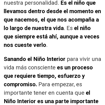
nuestra personalidad.
Es el niño que
llevamos dentro desde el momento en
que nacemos, el que nos acompaña a
lo largo de nuestra vida
. Es
el niño
que siempre está ahí, aunque a veces
nos cueste verlo
.
Sanando el Niño Interior
para vivir una
vida más consciente
es un proceso
que requiere tiempo, esfuerzo y
compromiso.
Para empezar, es
importante tener en cuenta que
el
Niño Interior es una parte importante