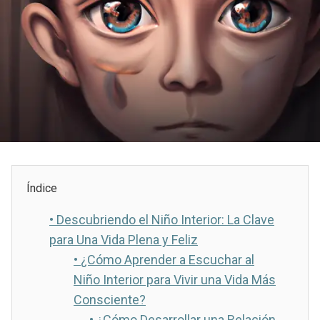
Índice
•
Descubriendo el Niño Interior: La Clave
para Una Vida Plena y Feliz
•
¿Cómo Aprender a Escuchar al
Niño Interior para Vivir una Vida Más
Consciente?
•
¿Cómo Desarrollar una Relación