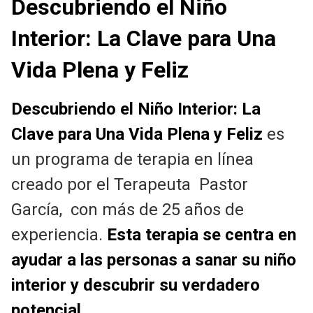
Descubriendo el Niño
Interior: La Clave para Una
Vida Plena y Feliz
Descubriendo el Niño Interior: La
Clave para Una Vida Plena y Feliz
es
un programa de terapia en línea
creado por el Terapeuta Pastor
García, con más de 25 años de
experiencia.
Esta terapia se centra en
ayudar a las personas a sanar su niño
interior y descubrir su verdadero
potencial.