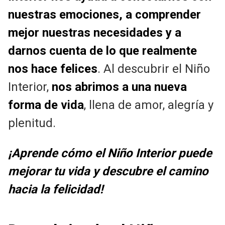
nuestras emociones, a comprender
mejor nuestras necesidades y a
darnos cuenta de lo que realmente
nos hace felices
. Al descubrir el Niño
Interior,
nos abrimos a una nueva
forma de vida
, llena de amor, alegría y
plenitud.
¡Aprende cómo el Niño Interior puede
mejorar tu vida y descubre el camino
hacia la felicidad!