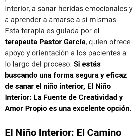
interior, a sanar heridas emocionales y
a aprender a amarse a sí mismas.
Esta terapia es guiada por e
l
terapeuta Pastor García
, quien ofrece
apoyo y orientación a los pacientes a
lo largo del proceso.
Si estás
buscando una forma segura y eficaz
de sanar el niño interior, El Niño
Interior: La Fuente de Creatividad y
Amor Propio es una excelente opción.
El Niño Interior: El Camino