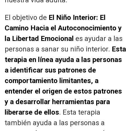
El objetivo de
El Niño Interior: El
Camino Hacia el Autoconocimiento y
la Libertad Emocional
es ayudar a las
personas a sanar su niño interior.
Esta
terapia en línea ayuda a las personas
a identificar sus patrones de
comportamiento limitantes, a
entender el origen de estos patrones
y a desarrollar herramientas para
liberarse de ellos
. Esta terapia
también ayuda a las personas a