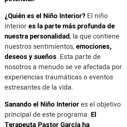
¿Quién es el Niño Interior?
El niño
interior
es la parte más profunda de
nuestra personalidad
, la que contiene
nuestros sentimientos,
emociones,
deseos y sueños
. Esta parte de
nosotros a menudo se ve afectada por
experiencias traumáticas o eventos
estresantes de la vida.
Sanando el Niño Interior
es el objetivo
principal de este programa.
El
Terapeuta Pastor García ha