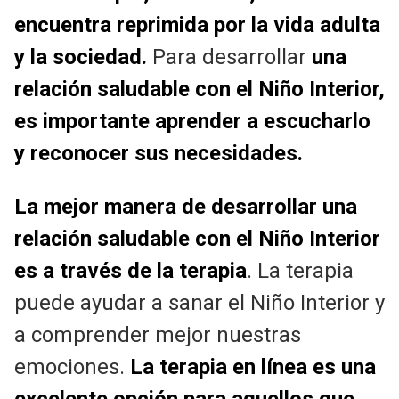
encuentra reprimida por la vida adulta
y la sociedad.
Para desarrollar
una
relación saludable con el Niño Interior,
es importante aprender a escucharlo
y reconocer sus necesidades.
La mejor manera de desarrollar una
relación saludable con el Niño Interior
es a través de la terapia
. La terapia
puede ayudar a sanar el Niño Interior y
a comprender mejor nuestras
emociones.
La terapia en línea es una
excelente opción para aquellos que