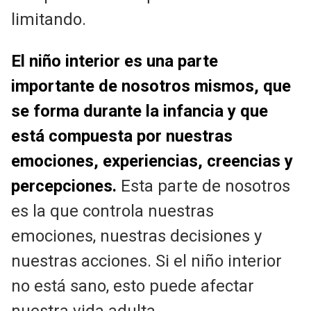
limitando.
El niño interior es una parte
importante de nosotros mismos, que
se forma durante la infancia y que
está compuesta por nuestras
emociones, experiencias, creencias y
percepciones.
Esta parte de nosotros
es la que controla nuestras
emociones, nuestras decisiones y
nuestras acciones. Si el niño interior
no está sano, esto puede afectar
nuestra vida adulta.