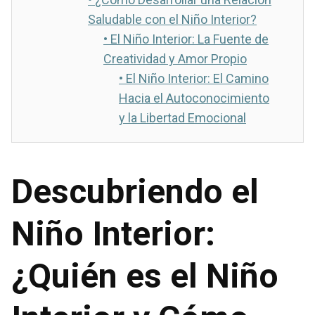
Saludable con el Niño Interior?
•
El Niño Interior: La Fuente de
Creatividad y Amor Propio
•
El Niño Interior: El Camino
Hacia el Autoconocimiento
y la Libertad Emocional
Descubriendo el
Niño Interior:
¿Quién es el Niño