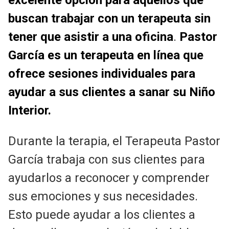
buscan trabajar con un terapeuta sin
tener que asistir a una oficina
.
Pastor
García es un terapeuta en línea que
ofrece sesiones individuales para
ayudar a sus clientes a sanar su Niño
Interior.
Durante la terapia, el Terapeuta Pastor
García trabaja con sus clientes para
ayudarlos a reconocer y comprender
sus emociones y sus necesidades.
Esto puede ayudar a los clientes a