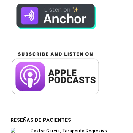
RESEÑAS DE PACIENTES