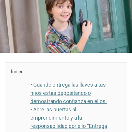
Índice
•
Cuando entrega las llaves a tus
hijos estas depositando o
demostrando confianza en ellos.
•
Abre las puertas al
emprendimiento y a la
responsabilidad por ello “Entrega