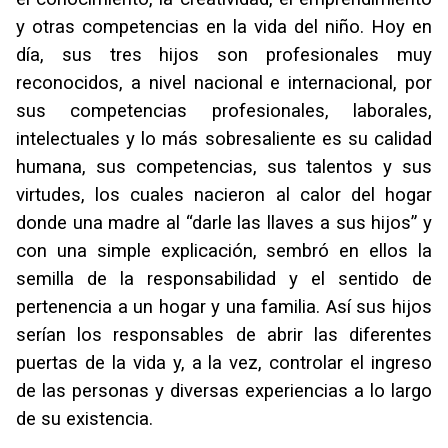
y otras competencias en la vida del niño. Hoy en
día, sus tres hijos son profesionales muy
reconocidos, a nivel nacional e internacional, por
sus competencias profesionales, laborales,
intelectuales y lo más sobresaliente es su calidad
humana, sus competencias, sus talentos y sus
virtudes, los cuales nacieron al calor del hogar
donde una madre al “darle las llaves a sus hijos” y
con una simple explicación, sembró en ellos la
semilla de la responsabilidad y el sentido de
pertenencia a un hogar y una familia. Así sus hijos
serían los responsables de abrir las diferentes
puertas de la vida y, a la vez, controlar el ingreso
de las personas y diversas experiencias a lo largo
de su existencia.