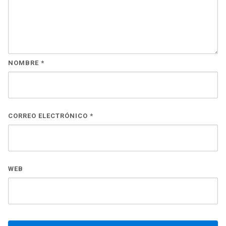
NOMBRE
*
CORREO ELECTRÓNICO
*
WEB