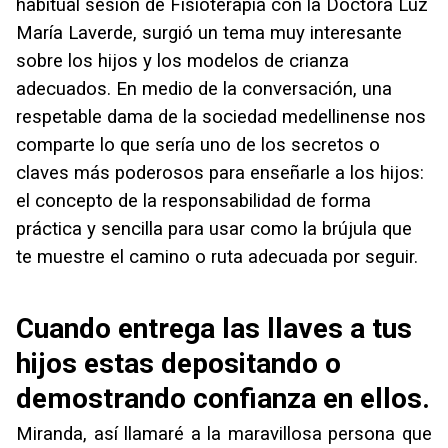
habitual sesión de Fisioterapia con la Doctora Luz
María Laverde, surgió un tema muy interesante
sobre los hijos y los modelos de crianza
adecuados. En medio de la conversación, una
respetable dama de la sociedad medellinense nos
comparte lo que sería uno de los secretos o
claves más poderosos para enseñarle a los hijos:
el concepto de la responsabilidad de forma
práctica y sencilla para usar como la brújula que
te muestre el camino o ruta adecuada por seguir.
Cuando entrega las llaves a tus
hijos estas depositando o
demostrando confianza en ellos.
Miranda, así llamaré a la maravillosa persona que