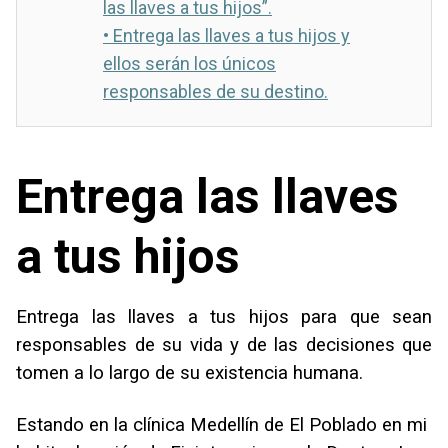
las llaves a tus hijos”.
•
Entrega las llaves a tus hijos y
ellos serán los únicos
responsables de su destino.
Entrega las llaves
a tus hijos
Entrega las llaves a tus hijos para que sean
responsables de su vida y de las decisiones que
tomen a lo largo de su existencia humana.
Estando en la clínica Medellín de El Poblado en mi