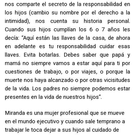
nos comparte el secreto de la responsabilidad en
los hijos (cambio su nombre por el derecho a la
intimidad), nos cuenta su historia personal.
Cuando sus hijos cumplían los 6 o 7 años les
decía: “Aquí están las llaves de la casa, de ahora
en adelante es tu responsabilidad cuidar esas
llaves. Evita botarlas. Debes saber que papá y
mamá no siempre vamos a estar aquí para ti por
cuestiones de trabajo, o por viajes, o porque la
muerte nos haya alcanzado o por otras vicisitudes
de la vida. Los padres no siempre podemos estar
presentes en la vida de nuestros hijos”.
Miranda es una mujer profesional que se mueve
en el mundo ejecutivo y cuando sale temprano a
trabajar le toca dejar a sus hijos al cuidado de