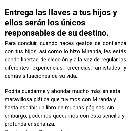
Entrega las llaves a tus hijos y
ellos serán los únicos
responsables de su destino.
Para concluir, cuando haces gestos de confianza
con tus hijos, así como lo hizo Miranda, les estás
dando libertad de elección y a la vez de regular las
diferentes experiencias, creencias, amistades y
demás situaciones de su vida.
Podría quedarme y ahondar mucho más en esta
maravillosa plática que tuvimos con Miranda y
hasta escribir un libro de muchas páginas, sin
embargo, podemos quedarnos con esta sencilla y
profunda enseñanza.