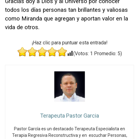
Gracias doy a Dios y al Universo por conocer
todos los días personas tan brillantes y valiosas
como Miranda que agregan y aportan valor en la
vida de otros.
¡Haz clic para puntuar esta entrada!
(Votos:
1
Promedio:
5
)
Terapeuta Pastor Garcia
Pastor García es un destacado Terapeuta Especialista en
Terapia Regresiva Reconstructiva y en escuchar Personas,