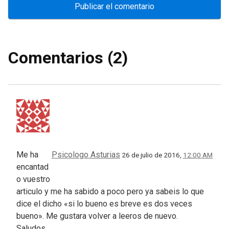
Comentarios (2)
Me ha
Psicologo Asturias
26 de julio de 2016,
12:00 AM
encantad
o vuestro
articulo y me ha sabido a poco pero ya sabeis lo que
dice el dicho «si lo bueno es breve es dos veces
bueno». Me gustara volver a leeros de nuevo.
Saludos