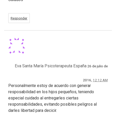
Responder
Eva Santa María Psicoterapeuta España
26 de julio de
2016,
12:12 AM
Personalmente estoy de acuerdo con generar
resposabilidad en los hijos pequeños, teniendo
especial cuidado al entregarles ciertas
responsabilidades, evitando posibles peligros al
darles libertad para decicir.