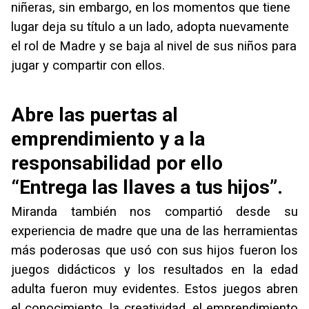
niñeras, sin embargo, en los momentos que tiene
lugar deja su título a un lado, adopta nuevamente
el rol de Madre y se baja al nivel de sus niños para
jugar y compartir con ellos.
Abre las puertas al
emprendimiento y a la
responsabilidad por ello
“Entrega las llaves a tus hijos”.
Miranda también nos compartió desde su
experiencia de madre que una de las herramientas
más poderosas que usó con sus hijos fueron los
juegos didácticos y los resultados en la edad
adulta fueron muy evidentes. Estos juegos abren
el conocimiento, la creatividad, el emprendimiento