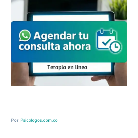
Por
Psicologos.com.co