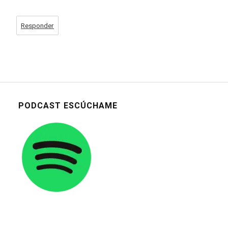
Responder
PODCAST ESCÚCHAME