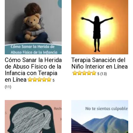
Cómo Sanar la Herida
Terapia Sanación del
de Abuso Físico de la
Niño Interior en Línea
Infancia con Terapia
5 (13)
en Línea
5
(11)