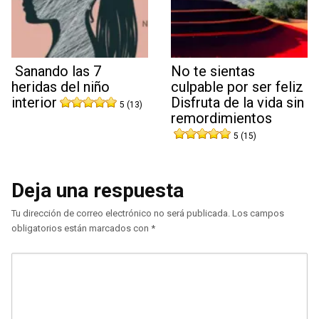
Sanando las 7
No te sientas
heridas del niño
culpable por ser feliz
interior
Disfruta de la vida sin
5 (13)
remordimientos
5 (15)
Deja una respuesta
Tu dirección de correo electrónico no será publicada.
Los campos
obligatorios están marcados con
*