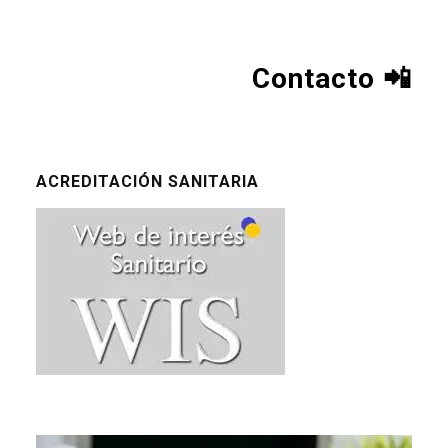
Contacto
📲
ACREDITACIÓN SANITARIA