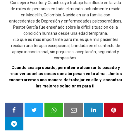
Consejero Escritor y Coach cuyo trabajo ha influido en la vida
de miles de personas en todo el mundo, actualmente reside
en Medellín, Colombia. Nacido en una familia con
antecedentes de Depresión y enfermedades psicosomáticas,
Pastor García fue enseñado sobre la difícil situación de la
condición humana desde una edad temprana.
«Lo que es más importante para mí, es que mis pacientes
reciban una terapia excepcional, brindada en el contexto de
apoyo incondicional, sin prejuicios, aceptación, seguridad y
compasión».
Cuando sea apropiado, permíteme alcanzar tu pasado y
resolver aquellas cosas que aún pesan en tu alma. Juntos
encontraremos una manera de trabajar en ello y encontrar
las mejores soluciones para ti.