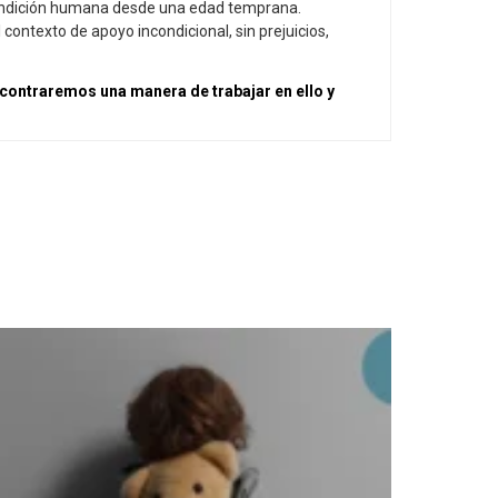
 condición humana desde una edad temprana.
contexto de apoyo incondicional, sin prejuicios,
contraremos una manera de trabajar en ello y