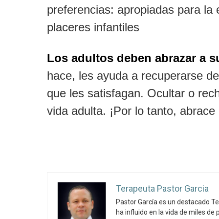
preferencias: apropiadas para la 
placeres infantiles
Los adultos deben abrazar a su
hace, les ayuda a recuperarse de
que les satisfagan. Ocultar o rech
vida adulta. ¡Por lo tanto, abrace 
Terapeuta Pastor Garcia
Pastor García es un destacado Te
ha influido en la vida de miles d