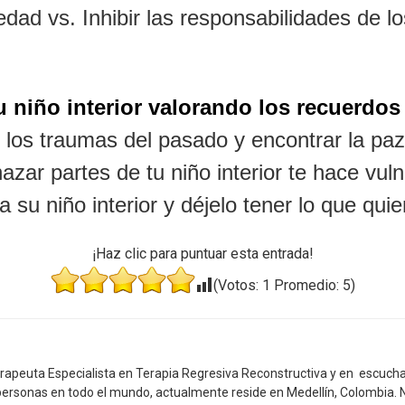
edad vs. Inhibir las responsabilidades de lo
 niño interior valorando los recuerdos 
 los traumas del pasado y encontrar la paz
azar partes de tu niño interior te hace vulne
a su niño interior y déjelo tener lo que quie
¡Haz clic para puntuar esta entrada!
(Votos:
1
Promedio:
5
)
rapeuta Especialista en Terapia Regresiva Reconstructiva y en escucha
e personas en todo el mundo, actualmente reside en Medellín, Colombia.