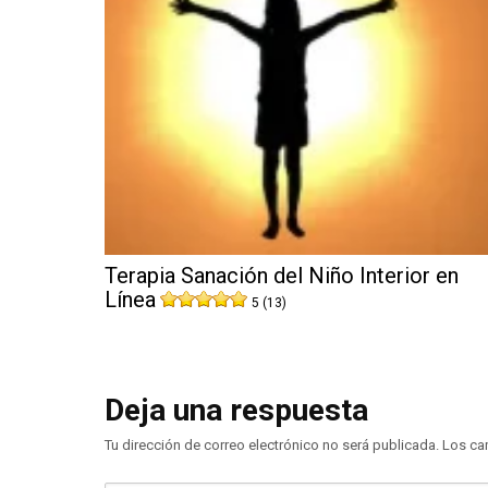
Terapia Sanación del Niño Interior en
Línea
5 (13)
Deja una respuesta
Tu dirección de correo electrónico no será publicada.
Los ca