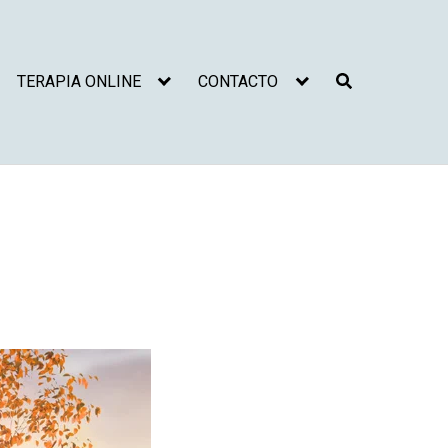
TERAPIA ONLINE
CONTACTO