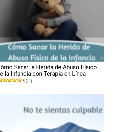
ómo Sanar la Herida de Abuso Físico
e la Infancia con Terapia en Línea
5 (11)