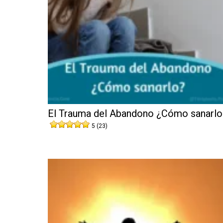
El Trauma del Abandono ¿Cómo sanarlo
5 (23)