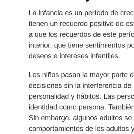
La infancia es un período de crec
tienen un recuerdo positivo de es
a que los recuerdos de este perío
interior, que tiene sentimientos po
deseos e intereses infantiles.
Los niños pasan la mayor parte 
decisiones sin la interferencia d
personalidad y hábitos. Las pers
identidad como persona. También a
Sin embargo, algunos adultos se 
comportamientos de los adultos 