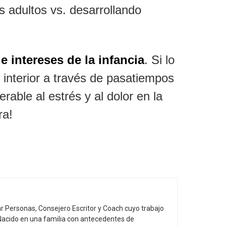
s adultos vs. desarrollando
e intereses de la infancia
. Si lo
 interior a través de pasatiempos
rable al estrés y al dolor en la
ra!
r Personas, Consejero Escritor y Coach cuyo trabajo
 Nacido en una familia con antecedentes de