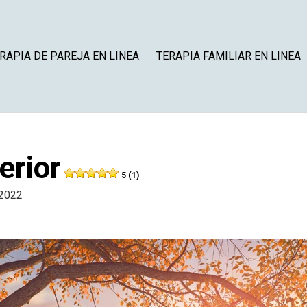
RAPIA DE PAREJA EN LINEA
TERAPIA FAMILIAR EN LINEA
erior
5 (1)
 2022