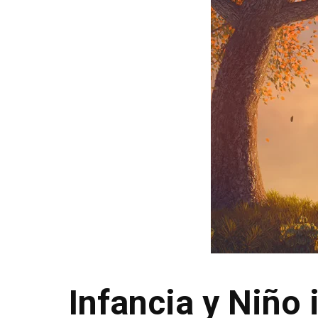
Infancia y Niño 