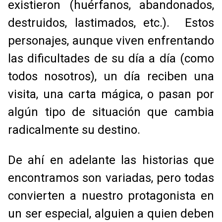
existieron (huérfanos, abandonados,
destruidos, lastimados, etc.). Estos
personajes, aunque viven enfrentando
las dificultades de su día a día (como
todos nosotros), un día reciben una
visita, una carta mágica, o pasan por
algún tipo de situación que cambia
radicalmente su destino.
De ahí en adelante las historias que
encontramos son variadas, pero todas
convierten a nuestro protagonista en
un ser especial, alguien a quien deben