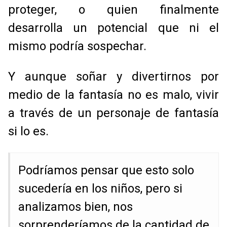
proteger, o quien finalmente
desarrolla un potencial que ni el
mismo podría sospechar.
Y aunque soñar y divertirnos por
medio de la fantasía no es malo, vivir
a través de un personaje de fantasía
si lo es.
Podríamos pensar que esto solo
sucedería en los niños, pero si
analizamos bien, nos
sorprenderíamos de la cantidad de