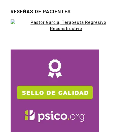
RESEÑAS DE PACIENTES