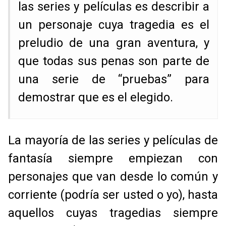
las series y películas es describir a
un personaje cuya tragedia es el
preludio de una gran aventura, y
que todas sus penas son parte de
una serie de “pruebas” para
demostrar que es el elegido.
La mayoría de las series y películas de
fantasía siempre empiezan con
personajes que van desde lo común y
corriente (podría ser usted o yo), hasta
aquellos cuyas tragedias siempre