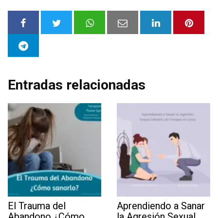
Entradas relacionadas
El Trauma del
Aprendiendo a Sanar
Abandono ¿Cómo
la Agresión Sexual