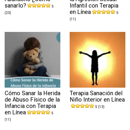
sanarlo?
Infantil con Terapia
5
en Línea
(23)
5
(11)
Cómo Sanar la Herida
Terapia Sanación del
de Abuso Físico de la
Niño Interior en Línea
Infancia con Terapia
5 (13)
en Línea
5
(11)