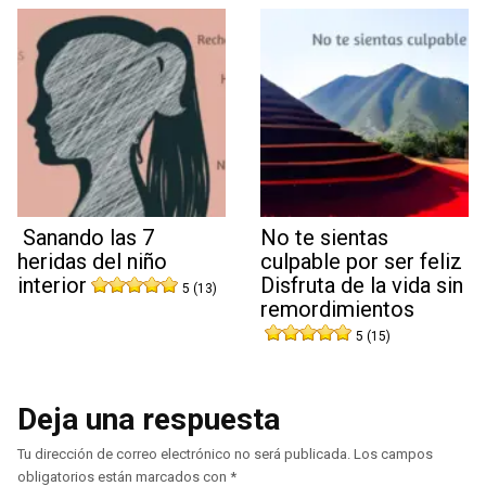
Sanando las 7
No te sientas
heridas del niño
culpable por ser feliz
interior
Disfruta de la vida sin
5 (13)
remordimientos
5 (15)
Deja una respuesta
Tu dirección de correo electrónico no será publicada.
Los campos
obligatorios están marcados con
*