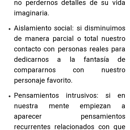
no perdernos detalles de su vida
imaginaria.
Aislamiento social: si disminuimos
de manera parcial o total nuestro
contacto con personas reales para
dedicarnos a la fantasía de
compararnos con nuestro
personaje favorito.
Pensamientos intrusivos: si en
nuestra mente empiezan a
aparecer pensamientos
recurrentes relacionados con que