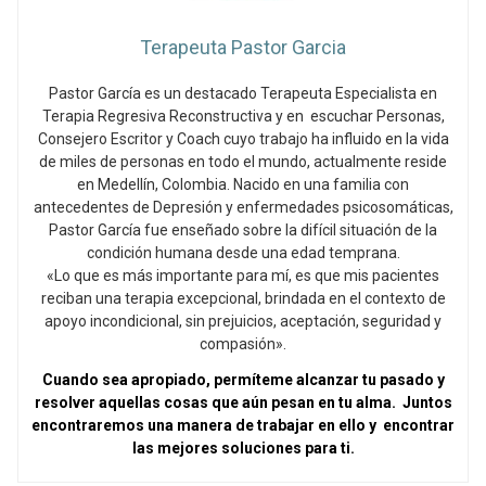
Terapeuta Pastor Garcia
Pastor García es un destacado Terapeuta Especialista en
Terapia Regresiva Reconstructiva y en escuchar Personas,
Consejero Escritor y Coach cuyo trabajo ha influido en la vida
de miles de personas en todo el mundo, actualmente reside
en Medellín, Colombia. Nacido en una familia con
antecedentes de Depresión y enfermedades psicosomáticas,
Pastor García fue enseñado sobre la difícil situación de la
condición humana desde una edad temprana.
«Lo que es más importante para mí, es que mis pacientes
reciban una terapia excepcional, brindada en el contexto de
apoyo incondicional, sin prejuicios, aceptación, seguridad y
compasión».
Cuando sea apropiado, permíteme alcanzar tu pasado y
resolver aquellas cosas que aún pesan en tu alma. Juntos
encontraremos una manera de trabajar en ello y encontrar
las mejores soluciones para ti.