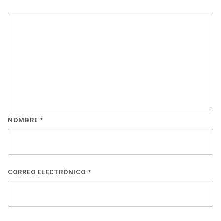
NOMBRE
*
CORREO ELECTRÓNICO
*