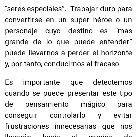
“seres especiales”. Trabajar duro para
convertirse en un super héroe o un
personaje cuyo destino es “mas
grande de lo que puede entender”
puede llevarnos a perder el horizonte
y, por tanto, conducirnos al fracaso.
Es importante que detectemos
cuando se puede presentar este tipo
de pensamiento mágico para
conseguir controlarlo y evitar
frustraciones innecesarias que nos