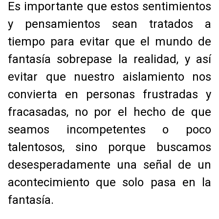
Es importante que estos sentimientos
y pensamientos sean tratados a
tiempo para evitar que el mundo de
fantasía sobrepase la realidad, y así
evitar que nuestro aislamiento nos
convierta en personas frustradas y
fracasadas, no por el hecho de que
seamos incompetentes o poco
talentosos, sino porque buscamos
desesperadamente una señal de un
acontecimiento que solo pasa en la
fantasía.