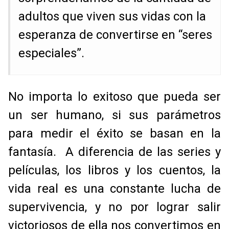
adultos que viven sus vidas con la
esperanza de convertirse en “seres
especiales”.
No importa lo exitoso que pueda ser
un ser humano, si sus parámetros
para medir el éxito se basan en la
fantasía. A diferencia de las series y
películas, los libros y los cuentos, la
vida real es una constante lucha de
supervivencia, y no por lograr salir
victoriosos de ella nos convertimos en