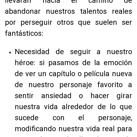
llevarán hacia el camino de
abandonar nuestros talentos reales
por perseguir otros que suelen ser
fantásticos:
Necesidad de seguir a nuestro
héroe: si pasamos de la emoción
de ver un capítulo o película nueva
de nuestro personaje favorito a
sentir ansiedad o hacer girar
nuestra vida alrededor de lo que
sucede con el personaje,
modificando nuestra vida real para