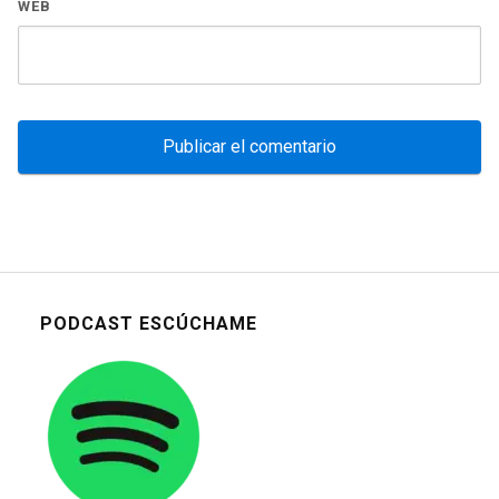
WEB
PODCAST ESCÚCHAME