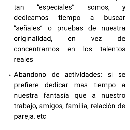
tan “especiales” somos, y
dedicamos tiempo a buscar
“señales” o pruebas de nuestra
originalidad, en vez de
concentrarnos en los talentos
reales.
Abandono de actividades: si se
prefiere dedicar mas tiempo a
nuestra fantasía que a nuestro
trabajo, amigos, familia, relación de
pareja, etc.