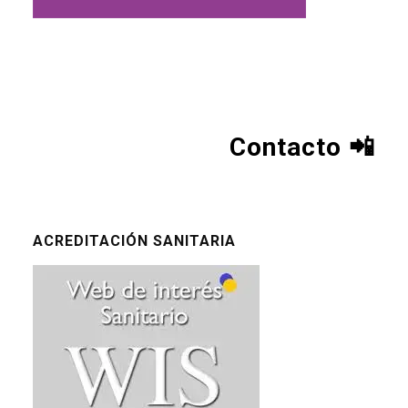
Contacto
📲
ACREDITACIÓN SANITARIA