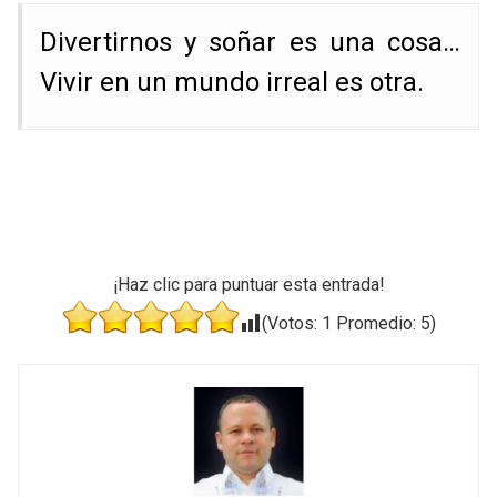
Divertirnos y soñar es una cosa…
Vivir en un mundo irreal es otra.
¡Haz clic para puntuar esta entrada!
(Votos:
1
Promedio:
5
)