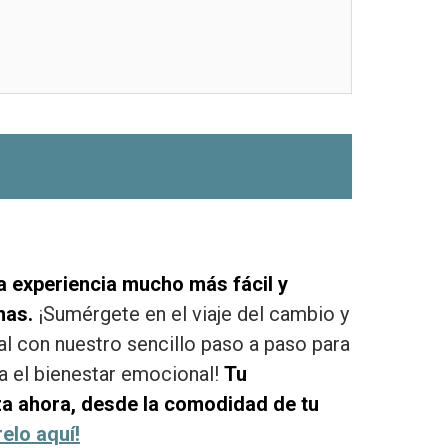
 experiencia mucho más fácil y
nas.
¡Sumérgete en el viaje del cambio y
al con nuestro sencillo paso a paso para
 el bienestar emocional!
Tu
a ahora, desde la comodidad de tu
elo aquí!