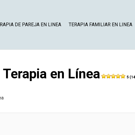
RAPIA DE PAREJA EN LINEA
TERAPIA FAMILIAR EN LINEA
 Terapia en Línea
5 (14
ea