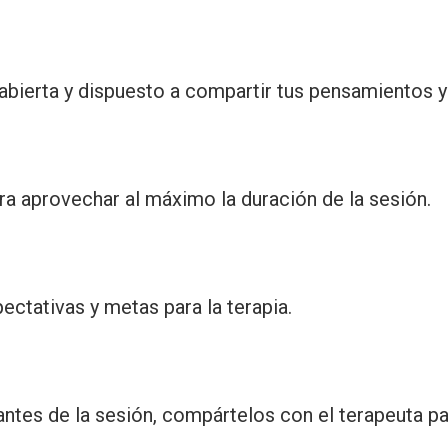
abierta y dispuesto a compartir tus pensamientos y
ra aprovechar al máximo la duración de la sesión.
ectativas y metas para la terapia.
ntes de la sesión, compártelos con el terapeuta pa