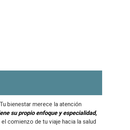
 Tu bienestar merece la atención
ene su propio enfoque y especialidad,
l comienzo de tu viaje hacia la salud