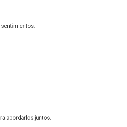
 sentimientos.
ra abordarlos juntos.