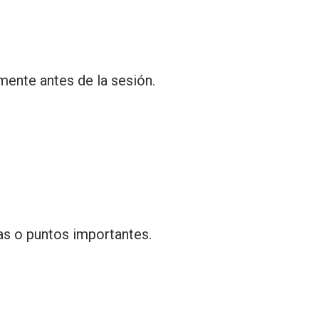
mente antes de la sesión.
tas o puntos importantes.