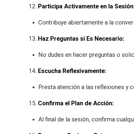
12.
Participa Activamente en la Sesión
Contribuye abiertamente a la convers
13.
Haz Preguntas si Es Necesario:
No dudes en hacer preguntas o solici
14.
Escucha Reflexivamente:
Presta atención a las reflexiones y 
15.
Confirma el Plan de Acción:
Al final de la sesión, confirma cualq