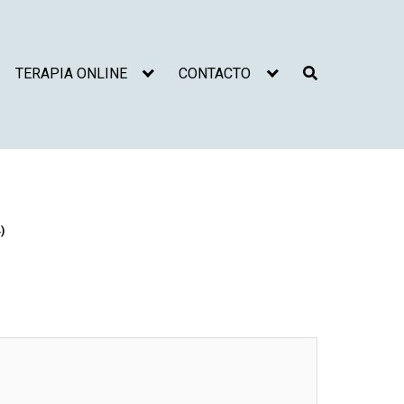
TERAPIA ONLINE
CONTACTO
)