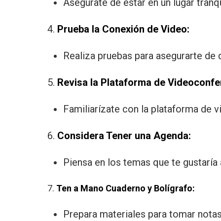
Asegúrate de estar en un lugar tran
4.
Prueba la Conexión de Video:
Realiza pruebas para asegurarte de 
5.
Revisa la Plataforma de Videoconfe
Familiarízate con la plataforma de v
6.
Considera Tener una Agenda:
Piensa en los temas que te gustaría 
7.
Ten a Mano Cuaderno y Bolígrafo:
Prepara materiales para tomar notas 