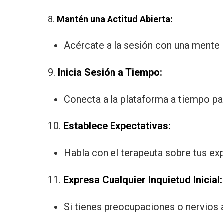
8.
Mantén una Actitud Abierta:
Acércate a la sesión con una mente 
9.
Inicia Sesión a Tiempo:
Conecta a la plataforma a tiempo pa
10.
Establece Expectativas:
Habla con el terapeuta sobre tus exp
11.
Expresa Cualquier Inquietud Inicial:
Si tienes preocupaciones o nervios a