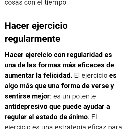
cosas con el tiempo.
Hacer ejercicio
regularmente
Hacer ejercicio con regularidad es
una de las formas más eficaces de
aumentar la felicidad.
El ejercicio
es
algo más que una forma de verse y
sentirse mejor
: es un potente
antidepresivo que puede ayudar a
regular el estado de ánimo
. El
ejercicio es una estrategia eficaz para