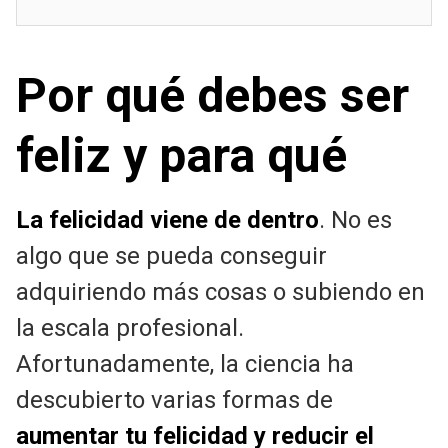
Por qué debes ser
feliz y para qué
La felicidad viene de dentro
. No es
algo que se pueda conseguir
adquiriendo más cosas o subiendo en
la escala profesional.
Afortunadamente, la ciencia ha
descubierto varias formas de
aumentar tu felicidad y reducir el