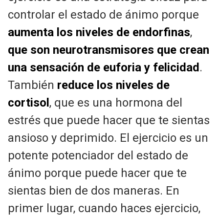
controlar el estado de ánimo porque
aumenta los niveles de endorfinas
,
que son neurotransmisores que crean
una sensación de euforia y felicidad
.
También
reduce los niveles de
cortisol
, que es una hormona del
estrés que puede hacer que te sientas
ansioso y deprimido. El ejercicio es un
potente potenciador del estado de
ánimo porque puede hacer que te
sientas bien de dos maneras. En
primer lugar, cuando haces ejercicio,