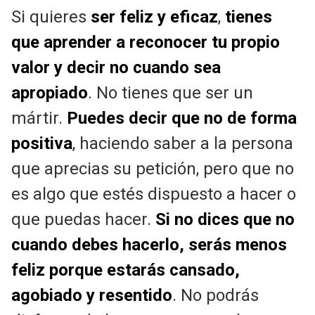
Si quieres
ser feliz y eficaz
,
tienes
que aprender a reconocer tu propio
valor y decir no cuando sea
apropiado
. No tienes que ser un
mártir.
Puedes decir que no de forma
positiva
, haciendo saber a la persona
que aprecias su petición, pero que no
es algo que estés dispuesto a hacer o
que puedas hacer.
Si no dices que no
cuando debes hacerlo, serás menos
feliz porque estarás cansado,
agobiado y resentido
. No podrás