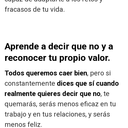
fracasos de tu vida.
Aprende a decir que no y a
reconocer tu propio valor.
Todos queremos caer bien
, pero si
constantemente
dices que sí cuando
realmente quieres decir que no
, te
quemarás, serás menos eficaz en tu
trabajo y en tus relaciones, y serás
menos feliz.