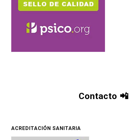
Contacto
📲
ACREDITACIÓN SANITARIA