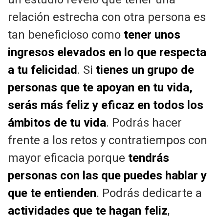
relación estrecha con otra persona es
tan beneficioso como
tener unos
ingresos elevados en lo que respecta
a tu felicidad
. Si
tienes un grupo de
personas que te apoyan en tu vida,
serás más feliz y eficaz en todos los
ámbitos de tu vida
. Podrás hacer
frente a los retos y contratiempos con
mayor eficacia porque
tendrás
personas con las que puedes hablar y
que te entienden
. Podrás dedicarte a
actividades que te hagan feliz
,