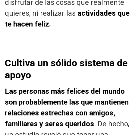
disfrutar de las cosas que realmente
quieres, ni realizar las
actividades que
te hacen feliz.
Cultiva un sólido sistema de
apoyo
Las personas más felices del mundo
son probablemente las que mantienen
relaciones estrechas con amigos,
familiares y seres queridos
. De hecho,
un estudio reveló que tener una