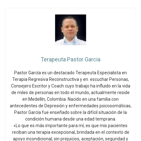
Terapeuta Pastor Garcia
Pastor García es un destacado Terapeuta Especialista en
Terapia Regresiva Reconstructiva y en escuchar Personas,
Consejero Escritor y Coach cuyo trabajo ha influido en la vida
de miles de personas en todo el mundo, actualmente reside
en Medellín, Colombia. Nacido en una familia con
antecedentes de Depresión y enfermedades psicosomáticas,
Pastor García fue enseñado sobre la difícil situación de la
condición humana desde una edad temprana.
«Lo que es más importante para mí, es que mis pacientes
reciban una terapia excepcional, brindada en el contexto de
apoyo incondicional, sin prejuicios, aceptación, seguridad y