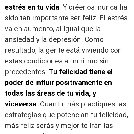
estrés en tu vida.
Y créenos, nunca ha
sido tan importante ser feliz. El estrés
va en aumento, al igual que la
ansiedad y la depresión. Como
resultado, la gente está viviendo con
estas condiciones a un ritmo sin
precedentes.
Tu felicidad tiene el
poder de influir positivamente en
todas las áreas de tu vida, y
viceversa
. Cuanto más practiques las
estrategias que potencian tu felicidad,
más feliz serás y mejor te irán las