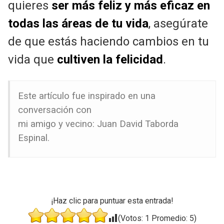
quieres
ser más feliz y más eficaz en
todas las áreas de tu vida
, asegúrate
de que estás haciendo cambios en tu
vida que
cultiven la felicidad
.
Este artículo fue inspirado en una
conversación con
mi amigo y vecino: Juan David Taborda
Espinal.
¡Haz clic para puntuar esta entrada!
(Votos:
1
Promedio:
5
)