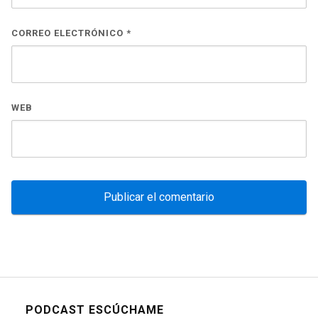
CORREO ELECTRÓNICO
*
WEB
PODCAST ESCÚCHAME