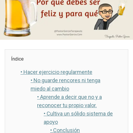
Índice
•
Hacer ejercicio regularmente
•
No guarde rencores ni tenga
miedo al cambio
•
Aprende a decir que no y a
reconocer tu propio valor.
•
Cultiva un sólido sistema de
apoyo
•
Conclusión