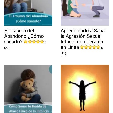
El Trauma del
Aprendiendo a Sanar
Abandono ¿Cómo
la Agresión Sexual
sanarlo?
Infantil con Terapia
5
en Línea
(23)
5
(11)