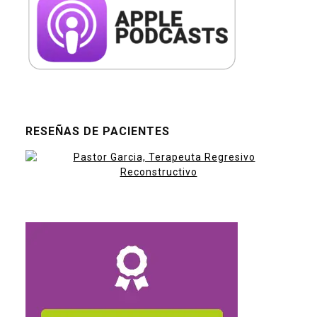
RESEÑAS DE PACIENTES