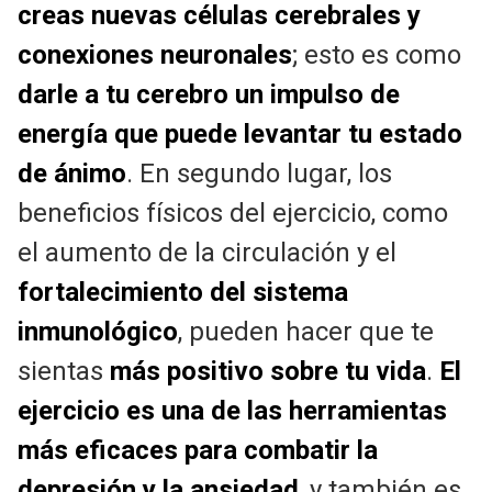
creas nuevas células cerebrales y
conexiones neuronales
; esto es como
darle a tu cerebro un impulso de
energía que puede levantar tu estado
de ánimo
. En segundo lugar, los
beneficios físicos del ejercicio, como
el aumento de la circulación y el
fortalecimiento del sistema
inmunológico
, pueden hacer que te
sientas
más positivo sobre tu vida
.
El
ejercicio es una de las herramientas
más eficaces para combatir la
depresión y la ansiedad
, y también es