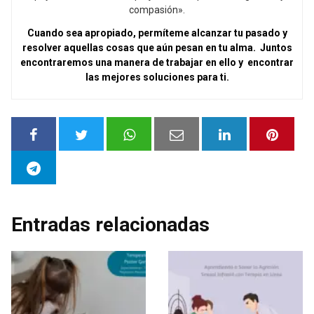
compasión».
Cuando sea apropiado, permíteme alcanzar tu pasado y
resolver aquellas cosas que aún pesan en tu alma. Juntos
encontraremos una manera de trabajar en ello y encontrar
las mejores soluciones para ti.
Entradas relacionadas