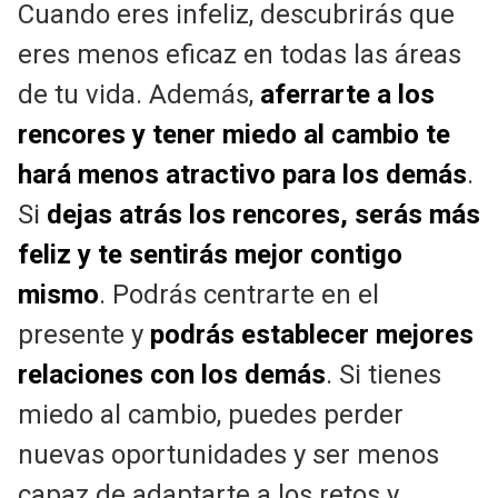
Cuando eres infeliz, descubrirás que
eres menos eficaz en todas las áreas
de tu vida. Además,
aferrarte a los
rencores y tener miedo al cambio te
hará menos atractivo para los demás
.
Si
dejas atrás los rencores, serás más
feliz y te sentirás mejor contigo
mismo
. Podrás centrarte en el
presente y
podrás establecer mejores
relaciones con los demás
. Si tienes
miedo al cambio, puedes perder
nuevas oportunidades y ser menos
capaz de adaptarte a los retos y