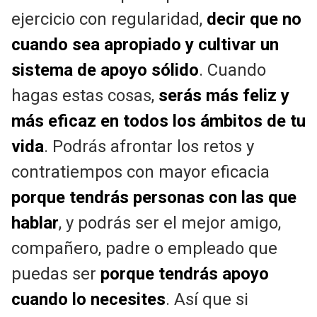
ejercicio con regularidad,
decir que no
cuando sea apropiado y cultivar un
sistema de apoyo sólido
. Cuando
hagas estas cosas,
serás más feliz y
más eficaz en todos los ámbitos de tu
vida
. Podrás afrontar los retos y
contratiempos con mayor eficacia
porque tendrás personas con las que
hablar
, y podrás ser el mejor amigo,
compañero, padre o empleado que
puedas ser
porque tendrás apoyo
cuando lo necesites
. Así que si