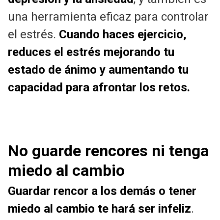
una herramienta eficaz para controlar
el estrés.
Cuando haces ejercicio,
reduces el estrés mejorando tu
estado de ánimo y aumentando tu
capacidad para afrontar los retos.
No guarde rencores ni tenga
miedo al cambio
Guardar rencor a los demás o tener
miedo al cambio te hará ser infeliz
.