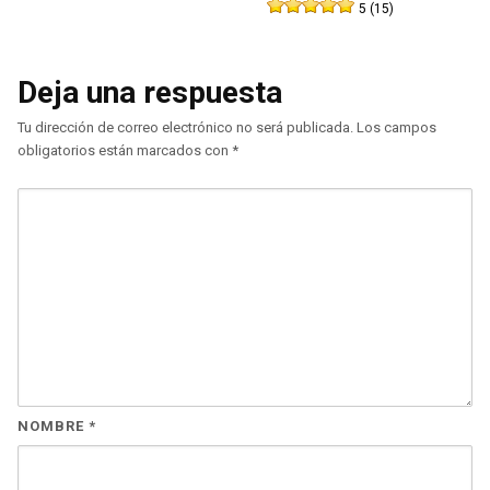
5 (15)
Deja una respuesta
Tu dirección de correo electrónico no será publicada.
Los campos
obligatorios están marcados con
*
NOMBRE
*