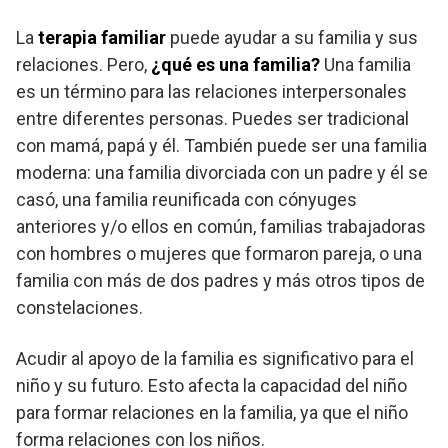
La
terapia familiar
puede ayudar a su familia y sus
relaciones. Pero,
¿qué es una familia?
Una familia
es un término para las relaciones interpersonales
entre diferentes personas. Puedes ser tradicional
con mamá, papá y él. También puede ser una familia
moderna: una familia divorciada con un padre y él se
casó, una familia reunificada con cónyuges
anteriores y/o ellos en común, familias trabajadoras
con hombres o mujeres que formaron pareja, o una
familia con más de dos padres y más otros tipos de
constelaciones.
Acudir al apoyo de la familia es significativo para el
niño y su futuro. Esto afecta la capacidad del niño
para formar relaciones en la familia, ya que el niño
forma relaciones con los niños.