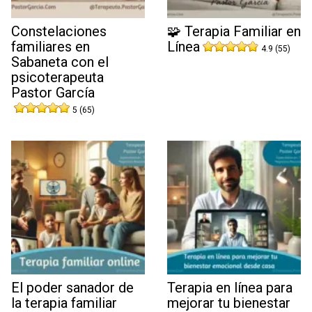
Constelaciones
🧩 Terapia Familiar en
familiares en
Línea
4.9 (55)
Sabaneta con el
psicoterapeuta
Pastor García
5 (65)
El poder sanador de
Terapia en línea para
la terapia familiar
mejorar tu bienestar