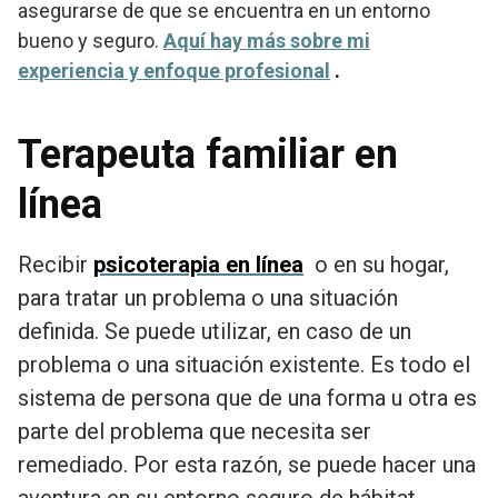
asegurarse de que se encuentra en un entorno
bueno y seguro.
Aquí hay más sobre mi
experiencia y enfoque profesional
.
Terapeuta familiar en
línea
Recibir
psicoterapia en línea
o en su hogar,
para tratar un problema o una situación
definida. Se puede utilizar, en caso de un
problema o una situación existente. Es todo el
sistema de persona que de una forma u otra es
parte del problema que necesita ser
remediado. Por esta razón, se puede hacer una
aventura en su entorno seguro de hábitat,