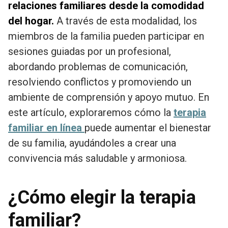
relaciones familiares desde la comodidad
del hogar.
A través de esta modalidad, los
miembros de la familia pueden participar en
sesiones guiadas por un profesional,
abordando problemas de comunicación,
resolviendo conflictos y promoviendo un
ambiente de comprensión y apoyo mutuo. En
este artículo, exploraremos cómo la
terapia
familiar en línea
puede aumentar el bienestar
de su familia, ayudándoles a crear una
convivencia más saludable y armoniosa.
¿Cómo elegir la terapia
familiar?