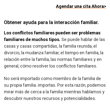
Agendar una cita Ahora>
Obtener ayuda para la interacción familiar.
Los conflictos familiares pueden ser problemas
familiares de muchos tipos.
Se puede hablar de las
casas y casas compartidas, la familia reunida, el
divorcio, la mudanza familiar, el tiempo en familia, la
relación entre la familia, las normas familiares y en
general, cómo resolver los conflictos familiares.
No será importado como miembro de la familia de
su propia familia. importas. Por esta razón, podemos
mirar más de cerca a la familia mientras hablamos y
descubrir nuestros recursos y potencialidades.