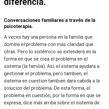
diferencia.
Conversaciones familiares a través de la
psicoterapia.
A veces hay una persona en la familia que
domina el problema con más claridad que
otras. Pero lo sistémico se extenderá en la
forma en que se crea el problema en el
sistema (la familia). Asi, el sistema ayudara a
gestionar el problema, pero tambien, el
sistema en cuestion tambien dara cabida a la
solucion del problema. De esta forma, el
problema en cuestión, por la forma en que se
expresa, dice más arriba sobre el sistema de