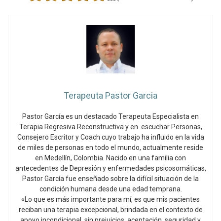
Terapeuta Pastor Garcia
Pastor García es un destacado Terapeuta Especialista en
Terapia Regresiva Reconstructiva y en escuchar Personas,
Consejero Escritor y Coach cuyo trabajo ha influido en la vida
de miles de personas en todo el mundo, actualmente reside
en Medellín, Colombia. Nacido en una familia con
antecedentes de Depresión y enfermedades psicosomáticas,
Pastor García fue enseñado sobre la difícil situación de la
condición humana desde una edad temprana.
«Lo que es más importante para mí, es que mis pacientes
reciban una terapia excepcional, brindada en el contexto de
apoyo incondicional, sin prejuicios, aceptación, seguridad y