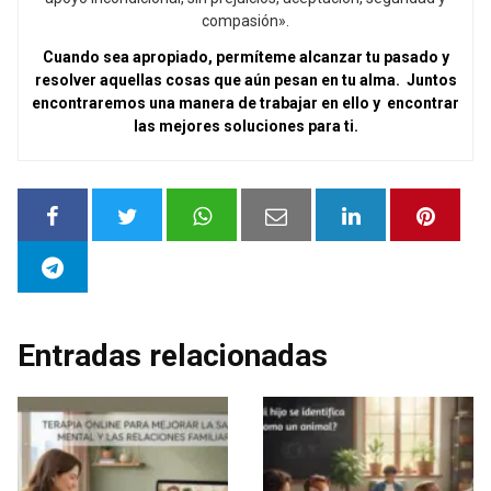
compasión».
Cuando sea apropiado, permíteme alcanzar tu pasado y
resolver aquellas cosas que aún pesan en tu alma. Juntos
encontraremos una manera de trabajar en ello y encontrar
las mejores soluciones para ti.
Entradas relacionadas