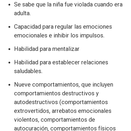
Se sabe que la niña fue violada cuando era
adulta.
Capacidad para regular las emociones
emocionales e inhibir los impulsos.
Habilidad para mentalizar
Habilidad para establecer relaciones
saludables.
Nueve comportamientos, que incluyen
comportamientos destructivos y
autodestructivos (comportamientos
extrovertidos, arrebatos emocionales
violentos, comportamientos de
autocuración, comportamientos físicos