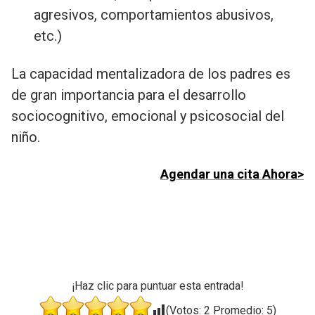
agresivos, comportamientos abusivos,
etc.)
La capacidad mentalizadora de los padres es
de gran importancia para el desarrollo
sociocognitivo, emocional y psicosocial del
niño.
Agendar una cita Ahora>
¡Haz clic para puntuar esta entrada!
(Votos:
2
Promedio:
5
)