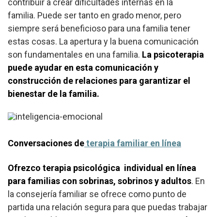
contribuir a crear dificultades internas en la
familia. Puede ser tanto en grado menor, pero
siempre será beneficioso para una familia tener
estas cosas. La apertura y la buena comunicación
son fundamentales en una familia.
La psicoterapia
puede ayudar en esta comunicación y
construcción de relaciones para garantizar el
bienestar de la familia.
Conversaciones de
terapia familiar en línea
Ofrezco terapia psicológica individual en línea
para familias con sobrinas, sobrinos y adultos
. En
la consejería familiar se ofrece como punto de
partida una relación segura para que puedas trabajar