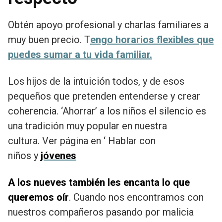
Obtén apoyo profesional y charlas familiares a
muy buen precio. T
engo horarios flexibles que
puedes sumar a tu vida familiar.
Los hijos de la intuición todos, y de esos
pequeños que pretenden entenderse y crear
coherencia. ‘Ahorrar’ a los niños el silencio es
una tradición muy popular en nuestra
cultura. Ver página en ‘ Hablar con
niños y
jóvenes
A los nueves también les encanta lo que
queremos oír
. Cuando nos encontramos con
nuestros compañeros pasando por malicia