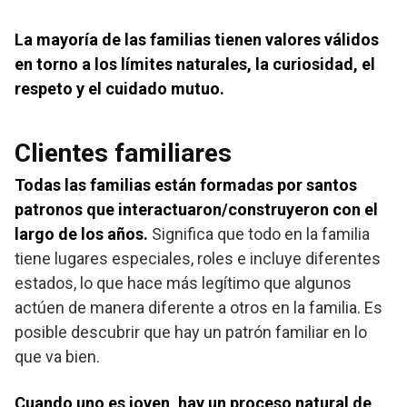
La mayoría de las familias tienen valores válidos
en torno a los límites naturales, la curiosidad, el
respeto y el cuidado mutuo.
Clientes familiares
Todas las familias están formadas por santos
patronos que interactuaron/construyeron con el
largo de los años.
Significa que todo en la familia
tiene lugares especiales, roles e incluye diferentes
estados, lo que hace más legítimo que algunos
actúen de manera diferente a otros en la familia. Es
posible descubrir que hay un patrón familiar en lo
que va bien.
Cuando uno es joven, hay un proceso natural de