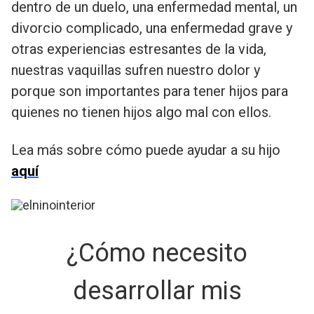
dentro de un duelo, una enfermedad mental, un
divorcio complicado, una enfermedad grave y
otras experiencias estresantes de la vida,
nuestras vaquillas sufren nuestro dolor y
porque son importantes para tener hijos para
quienes no tienen hijos algo mal con ellos.
Lea más sobre cómo puede ayudar a su hijo
aquí
¿Cómo necesito
desarrollar mis