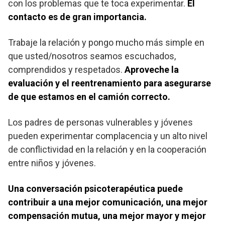
con los problemas que te toca experimentar.
El
contacto es de gran importancia.
Trabaje la relación y pongo mucho más simple en
que usted/nosotros seamos escuchados,
comprendidos y respetados.
Aproveche la
evaluación y el reentrenamiento para asegurarse
de que estamos en el camión correcto.
Los padres de personas vulnerables y jóvenes
pueden experimentar complacencia y un alto nivel
de conflictividad en la relación y en la cooperación
entre niños y jóvenes.
Una conversación psicoterapéutica puede
contribuir a una mejor comunicación, una mejor
compensación mutua, una mejor mayor y mejor