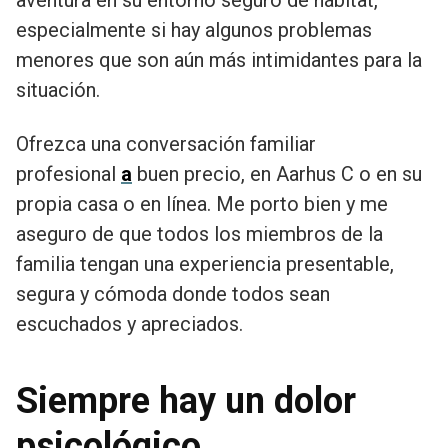
especialmente si hay algunos problemas
menores que son aún más intimidantes para la
situación.
Ofrezca una conversación familiar
profesional
a
buen precio, en Aarhus C o en su
propia casa o en línea. Me porto bien y me
aseguro de que todos los miembros de la
familia tengan una experiencia presentable,
segura y cómoda donde todos sean
escuchados y apreciados.
Siempre hay un dolor
psicológico