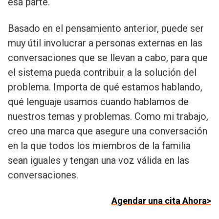
esa parte.
Basado en el pensamiento anterior, puede ser
muy útil involucrar a personas externas en las
conversaciones que se llevan a cabo, para que
el sistema pueda contribuir a la solución del
problema. Importa de qué estamos hablando,
qué lenguaje usamos cuando hablamos de
nuestros temas y problemas. Como mi trabajo,
creo una marca que asegure una conversación
en la que todos los miembros de la familia
sean iguales y tengan una voz válida en las
conversaciones.
Agendar una cita Ahora>