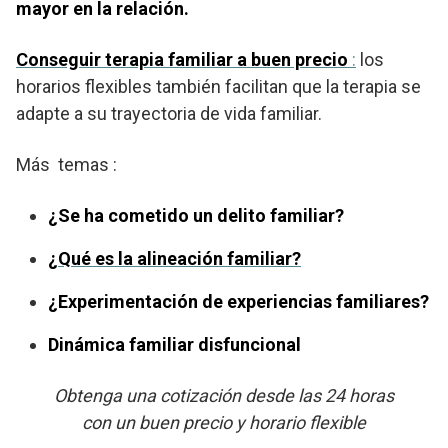
mayor en la relación.
Conseguir terapia familiar a buen precio
:
los
horarios flexibles también facilitan que la terapia se
adapte a su trayectoria de vida familiar.
Más temas :
¿Se ha cometido un delito familiar?
¿Qué es la alineación familiar?
¿Experimentación de experiencias familiares?
Dinámica familiar disfuncional
Obtenga una cotización desde las 24 horas
con un buen precio y horario flexible