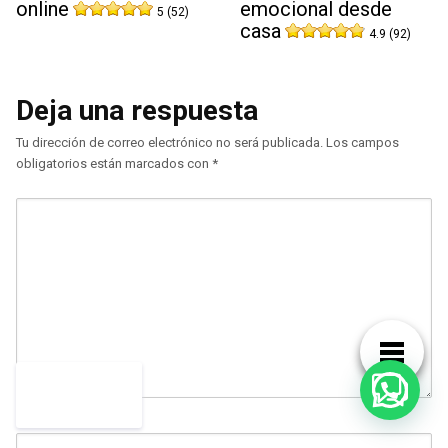
online
emocional desde
5 (52)
casa
4.9 (92)
Deja una respuesta
Tu dirección de correo electrónico no será publicada.
Los campos
obligatorios están marcados con
*
NOMBRE
*