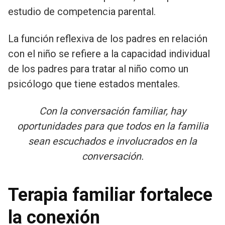
estudio de competencia parental.
La función reflexiva de los padres en relación
con el niño se refiere a la capacidad individual
de los padres para tratar al niño como un
psicólogo que tiene estados mentales.
Con la conversación familiar, hay
oportunidades para que todos en la familia
sean escuchados e involucrados en la
conversación.
Terapia familiar fortalece
la conexión