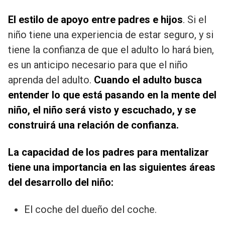
El estilo de apoyo entre padres e hijos
. Si el
niño tiene una experiencia de estar seguro, y si
tiene la confianza de que el adulto lo hará bien,
es un anticipo necesario para que el niño
aprenda del adulto.
Cuando el adulto busca
entender lo que está pasando en la mente del
niño, el niño será visto y escuchado, y se
construirá una relación de confianza.
La capacidad de los padres para mentalizar
tiene una importancia en las siguientes áreas
del desarrollo del niño:
El coche del dueño del coche.