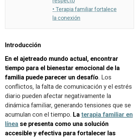
respecto
•
Terapia familiar fortalece
la conexión
Introducción
En el ajetreado mundo actual, encontrar
tiempo para el bienestar emocional de la
familia puede parecer un desafío
. Los
conflictos, la falta de comunicación y el estrés
diario pueden afectar negativamente la
dinámica familiar, generando tensiones que se
acumulan con el tiempo.
La
terapia familiar en
línea
se presenta como una solución
accesible y efectiva para fortalecer las