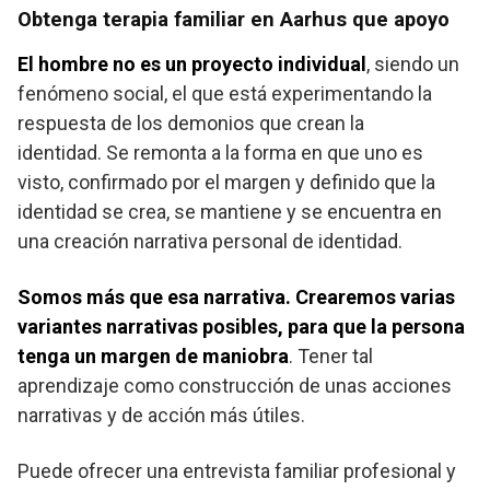
Obtenga terapia familiar en Aarhus que apoyo
El hombre no es un proyecto individual
, siendo un
fenómeno social, el que está experimentando la
respuesta de los demonios que crean la
identidad. Se remonta a la forma en que uno es
visto, confirmado por el margen y definido que la
identidad se crea, se mantiene y se encuentra en
una creación narrativa personal de identidad.
Somos más que esa narrativa. Crearemos varias
variantes narrativas posibles, para que la persona
tenga un margen de maniobra
. Tener tal
aprendizaje como construcción de unas acciones
narrativas y de acción más útiles.
Puede ofrecer una entrevista familiar profesional y