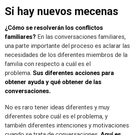
Si hay nuevos mecenas
¿Cómo se resolverán los conflictos
familiares?
En las conversaciones familiares,
una parte importante del proceso es aclarar las
necesidades de los diferentes miembros de la
familia con respecto a cuál es el
problema.
Sus diferentes acciones para
obtener ayuda y qué obtener de las
conversaciones.
No es raro tener ideas diferentes y muy
diferentes sobre cuál es el problema, y ​​
también diferentes intenciones y motivaciones
cuando se trata de conversaciones.
Aquí es