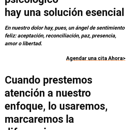
hay una solución esencial
En nuestro dolor hay, pues, un ángel de sentimiento
feliz: aceptación, reconciliación, paz, presencia,
amor o libertad.
Agendar una cita Ahora>
Cuando prestemos
atención a nuestro
enfoque, lo usaremos,
marcaremos la