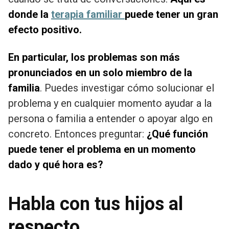
donde la
terapia familiar
puede tener un gran
efecto positivo.
En particular, los problemas son más
pronunciados en un solo miembro de la
familia
. Puedes investigar cómo solucionar el
problema y en cualquier momento ayudar a la
persona o familia a entender o apoyar algo en
concreto. Entonces preguntar:
¿Qué función
puede tener el problema en un momento
dado y qué hora es?
Habla con tus hijos al
respecto