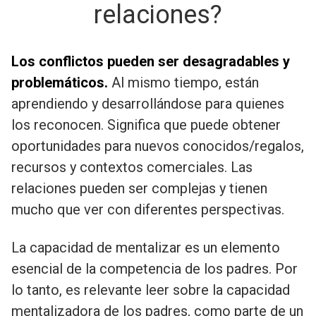
relaciones?
Los conflictos pueden ser desagradables y
problemáticos.
Al mismo tiempo, están
aprendiendo y desarrollándose para quienes
los reconocen. Significa que puede obtener
oportunidades para nuevos conocidos/regalos,
recursos y contextos comerciales. Las
relaciones pueden ser complejas y tienen
mucho que ver con diferentes perspectivas.
La capacidad de mentalizar es un elemento
esencial de la competencia de los padres. Por
lo tanto, es relevante leer sobre la capacidad
mentalizadora de los padres, como parte de un