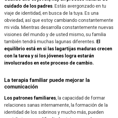
cuidado de los padres
. Estás avergonzado en tu
viaje de identidad, en busca de la tuya. Es una
obviedad, así que estoy cambiando constantemente
mi vida. Mientras desarrolla constantemente nuevas
visiones del mundo y de usted mismo, su familia
también tendrá muchas lagunas diferentes.
El
equilibrio está en si las lagartijas maduras crecen
con la tarea y si los jóvenes logra estarán
involucrados en este proceso de cambio.
La terapia familiar puede mejorar la
comunicación
Los patrones familiares
, la capacidad de formar
relaciones sanas internamente, la formación de la
identidad de los sobrinos y mucho más, pueden