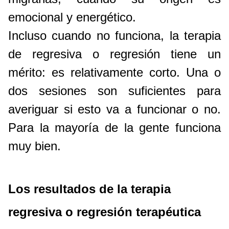
emocional y energético.
Incluso cuando no funciona, la terapia
de regresiva o regresión tiene un
mérito: es relativamente corto. Una o
dos sesiones son suficientes para
averiguar si esto va a funcionar o no.
Para la mayoría de la gente funciona
muy bien.
Los resultados de la terapia
regresiva o regresión
terapéutica