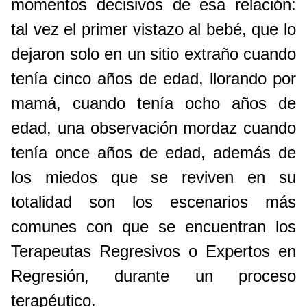
momentos decisivos de esa relación:
tal vez el primer vistazo al bebé, que lo
dejaron solo en un sitio extraño cuando
tenía cinco años de edad, llorando por
mamá, cuando tenía ocho años de
edad, una observación mordaz cuando
tenía once años de edad, además de
los miedos que se reviven en su
totalidad son los escenarios más
comunes con que se encuentran los
Terapeutas Regresivos o Expertos en
Regresión, durante un proceso
terapéutico.