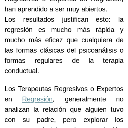
han aprendido a ser muy abiertos.
Los resultados justifican esto: la
regresión es mucho más rápida y
mucho más eficaz que cualquiera de
las formas clásicas del psicoanálisis o
formas regulares de la terapia
conductual.
Los
Terapeutas Regresivos
o Expertos
en
Regresión
, generalmente no
analizan la relación que alguien tuvo
con su padre, pero explorar los