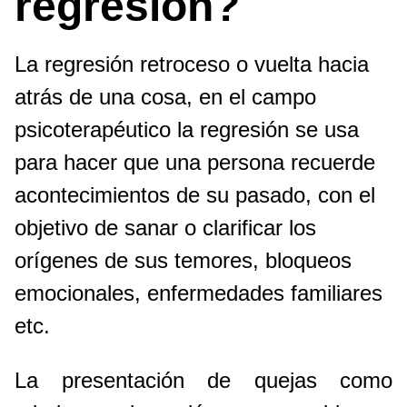
regresión?
La regresión retroceso o vuelta hacia
atrás de una cosa, en el campo
psicoterapéutico la regresión se usa
para hacer que una persona recuerde
acontecimientos de su pasado, con el
objetivo de sanar o clarificar los
orígenes de sus temores, bloqueos
emocionales, enfermedades familiares
etc.
La presentación de quejas como