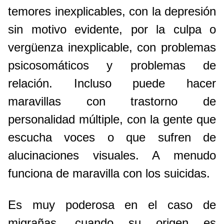
temores inexplicables, con la depresión
sin motivo evidente, por la culpa o
vergüenza inexplicable, con problemas
psicosomáticos y problemas de
relación. Incluso puede hacer
maravillas con trastorno de
personalidad múltiple, con la gente que
escucha voces o que sufren de
alucinaciones visuales. A menudo
funciona de maravilla con los suicidas.
Es muy poderosa en el caso de
migrañas, cuando su origen es