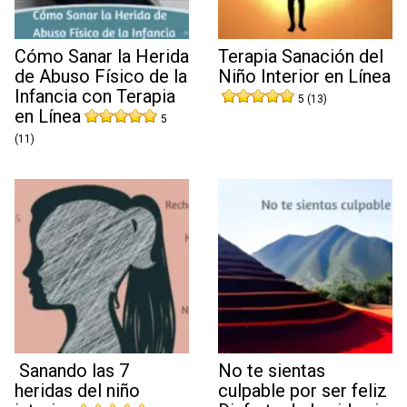
Cómo Sanar la Herida
Terapia Sanación del
de Abuso Físico de la
Niño Interior en Línea
Infancia con Terapia
5 (13)
en Línea
5
(11)
Sanando las 7
No te sientas
heridas del niño
culpable por ser feliz