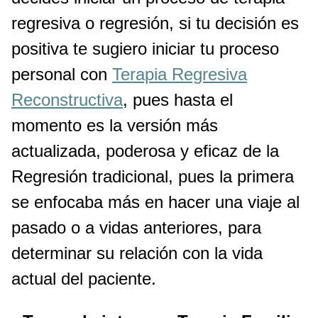
regresiva o regresión, si tu decisión es
positiva te sugiero iniciar tu proceso
personal con
Terapia Regresiva
Reconstructiva
, pues hasta el
momento es la versión más
actualizada, poderosa y eficaz de la
Regresión tradicional, pues la primera
se enfocaba más en hacer una viaje al
pasado o a vidas anteriores, para
determinar su relación con la vida
actual del paciente.