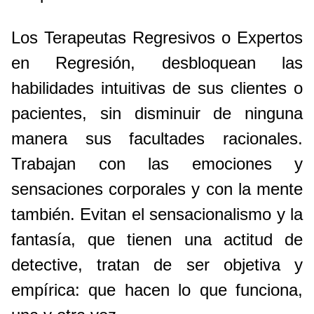
Los Terapeutas Regresivos o Expertos
en Regresión, desbloquean las
habilidades intuitivas de sus clientes o
pacientes, sin disminuir de ninguna
manera sus facultades racionales.
Trabajan con las emociones y
sensaciones corporales y con la mente
también. Evitan el sensacionalismo y la
fantasía, que tienen una actitud de
detective, tratan de ser objetiva y
empírica: que hacen lo que funciona,