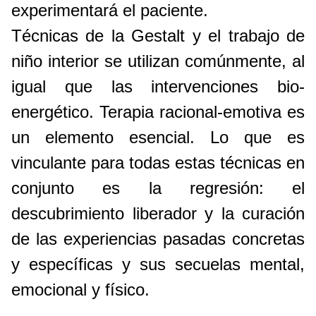
experimentará el paciente.
Técnicas de la Gestalt y el trabajo de
niño interior se utilizan comúnmente, al
igual que las intervenciones bio-
energético. Terapia racional-emotiva es
un elemento esencial. Lo que es
vinculante para todas estas técnicas en
conjunto es la regresión: el
descubrimiento liberador y la curación
de las experiencias pasadas concretas
y específicas y sus secuelas mental,
emocional y físico.