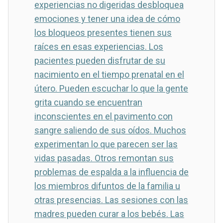
experiencias no digeridas desbloquea
emociones y tener una idea de cómo
los bloqueos presentes tienen sus
raíces en esas experiencias. Los
pacientes pueden disfrutar de su
nacimiento en el tiempo prenatal en el
útero. Pueden escuchar lo que la gente
grita cuando se encuentran
inconscientes en el pavimento con
sangre saliendo de sus oídos. Muchos
experimentan lo que parecen ser las
vidas pasadas. Otros remontan sus
problemas de espalda a la influencia de
los miembros difuntos de la familia u
otras presencias. Las sesiones con las
madres pueden curar a los bebés. Las