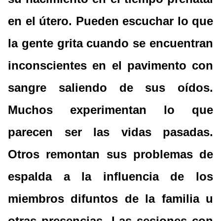
en el útero. Pueden escuchar lo que
la gente grita cuando se encuentran
inconscientes en el pavimento con
sangre saliendo de sus oídos.
Muchos experimentan lo que
parecen ser las vidas pasadas.
Otros remontan sus problemas de
espalda a la influencia de los
miembros difuntos de la familia u
otras presencias. Las sesiones con