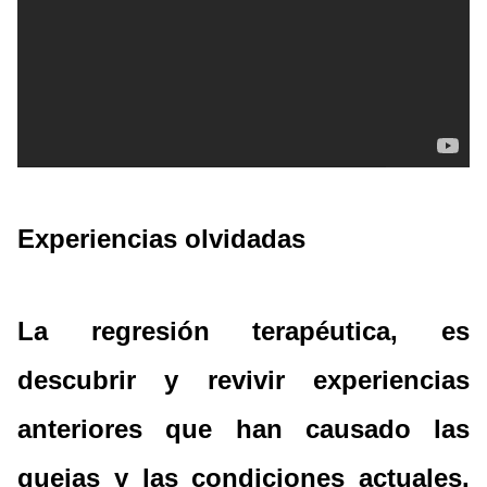
Experiencias olvidadas
La regresión
terapéutica
,
es
descubrir y revivir experiencias
anteriores que han causado las
quejas y las condiciones actuales.