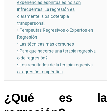
experiencias espirituales no son
infrecuentes. La regresión es
claramente la psicoterapia
transpersonal.
•
Terapeutas Regresivos o Expertos en
Regresión
•
Las técnicas más comunes
•
Para que hacerse una terapia regresiva
o de regresión?
•
Los resultados de la terapia regresiva
o regresión terapéutica
¿Qué es la