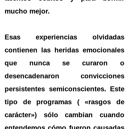
mucho mejor.
Esas experiencias olvidadas
contienen las heridas emocionales
que nunca se curaron o
desencadenaron convicciones
persistentes semiconscientes. Este
tipo de programas ( «rasgos de
carácter») sólo cambian cuando
entendemos cómo fueron causadas