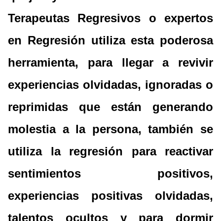
Terapeutas Regresivos o expertos
en Regresión utiliza esta poderosa
herramienta, para llegar a revivir
experiencias olvidadas, ignoradas o
reprimidas que están generando
molestia a la persona, también se
utiliza la regresión para reactivar
sentimientos positivos,
experiencias positivas olvidadas,
talentos ocultos y para dormir