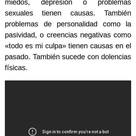
miedos, depresión o problemas
sexuales tienen causas. También
problemas de personalidad como la
pasividad, o creencias negativas como
«todo es mi culpa» tienen causas en el
pasado. También sucede con dolencias
físicas.