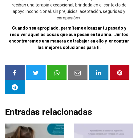
reciban una terapia excepcional, brindada en el contexto de
apoyo incondicional, sin prejuicios, aceptación, seguridad y
compasión».
Cuando sea apropiado, permíteme alcanzar tu pasado y
resolver aquellas cosas que aún pesan en tu alma. Juntos
encontraremos una manera de trabajar en ello y encontrar
las mejores soluciones para ti.
Entradas relacionadas