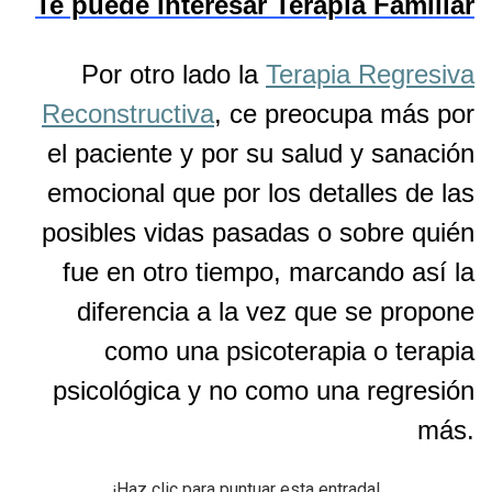
Te puede interesar Terapia Familiar
Por otro lado la
Terapia Regresiva
Reconstructiva
, ce preocupa más por
el paciente y por su salud y sanación
emocional que por los detalles de las
posibles vidas pasadas o sobre quién
fue en otro tiempo, marcando así la
diferencia a la vez que se propone
como una psicoterapia o terapia
psicológica y no como una regresión
más.
¡Haz clic para puntuar esta entrada!