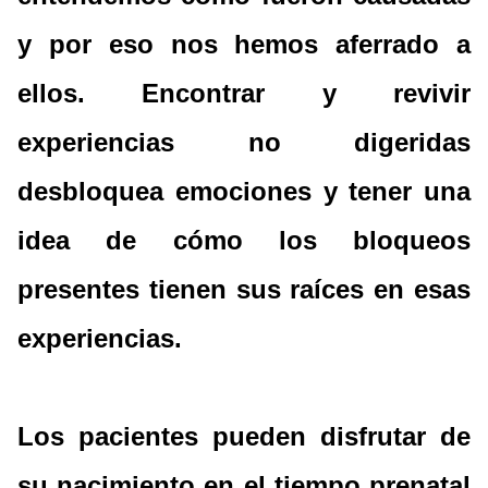
y por eso nos hemos aferrado a
ellos. Encontrar y revivir
experiencias no digeridas
desbloquea emociones y tener una
idea de cómo los bloqueos
presentes tienen sus raíces en esas
experiencias.
Los pacientes pueden disfrutar de
su nacimiento en el tiempo prenatal