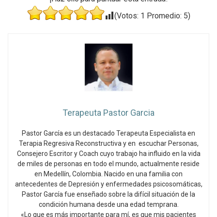
(Votos:
1
Promedio:
5
)
Terapeuta Pastor Garcia
Pastor García es un destacado Terapeuta Especialista en
Terapia Regresiva Reconstructiva y en escuchar Personas,
Consejero Escritor y Coach cuyo trabajo ha influido en la vida
de miles de personas en todo el mundo, actualmente reside
en Medellín, Colombia. Nacido en una familia con
antecedentes de Depresión y enfermedades psicosomáticas,
Pastor García fue enseñado sobre la difícil situación de la
condición humana desde una edad temprana.
«Lo que es más importante para mí, es que mis pacientes