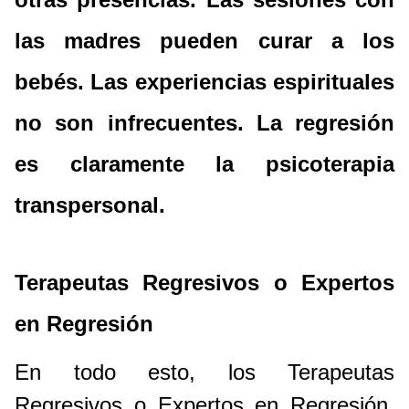
las madres pueden curar a los
bebés. Las experiencias espirituales
no son infrecuentes. La regresión
es claramente la psicoterapia
transpersonal.
Terapeutas Regresivos o Expertos
en Regresión
En todo esto, los Terapeutas
Regresivos o Expertos en Regresión,