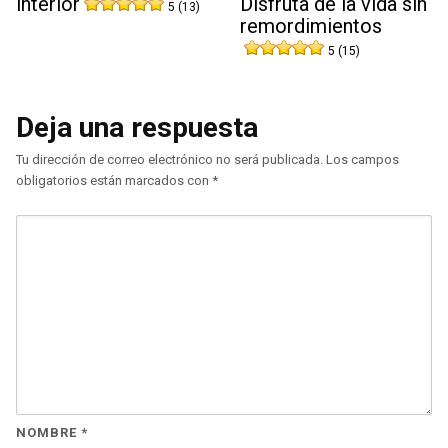
interior
Disfruta de la vida sin
5 (13)
remordimientos
5 (15)
Deja una respuesta
Tu dirección de correo electrónico no será publicada.
Los campos
obligatorios están marcados con
*
NOMBRE
*