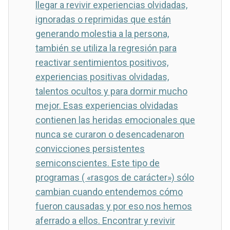
llegar a revivir experiencias olvidadas,
ignoradas o reprimidas que están
generando molestia a la persona,
también se utiliza la regresión para
reactivar sentimientos positivos,
experiencias positivas olvidadas,
talentos ocultos y para dormir mucho
mejor. Esas experiencias olvidadas
contienen las heridas emocionales que
nunca se curaron o desencadenaron
convicciones persistentes
semiconscientes. Este tipo de
programas ( «rasgos de carácter») sólo
cambian cuando entendemos cómo
fueron causadas y por eso nos hemos
aferrado a ellos. Encontrar y revivir