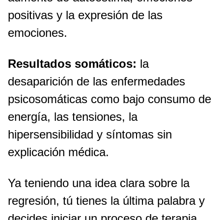
positivas y la expresión de las
emociones.
Resultados somáticos:
la
desaparición de las enfermedades
psicosomáticas como bajo consumo de
energía, las tensiones, la
hipersensibilidad y síntomas sin
explicación médica.
Ya teniendo una idea clara sobre la
regresión, tú tienes la última palabra y
decides iniciar un proceso de terapia