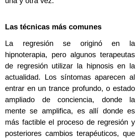
una y otra vez.
Las técnicas más comunes
La regresión se originó en la
hipnoterapia, pero algunos terapeutas
de regresión utilizar la hipnosis en la
actualidad. Los síntomas aparecen al
entrar en un trance profundo, o estado
ampliado de conciencia, donde la
mente se amplifica, es allí donde es
más factible el proceso de regresión y
posteriores cambios terapéuticos, que