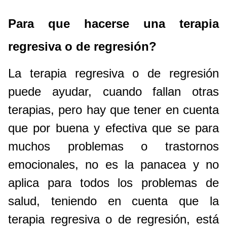
Para que hacerse una terapia
regresiva o de regresión?
La terapia regresiva o de regresión
puede ayudar, cuando fallan otras
terapias, pero hay que tener en cuenta
que por buena y efectiva que se para
muchos problemas o trastornos
emocionales, no es la panacea y no
aplica para todos los problemas de
salud, teniendo en cuenta que la
terapia regresiva o de regresión, está