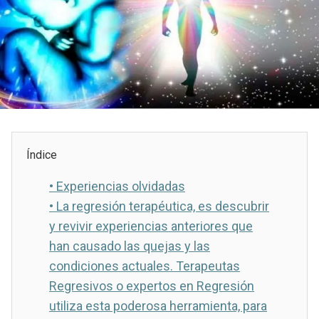
Índice
•
Experiencias olvidadas
•
La regresión terapéutica, es descubrir
y revivir experiencias anteriores que
han causado las quejas y las
condiciones actuales. Terapeutas
Regresivos o expertos en Regresión
utiliza esta poderosa herramienta, para