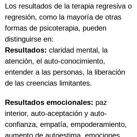
Los resultados de la terapia regresiva o
regresión, como la mayoría de otras
formas de psicoterapia, pueden
distinguirse en:
Resultados:
claridad mental, la
atención, el auto-conocimiento,
entender a las personas, la liberación
de las creencias limitantes.
Resultados emocionales:
paz
interior, auto-aceptación y auto-
confianza, empatía, empoderamiento,
aumento de autoestima, emociones