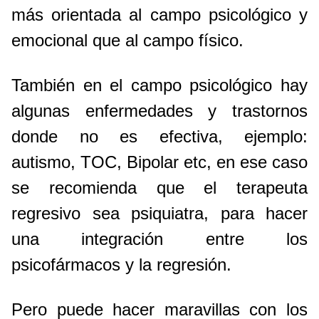
más orientada al campo psicológico y
emocional que al campo físico.
También en el campo psicológico hay
algunas enfermedades y trastornos
donde no es efectiva, ejemplo:
autismo, TOC, Bipolar etc, en ese caso
se recomienda que el terapeuta
regresivo sea psiquiatra, para hacer
una integración entre los
psicofármacos y la regresión.
Pero puede hacer maravillas con los