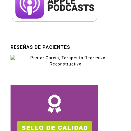
RESEÑAS DE PACIENTES