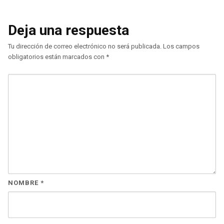
Deja una respuesta
Tu dirección de correo electrónico no será publicada.
Los campos
obligatorios están marcados con
*
NOMBRE
*