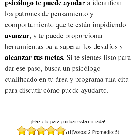
psicólogo te puede ayudar
a identificar
los patrones de pensamiento y
comportamiento que te están impidiendo
avanzar
, y te puede proporcionar
herramientas para superar los desafíos y
alcanzar tus metas
. Si te sientes listo para
dar ese paso, busca un psicólogo
cualificado en tu área y programa una cita
para discutir cómo puede ayudarte.
¡Haz clic para puntuar esta entrada!
(Votos:
2
Promedio:
5
)