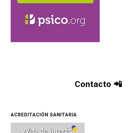
Contacto
📲
ACREDITACIÓN SANITARIA