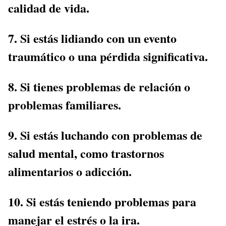
calidad de vida.
7. Si estás lidiando con un evento
traumático o una pérdida significativa.
8. Si tienes problemas de relación o
problemas familiares.
9. Si estás luchando con problemas de
salud mental, como trastornos
alimentarios o adicción.
10. Si estás teniendo problemas para
manejar el estrés o la ira.