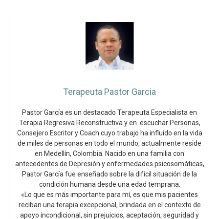
Terapeuta Pastor Garcia
Pastor García es un destacado Terapeuta Especialista en
Terapia Regresiva Reconstructiva y en escuchar Personas,
Consejero Escritor y Coach cuyo trabajo ha influido en la vida
de miles de personas en todo el mundo, actualmente reside
en Medellín, Colombia. Nacido en una familia con
antecedentes de Depresión y enfermedades psicosomáticas,
Pastor García fue enseñado sobre la difícil situación de la
condición humana desde una edad temprana.
«Lo que es más importante para mí, es que mis pacientes
reciban una terapia excepcional, brindada en el contexto de
apoyo incondicional, sin prejuicios, aceptación, seguridad y