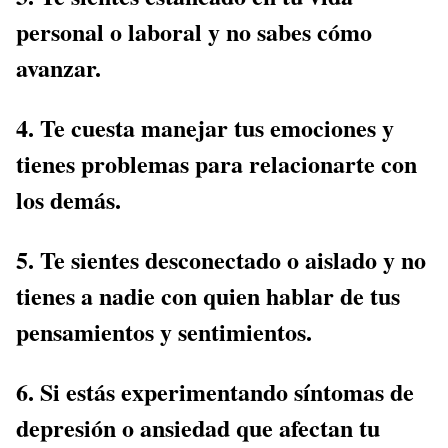
personal o laboral y no sabes cómo
avanzar.
4. Te cuesta manejar tus emociones y
tienes problemas para relacionarte con
los demás.
5. Te sientes desconectado o aislado y no
tienes a nadie con quien hablar de tus
pensamientos y sentimientos.
6. Si estás experimentando síntomas de
depresión o ansiedad que afectan tu