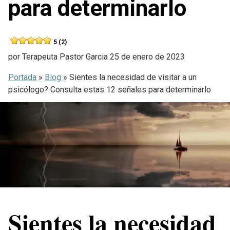
para determinarlo
5 (2)
por
Terapeuta Pastor Garcia
25 de enero de 2023
Portada
»
Blog
»
Sientes la necesidad de visitar a un
psicólogo? Consulta estas 12 señales para determinarlo
Sientes la necesidad