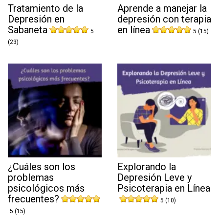
Tratamiento de la
Aprende a manejar la
Depresión en
depresión con terapia
Sabaneta
en línea
5
5 (15)
(23)
¿Cuáles son los
Explorando la
problemas
Depresión Leve y
psicológicos más
Psicoterapia en Línea
frecuentes?
5 (10)
5 (15)