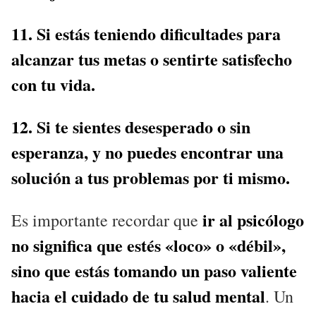
11. Si estás teniendo dificultades para
alcanzar tus metas o sentirte satisfecho
con tu vida.
12. Si te sientes desesperado o sin
esperanza, y no puedes encontrar una
solución a tus problemas por ti mismo.
ir al psicólogo
Es importante recordar que
no significa que estés «loco» o «débil»,
sino que estás tomando un paso valiente
hacia el cuidado de tu salud mental
. Un