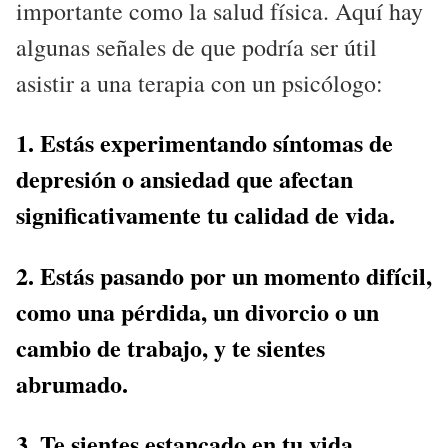
importante como la salud física. Aquí hay
algunas señales de que podría ser útil
asistir a una terapia con un psicólogo:
1. Estás experimentando síntomas de
depresión o ansiedad que afectan
significativamente tu calidad de vida.
2. Estás pasando por un momento difícil,
como una pérdida, un divorcio o un
cambio de trabajo, y te sientes
abrumado.
3. Te sientes estancado en tu vida