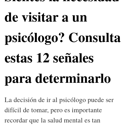
de visitar a un
psicólogo? Consulta
estas 12 señales
para determinarlo
La decisión de ir al psicólogo puede ser
difícil de tomar, pero es importante
recordar que la salud mental es tan