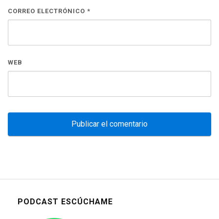
CORREO ELECTRÓNICO
*
WEB
PODCAST ESCÚCHAME