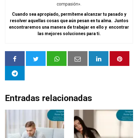
compasión».
Cuando sea apropiado, permíteme alcanzar tu pasado y
resolver aquellas cosas que aún pesan en tu alma. Juntos
encontraremos una manera de trabajar en ello y encontrar
las mejores soluciones para ti.
Entradas relacionadas