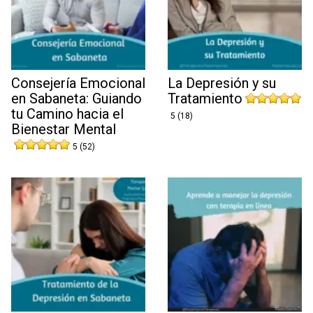
Consejería Emocional
La Depresión y su
en Sabaneta: Guiando
Tratamiento
tu Camino hacia el
5 (18)
Bienestar Mental
5 (52)