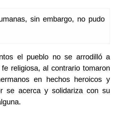
 humanas, sin embargo, no pudo
ntos el pueblo no se arrodilló a
fe religiosa, al contrario tomaron
hermanos en hechos heroicos y
 se acerca y solidariza con su
alguna.