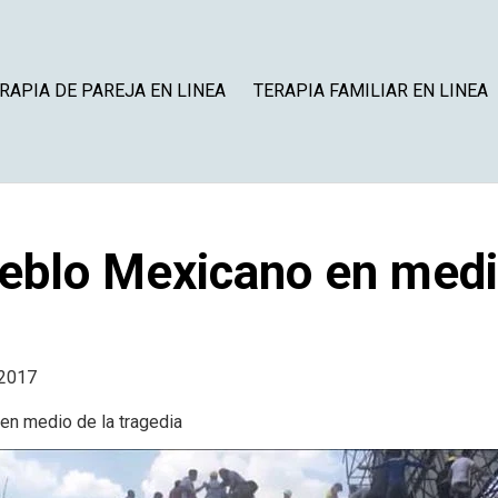
RAPIA DE PAREJA EN LINEA
TERAPIA FAMILIAR EN LINEA
ueblo Mexicano en medio
 2017
en medio de la tragedia