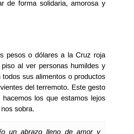
r de forma solidaria, amorosa y
 pesos o dólares a la Cruz roja
piso al ver personas humildes y
n todos sus alimentos o productos
vientes del terremoto. Este gesto
lo hacemos los que estamos lejos
 nos sobra.
ío un abrazo lleno de amor y