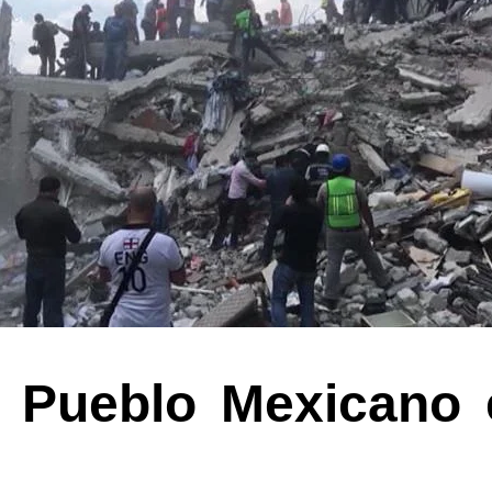
l Pueblo Mexicano