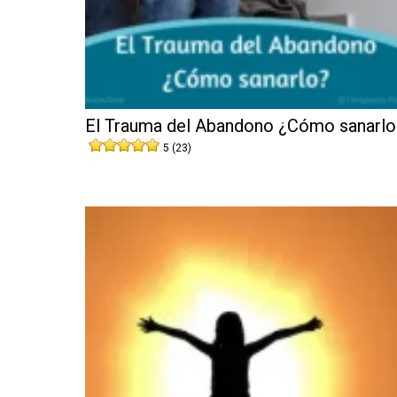
El Trauma del Abandono ¿Cómo sanarlo
5 (23)