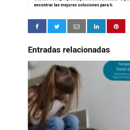
encontrar las mejores soluciones para ti.
Entradas relacionadas