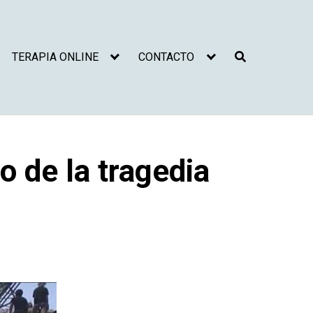
TERAPIA ONLINE
CONTACTO
 de la tragedia