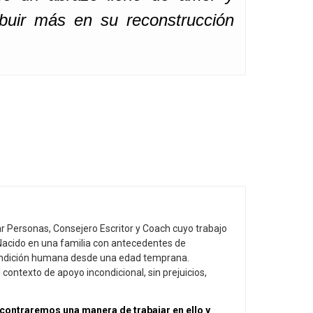
ibuir más en su reconstrucción
r Personas, Consejero Escritor y Coach cuyo trabajo
 Nacido en una familia con antecedentes de
 condición humana desde una edad temprana.
contexto de apoyo incondicional, sin prejuicios,
contraremos una manera de trabajar en ello y