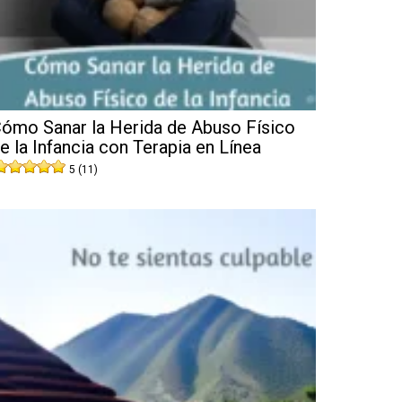
ómo Sanar la Herida de Abuso Físico
e la Infancia con Terapia en Línea
5 (11)