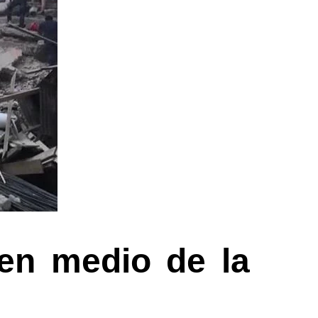
 en medio de la