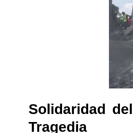
Solidaridad de
Tragedia