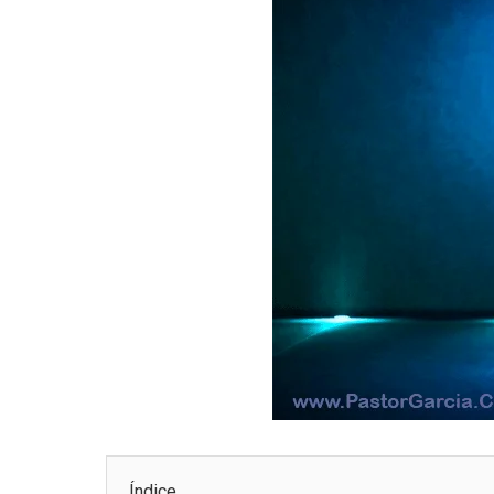
Índice