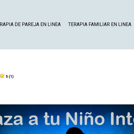
RAPIA DE PAREJA EN LINEA
TERAPIA FAMILIAR EN LINEA
5 (1)