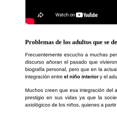
Problemas de los adultos que se de
Frecuentemente escucho a muchas perso
discurso añoran el pasado que vivieron
biografía personal, pero que en la actua
integración entre
el niño interior
y el adu
Muchos creen que esa integración del adu
prestigio en sus vidas ya que la soc
axiológicos de los niños, quienes a part