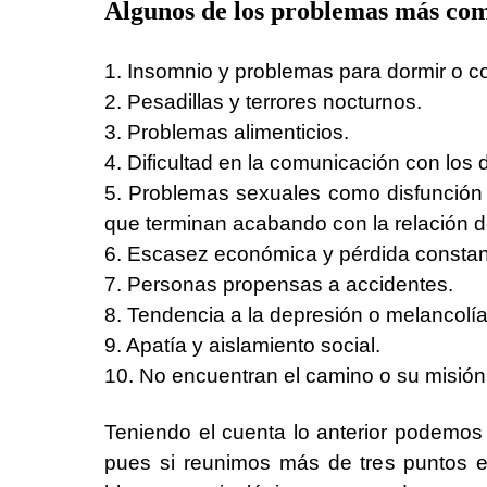
Algunos de los problemas más comu
1. Insomnio y problemas para dormir o co
2. Pesadillas y terrores nocturnos.
3. Problemas alimenticios.
4. Dificultad en la comunicación con los
5. Problemas sexuales como disfunción e
que terminan acabando con la relación d
6. Escasez económica y pérdida constant
7. Personas propensas a accidentes.
8. Tendencia a la depresión o melancolía
9. Apatía y aislamiento social.
10. No encuentran el camino o su misión 
Teniendo el cuenta lo anterior podemo
pues si reunimos más de tres puntos e