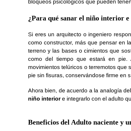
bloqueos psicológicos que pueden tener
¿Para qué sanar el niño interior e
Si eres un arquitecto o ingeniero respon
como constructor, más que pensar en la 
terreno y las bases o cimientos que sost
como del tiempo que estará en pie. A
movimientos telúricos o terremotos que s
pie sin fisuras, conservándose firme en su
Ahora bien, de acuerdo a la analogía del
niño interior
e integrarlo con el adulto 
Beneficios del Adulto naciente y u