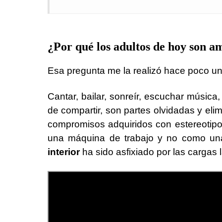
¿Por qué los adultos de hoy son 
Esa pregunta me la realizó hace poco u
Cantar, bailar, sonreír, escuchar música,
de compartir, son partes olvidadas y eli
compromisos adquiridos con estereotipo
una máquina de trabajo y no como una
interior
ha sido asfixiado por las cargas l