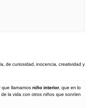
a, de curiosidad, inocencia, creatividad y
ser que llamamos
niño interior
, que en lo
n de la vida con otros niños que sonríen