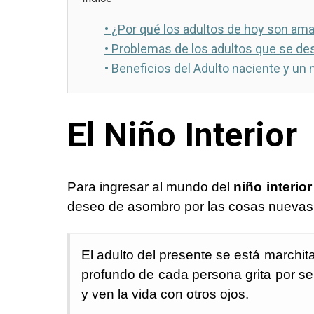
•
¿Por qué los adultos de hoy son am
•
Problemas de los adultos que se des
•
Beneficios del Adulto naciente y un n
El Niño Interior
Para ingresar al mundo del
niño interior
deseo de asombro por las cosas nuevas
El adulto del presente se está marchi
profundo de cada persona grita por ser 
y ven la vida con otros ojos.