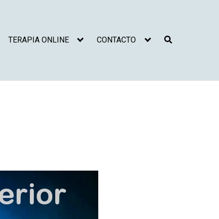
TERAPIA ONLINE
CONTACTO